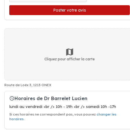
Poster votre avis
Cliquez pour afficher la carte
Route de Loëx 3, 1213 ONEX
Horaires de Dr Barrelet Lucien
lundi au vendredi <br /> 10h - 19h <br /> samedi 10h -17h
Si ces horaires ne correspondent pas, vous pouvez
changer les
horaires
.