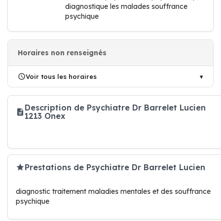
diagnostique les malades souffrance
psychique
Horaires non renseignés
Voir tous les horaires
Description de Psychiatre Dr Barrelet Lucien
1213 Onex
Prestations de Psychiatre Dr Barrelet Lucien
diagnostic traitement maladies mentales et des souffrance
psychique