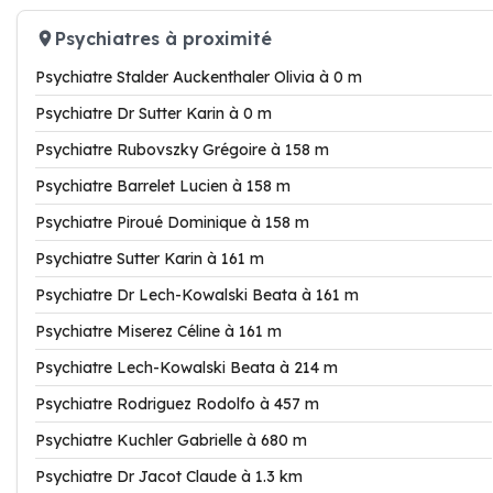
Psychiatres à proximité
Psychiatre Stalder Auckenthaler Olivia à 0 m
Psychiatre Dr Sutter Karin à 0 m
Psychiatre Rubovszky Grégoire à 158 m
Psychiatre Barrelet Lucien à 158 m
Psychiatre Piroué Dominique à 158 m
Psychiatre Sutter Karin à 161 m
Psychiatre Dr Lech-Kowalski Beata à 161 m
Psychiatre Miserez Céline à 161 m
Psychiatre Lech-Kowalski Beata à 214 m
Psychiatre Rodriguez Rodolfo à 457 m
Psychiatre Kuchler Gabrielle à 680 m
Psychiatre Dr Jacot Claude à 1.3 km