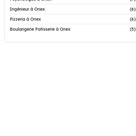
Ingénieur à Onex
(6)
Pizzeria à Onex
(6)
Boulangerie Patisserie à Onex
(5)