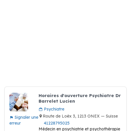
Horaires d'ouverture Psychiatre Dr
Barrelet Lucien
Psychiatre
Route de Loëx 3, 1213 ONEX — Suisse
Signaler une
erreur
41228795025
Médecin en psychiatrie et psychothérapie