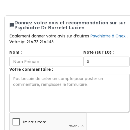
Donnez votre avis et recommandation sur sur
Psychiatre Dr Barrelet Lucien
Également donner votre avis sur d'autres
Psychiatre à Onex
.
Votre ip: 216.73.216.146
Nom :
Note (sur 10) :
Votre commentaire :