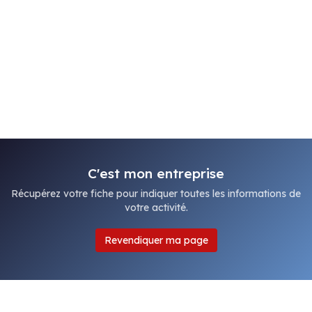
C'est mon entreprise
Récupérez votre fiche pour indiquer toutes les informations de
votre activité.
Revendiquer ma page