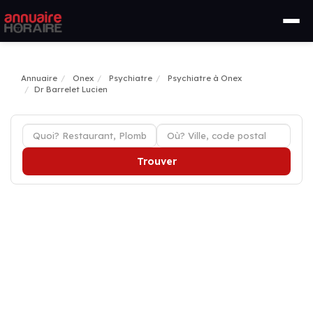
Annuaire
Onex
Psychiatre
Psychiatre à Onex
Dr Barrelet Lucien
Trouver