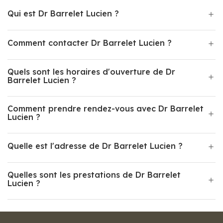
Qui est Dr Barrelet Lucien ?
Comment contacter Dr Barrelet Lucien ?
Quels sont les horaires d'ouverture de Dr
Barrelet Lucien ?
Comment prendre rendez-vous avec Dr Barrelet
Lucien ?
Quelle est l'adresse de Dr Barrelet Lucien ?
Quelles sont les prestations de Dr Barrelet
Lucien ?