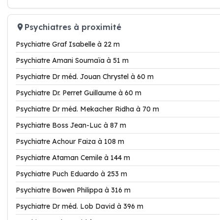
Psychiatres à proximité
Psychiatre Graf Isabelle à 22 m
Psychiatre Amani Soumaïa à 51 m
Psychiatre Dr méd. Jouan Chrystel à 60 m
Psychiatre Dr. Perret Guillaume à 60 m
Psychiatre Dr méd. Mekacher Ridha à 70 m
Psychiatre Boss Jean-Luc à 87 m
Psychiatre Achour Faiza à 108 m
Psychiatre Ataman Cemile à 144 m
Psychiatre Puch Eduardo à 253 m
Psychiatre Bowen Philippa à 316 m
Psychiatre Dr méd. Lob David à 396 m