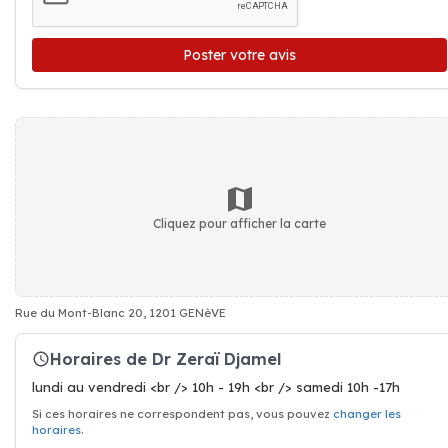
Poster votre avis
Cliquez pour afficher la carte
Rue du Mont-Blanc 20, 1201 GENèVE
Horaires de Dr Zeraï Djamel
lundi au vendredi <br /> 10h - 19h <br /> samedi 10h -17h
Si ces horaires ne correspondent pas, vous pouvez
changer les
horaires
.