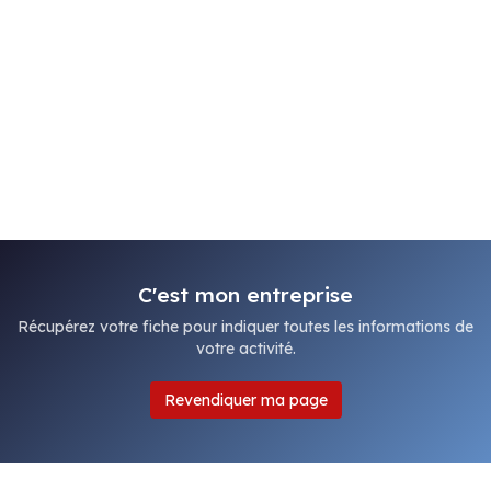
C'est mon entreprise
Récupérez votre fiche pour indiquer toutes les informations de
votre activité.
Revendiquer ma page