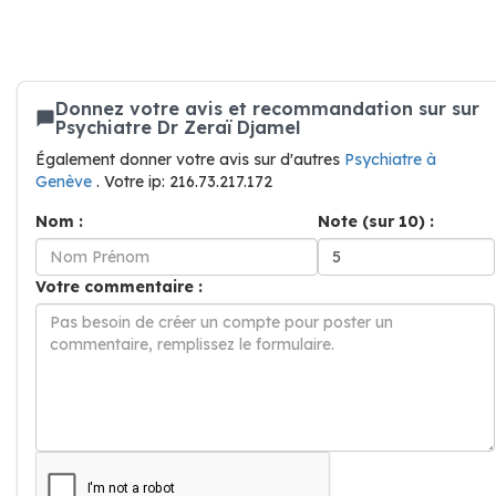
Donnez votre avis et recommandation sur sur
Psychiatre Dr Zeraï Djamel
Également donner votre avis sur d'autres
Psychiatre à
Genève
. Votre ip: 216.73.217.172
Nom :
Note (sur 10) :
Votre commentaire :