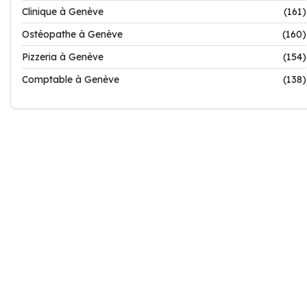
Clinique à Genève
(161)
Ostéopathe à Genève
(160)
Pizzeria à Genève
(154)
Comptable à Genève
(138)