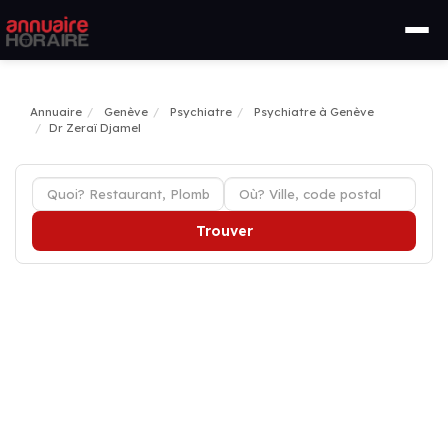
Annuaire
Genève
Psychiatre
Psychiatre à Genève
Dr Zeraï Djamel
Trouver