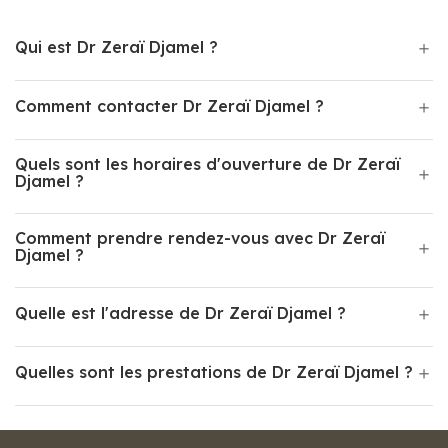
Qui est Dr Zeraï Djamel ?
Comment contacter Dr Zeraï Djamel ?
Quels sont les horaires d'ouverture de Dr Zeraï
Djamel ?
Comment prendre rendez-vous avec Dr Zeraï
Djamel ?
Quelle est l'adresse de Dr Zeraï Djamel ?
Quelles sont les prestations de Dr Zeraï Djamel ?