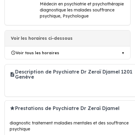
Médecin en psychiatrie et psychothérapie
diagnostique les malades souffrance
psychique, Psychologue
Voir les horaires ci-dessous
Voir tous les horaires
Description de Psychiatre Dr Zeraï Djamel 1201
Genève
Prestations de Psychiatre Dr Zeraï Djamel
diagnostic traitement maladies mentales et des souffrance
psychique