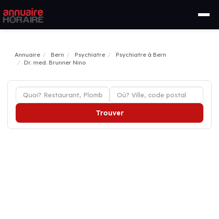
Annuaire
Bern
Psychiatre
Psychiatre à Bern
Dr. med. Brunner Nino
Trouver