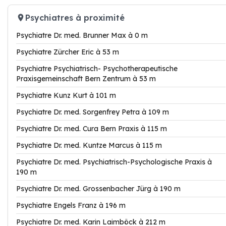
Psychiatres à proximité
Psychiatre Dr. med. Brunner Max à 0 m
Psychiatre Zürcher Eric à 53 m
Psychiatre Psychiatrisch- Psychotherapeutische
Praxisgemeinschaft Bern Zentrum à 53 m
Psychiatre Kunz Kurt à 101 m
Psychiatre Dr. med. Sorgenfrey Petra à 109 m
Psychiatre Dr. med. Cura Bern Praxis à 115 m
Psychiatre Dr. med. Kuntze Marcus à 115 m
Psychiatre Dr. med. Psychiatrisch-Psychologische Praxis à
190 m
Psychiatre Dr. med. Grossenbacher Jürg à 190 m
Psychiatre Engels Franz à 196 m
Psychiatre Dr. med. Karin Laimböck à 212 m