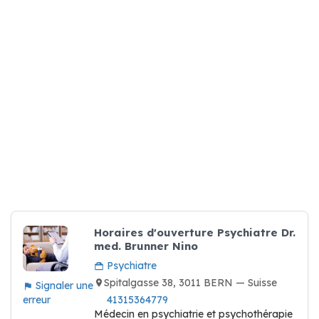
Horaires d'ouverture Psychiatre Dr.
med. Brunner Nino
Psychiatre
Spitalgasse 38, 3011 BERN — Suisse
Signaler une
erreur
41315364779
Médecin en psychiatrie et psychothérapie