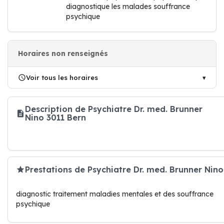
diagnostique les malades souffrance
psychique
Horaires non renseignés
Voir tous les horaires
Description de Psychiatre Dr. med. Brunner
Nino 3011 Bern
Prestations de Psychiatre Dr. med. Brunner Nino
diagnostic traitement maladies mentales et des souffrance
psychique