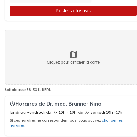
Poster votre avis
Cliquez pour afficher la carte
Spitalgasse 38, 3011 BERN
Horaires de Dr. med. Brunner Nino
lundi au vendredi <br /> 10h - 19h <br /> samedi 10h -17h
Si ces horaires ne correspondent pas, vous pouvez
changer les
horaires
.