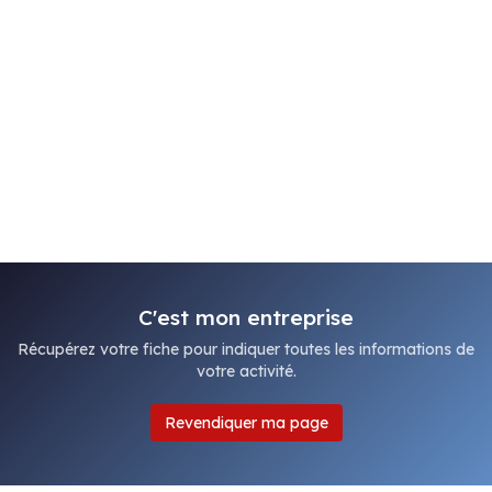
C'est mon entreprise
Récupérez votre fiche pour indiquer toutes les informations de
votre activité.
Revendiquer ma page