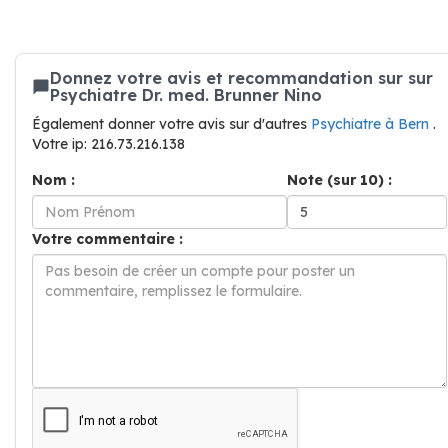
Donnez votre avis et recommandation sur sur
Psychiatre Dr. med. Brunner Nino
Également donner votre avis sur d'autres
Psychiatre à Bern
.
Votre ip: 216.73.216.138
Nom :
Note (sur 10) :
Votre commentaire :