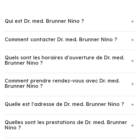
Qui est Dr. med. Brunner Nino ?
Comment contacter Dr. med. Brunner Nino ?
Quels sont les horaires d'ouverture de Dr. med.
Brunner Nino ?
Comment prendre rendez-vous avec Dr. med.
Brunner Nino ?
Quelle est l'adresse de Dr. med. Brunner Nino ?
Quelles sont les prestations de Dr. med. Brunner
Nino ?