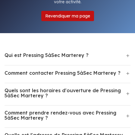
votre activité.
Revendiquer ma page
Qui est Pressing 5àSec Marterey ?
Comment contacter Pressing 5àSec Marterey ?
Quels sont les horaires d'ouverture de Pressing
5àSec Marterey ?
Comment prendre rendez-vous avec Pressing
5àSec Marterey ?