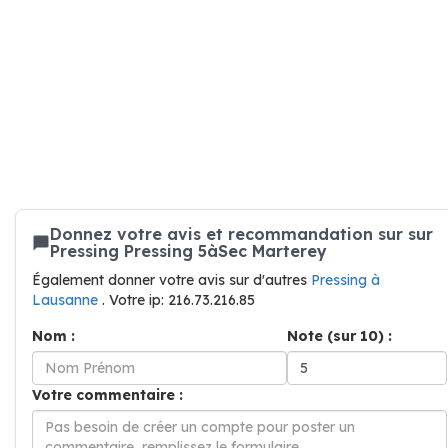
Donnez votre avis et recommandation sur sur
Pressing Pressing 5àSec Marterey
Également donner votre avis sur d'autres
Pressing à
Lausanne
. Votre ip: 216.73.216.85
Nom :
Note (sur 10) :
Votre commentaire :