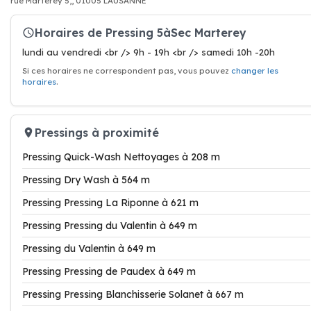
rue Marterey 5,, 01005 LAUSANNE
Horaires de Pressing 5àSec Marterey
lundi au vendredi <br /> 9h - 19h <br /> samedi 10h -20h
Si ces horaires ne correspondent pas, vous pouvez
changer les
horaires
.
Pressings à proximité
Pressing Quick-Wash Nettoyages à 208 m
Pressing Dry Wash à 564 m
Pressing Pressing La Riponne à 621 m
Pressing Pressing du Valentin à 649 m
Pressing du Valentin à 649 m
Pressing Pressing de Paudex à 649 m
Pressing Pressing Blanchisserie Solanet à 667 m