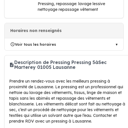
Pressing, repassage: lavage lessive
nettoyage repassage vêtement
Horaires non renseignés
Voir tous les horaires
Description de Pressing Pressing 5àSec
Marterey 01005 Lausanne
Prendre un rendez-vous avec les meilleurs pressing à
proximité de Lausanne. Le pressing est un professionnel qui
nettoie au lavage des vêtements, tissus, linge de maison et
tapis sans les abimés et repassage des vêtements et
blanchisserie. Les vêtements délicat sont fait au nettoyage à
sec, c’est un procédé de nettoyage pour les vêtements et
textiles qui utilise un solvant autre que l’eau. Contacter et
prendre RDV avec un pressing à Lausanne.