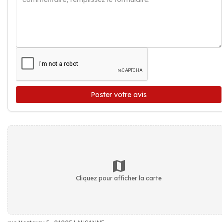
Poster votre avis
Cliquez pour afficher la carte