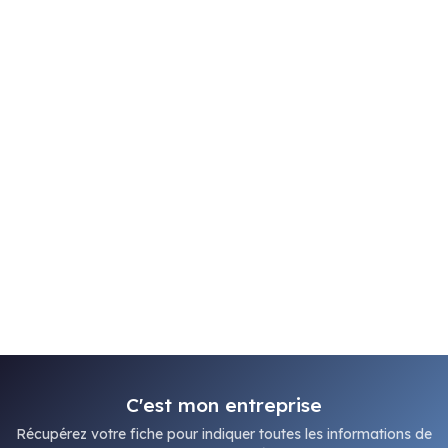
C'est mon entreprise
Récupérez votre fiche pour indiquer toutes les informations de