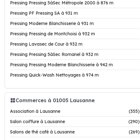
Pressing Pressing 5àSec Métropole 2000 à 876 m
Pressing PF Pressing SA à 931 m
Pressing Moderne Blanchisserie à 931 m
Pressing Pressing de Montchoisi à 932 m
Pressing Lavasec de Cour à 932 m
Pressing Pressing 5àSec Romanel à 932 m
Pressing Pressing Moderne Blanchisserie à 942 m
Pressing Quick-Wash Nettoyages à 974 m
Commerces à 01005 Lausanne
Association à Lausanne
(355)
Salon coiffure à Lausanne
(290)
Salons de thé café à Lausanne
(269)