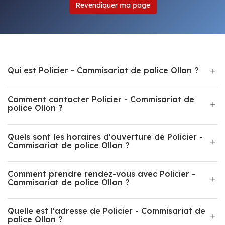
Revendiquer ma page
Qui est Policier - Commisariat de police Ollon ?
Comment contacter Policier - Commisariat de
police Ollon ?
Quels sont les horaires d'ouverture de Policier -
Commisariat de police Ollon ?
Comment prendre rendez-vous avec Policier -
Commisariat de police Ollon ?
Quelle est l'adresse de Policier - Commisariat de
police Ollon ?