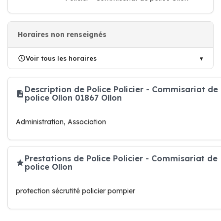
Horaires non renseignés
Voir tous les horaires
Description de Police Policier - Commisariat de
police Ollon 01867 Ollon
Administration, Association
Prestations de Police Policier - Commisariat de
police Ollon
protection sécrutité policier pompier