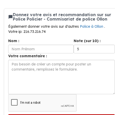
Donnez votre avis et recommandation sur sur
Police Policier - Commisariat de police Ollon
Également donner votre avis sur d'autres
Police à Ollon
.
Votre ip: 216.73.216.74
Nom :
Note (sur 10) :
Votre commentaire :