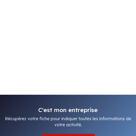
C'est mon entreprise
Récupérez votre fiche pour indiquer toutes les informations de
votre activité.