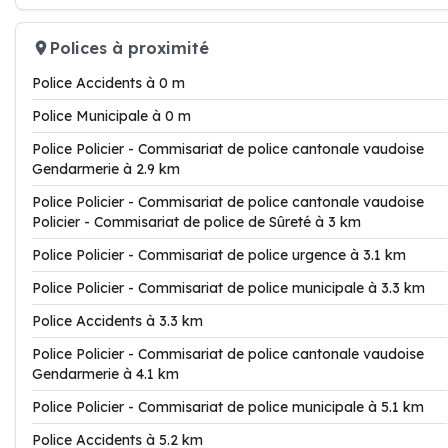
Polices à proximité
Police Accidents à 0 m
Police Municipale à 0 m
Police Policier - Commisariat de police cantonale vaudoise
Gendarmerie à 2.9 km
Police Policier - Commisariat de police cantonale vaudoise
Policier - Commisariat de police de Sûreté à 3 km
Police Policier - Commisariat de police urgence à 3.1 km
Police Policier - Commisariat de police municipale à 3.3 km
Police Accidents à 3.3 km
Police Policier - Commisariat de police cantonale vaudoise
Gendarmerie à 4.1 km
Police Policier - Commisariat de police municipale à 5.1 km
Police Accidents à 5.2 km