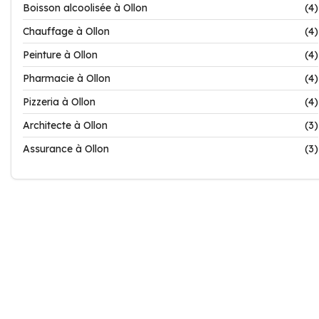
Boisson alcoolisée à Ollon
(4)
Chauffage à Ollon
(4)
Peinture à Ollon
(4)
Pharmacie à Ollon
(4)
Pizzeria à Ollon
(4)
Architecte à Ollon
(3)
Assurance à Ollon
(3)