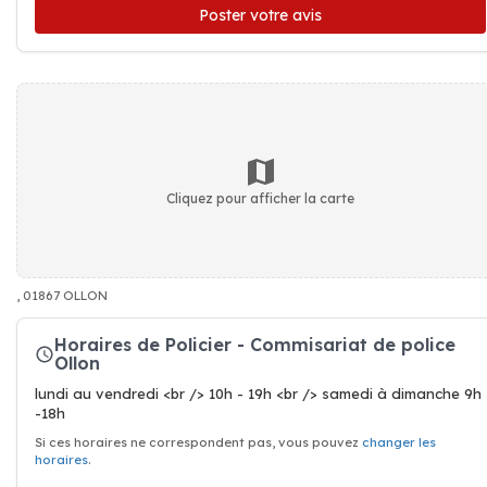
Poster votre avis
Cliquez pour afficher la carte
, 01867 OLLON
Horaires de Policier - Commisariat de police
Ollon
lundi au vendredi <br /> 10h - 19h <br /> samedi à dimanche 9h
-18h
Si ces horaires ne correspondent pas, vous pouvez
changer les
horaires
.