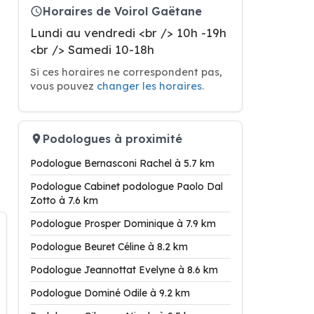
Horaires de Voirol Gaëtane
Lundi au vendredi <br /> 10h -19h
<br /> Samedi 10-18h
Si ces horaires ne correspondent pas,
vous pouvez
changer les horaires
.
Podologues à proximité
Podologue Bernasconi Rachel à 5.7 km
Podologue Cabinet podologue Paolo Dal
Zotto à 7.6 km
Podologue Prosper Dominique à 7.9 km
Podologue Beuret Céline à 8.2 km
Podologue Jeannottat Evelyne à 8.6 km
Podologue Dominé Odile à 9.2 km