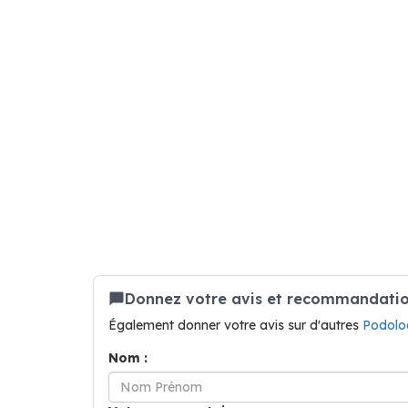
Donnez votre avis et recommandatio
Également donner votre avis sur d'autres
Podolo
Nom :