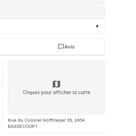
Avis
Cliquez pour afficher la carte
Rue du Colonel Hoffmeyer 35, 2854
BASSECOURT