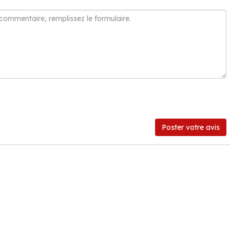
Poster votre avis