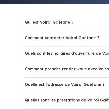
Qui est Voirol Gaëtane ?
Comment contacter Voirol Gaëtane ?
Quels sont les horaires d'ouverture de Vo
Comment prendre rendez-vous avec Voiro
Quelle est l'adresse de Voirol Gaëtane ?
Quelles sont les prestations de Voirol Gaë