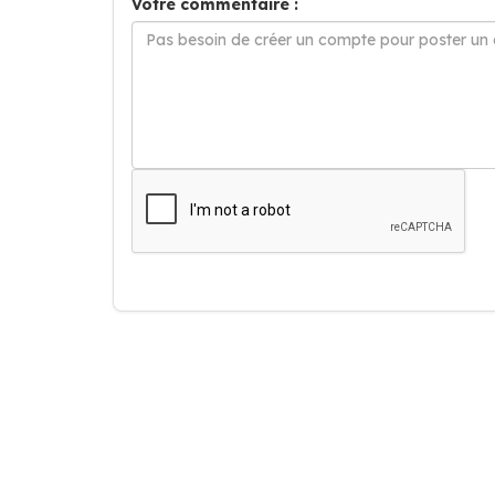
Votre commentaire :