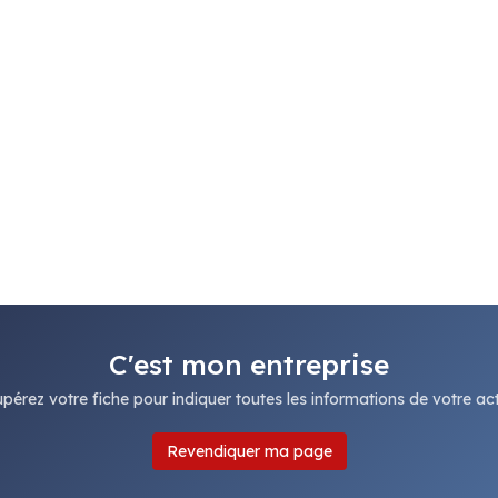
C'est mon entreprise
pérez votre fiche pour indiquer toutes les informations de votre acti
Revendiquer ma page