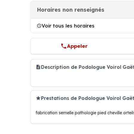
Horaires non renseignés
Voir tous les horaires
Appeler
Description de Podologue Voirol Gaë
Prestations de Podologue Voirol Gaë
fabrication semelle pathologie pied cheville orteil