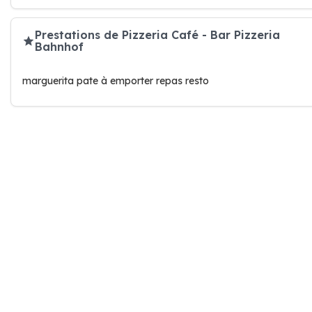
Prestations de Pizzeria Café - Bar Pizzeria
Bahnhof
marguerita pate à emporter repas resto