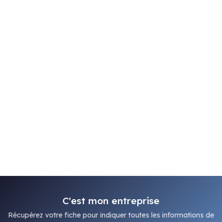
C'est mon entreprise
Récupérez votre fiche pour indiquer toutes les informations de