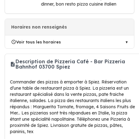
dinner, bon resto pizza cuisine italien
Horaires non renseignés
Voir tous les horaires
Description de Pizzeria Café - Bar Pizzeria
Bahnhof 03700 Spiez
Commander des pizzas à emporter à Spiez. Réservation
d’une table de restaurant pizza à Spiez. La pizzeria est un
restaurant spécialisé dans la vente pizzas, pate fraiche
italienne, salades. La pizza des restaurants italiens les plus
répandus : Marguerita Tomate, fromage, 4 Saisons Fruits de
Mer... Les pizzerias sont très répandues en Italie, la pizza
étant une spécialité napolitaine. Téléphonez une Pizzeria à
proximité de Spiez. Livraison gratuite de pizzas, pâtes,
paninis, tex