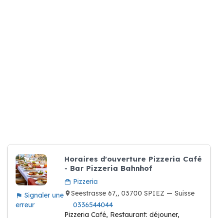
Horaires d'ouverture Pizzeria Café
- Bar Pizzeria Bahnhof
Pizzeria
Seestrasse 67,, 03700 SPIEZ — Suisse
Signaler une
erreur
0336544044
Pizzeria Café, Restaurant: déjouner,