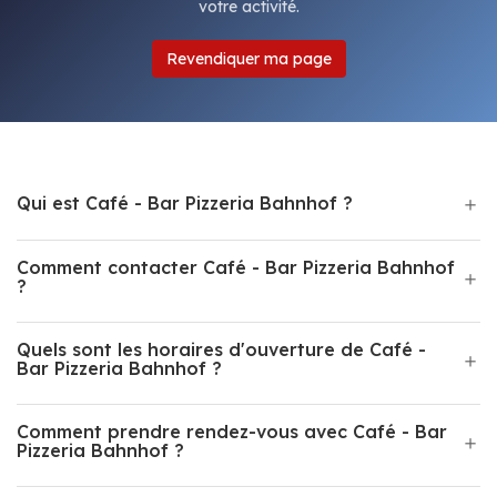
votre activité.
Revendiquer ma page
Qui est Café - Bar Pizzeria Bahnhof ?
Comment contacter Café - Bar Pizzeria Bahnhof
?
Quels sont les horaires d'ouverture de Café -
Bar Pizzeria Bahnhof ?
Comment prendre rendez-vous avec Café - Bar
Pizzeria Bahnhof ?