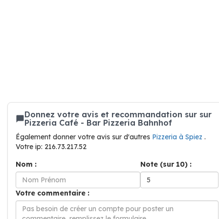
Donnez votre avis et recommandation sur sur
Pizzeria Café - Bar Pizzeria Bahnhof
Également donner votre avis sur d'autres
Pizzeria à Spiez
.
Votre ip: 216.73.217.52
Nom :
Note (sur 10) :
Votre commentaire :