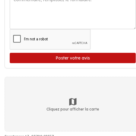
Poster votre avis
Cliquez pour afficher la carte