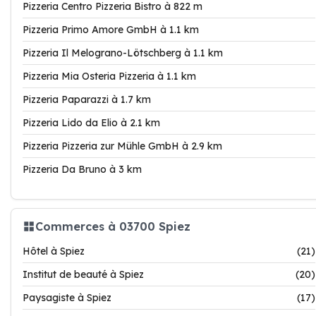
Pizzeria Centro Pizzeria Bistro à 822 m
Pizzeria Primo Amore GmbH à 1.1 km
Pizzeria Il Melograno-Lötschberg à 1.1 km
Pizzeria Mia Osteria Pizzeria à 1.1 km
Pizzeria Paparazzi à 1.7 km
Pizzeria Lido da Elio à 2.1 km
Pizzeria Pizzeria zur Mühle GmbH à 2.9 km
Pizzeria Da Bruno à 3 km
Commerces à 03700 Spiez
Hôtel à Spiez
(21)
Institut de beauté à Spiez
(20)
Paysagiste à Spiez
(17)