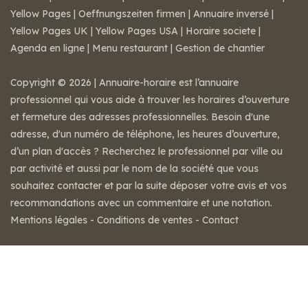
Yellow Pages
|
Oeffnungszeiten firmen
|
Annuaire inversé
|
Yellow Pages UK
|
Yellow Pages USA
|
Horaire societe
|
Agenda en ligne
|
Menu restaurant
|
Gestion de chantier
Copyright © 2026 | Annuaire-horaire est l’annuaire
professionnel qui vous aide à trouver les horaires d’ouverture
et fermeture des adresses professionnelles. Besoin d'une
adresse, d'un numéro de téléphone, les heures d’ouverture,
d’un plan d'accès ? Recherchez le professionnel par ville ou
par activité et aussi par le nom de la société que vous
souhaitez contacter et par la suite déposer votre avis et vos
recommandations avec un commentaire et une notation.
Mentions légales
-
Conditions de ventes
-
Contact