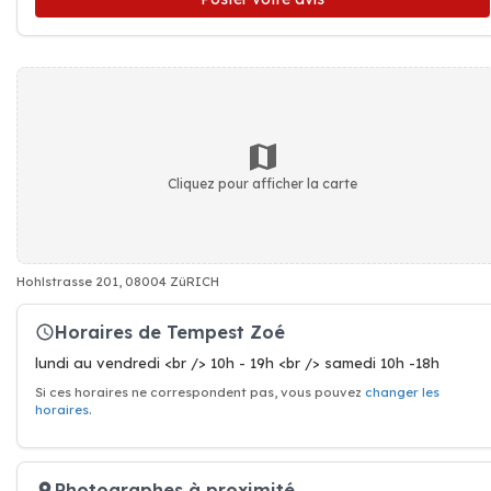
Cliquez pour afficher la carte
Hohlstrasse 201, 08004 ZüRICH
Horaires de Tempest Zoé
lundi au vendredi <br /> 10h - 19h <br /> samedi 10h -18h
Si ces horaires ne correspondent pas, vous pouvez
changer les
horaires
.
Photographes à proximité