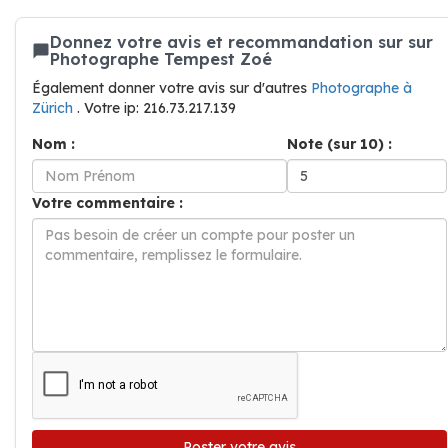
Donnez votre avis et recommandation sur sur
Photographe Tempest Zoé
Également donner votre avis sur d'autres
Photographe à
Zürich
. Votre ip: 216.73.217.139
Nom :
Note (sur 10) :
Votre commentaire :
Poster votre avis