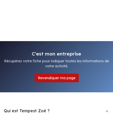
C'est mon entreprise
Récupérez votre fiche pour indiquer toutes les informations de
votre activité.
Revendiquer ma page
Qui est Tempest Zoé ?