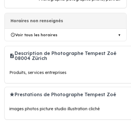
Horaires non renseignés
Voir tous les horaires
Description de Photographe Tempest Zoé
08004 Zürich
Produits, services entreprises
Prestations de Photographe Tempest Zoé
images photos picture studio illustration cliché