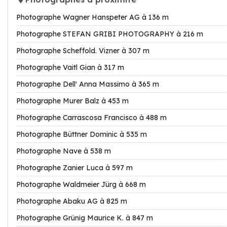
Photographe Wagner Hanspeter AG à 136 m
Photographe STEFAN GRIBI PHOTOGRAPHY à 216 m
Photographe Scheffold. Vizner à 307 m
Photographe Vaitl Gian à 317 m
Photographe Dell' Anna Massimo à 365 m
Photographe Murer Balz à 453 m
Photographe Carrascosa Francisco à 488 m
Photographe Büttner Dominic à 535 m
Photographe Nave à 538 m
Photographe Zanier Luca à 597 m
Photographe Waldmeier Jürg à 668 m
Photographe Abaku AG à 825 m
Photographe Grünig Maurice K. à 847 m