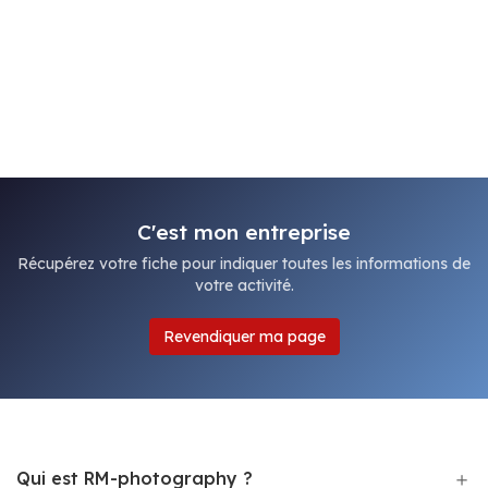
C'est mon entreprise
Récupérez votre fiche pour indiquer toutes les informations de
votre activité.
Revendiquer ma page
Qui est RM-photography ?