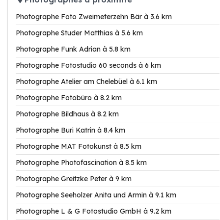
Photographe Foto Zweimeterzehn Bär à 3.6 km
Photographe Studer Matthias à 5.6 km
Photographe Funk Adrian à 5.8 km
Photographe Fotostudio 60 seconds à 6 km
Photographe Atelier am Chelebüel à 6.1 km
Photographe Fotobüro à 8.2 km
Photographe Bildhaus à 8.2 km
Photographe Buri Katrin à 8.4 km
Photographe MAT Fotokunst à 8.5 km
Photographe Photofascination à 8.5 km
Photographe Greitzke Peter à 9 km
Photographe Seeholzer Anita und Armin à 9.1 km
Photographe L & G Fotostudio GmbH à 9.2 km