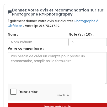
Donnez votre avis et recommandation sur sur
Photographe RM-photography
Également donner votre avis sur d'autres
Photographe à
Obfelden
. Votre ip: 216.73.217.92
Nom :
Note (sur 10) :
Votre commentaire :
Poster votre avis