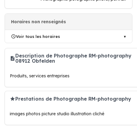
Horaires non renseignés
Voir tous les horaires
Description de Photographe RM-photography
08912 Obfelden
Produits, services entreprises
Prestations de Photographe RM-photography
images photos picture studio illustration cliché