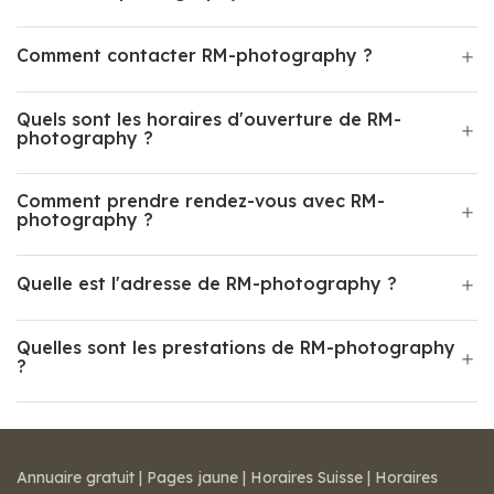
Comment contacter RM-photography ?
Quels sont les horaires d'ouverture de RM-
photography ?
Comment prendre rendez-vous avec RM-
photography ?
Quelle est l'adresse de RM-photography ?
Quelles sont les prestations de RM-photography
?
Annuaire gratuit
|
Pages jaune
|
Horaires Suisse
|
Horaires