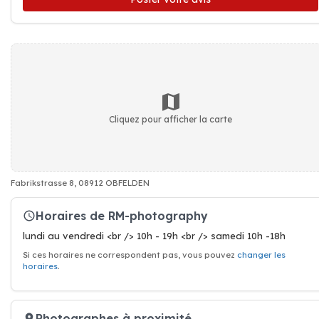
Cliquez pour afficher la carte
Fabrikstrasse 8, 08912 OBFELDEN
Horaires de RM-photography
lundi au vendredi <br /> 10h - 19h <br /> samedi 10h -18h
Si ces horaires ne correspondent pas, vous pouvez
changer les
horaires
.
Photographes à proximité