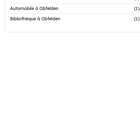
Automobile à Obfelden
(1)
Bibliothèque à Obfelden
(1)