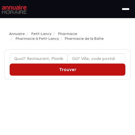
Annuaire
Petit-Lancy
Pharmacie
Pharmacie à Petit-Lancy
Pharmacie de la Bâtie
Trouver