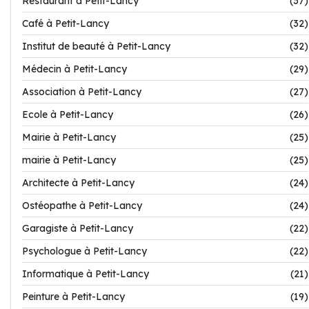
Restaurant à Petit-Lancy
(37)
Café à Petit-Lancy
(32)
Institut de beauté à Petit-Lancy
(32)
Médecin à Petit-Lancy
(29)
Association à Petit-Lancy
(27)
Ecole à Petit-Lancy
(26)
Mairie à Petit-Lancy
(25)
mairie à Petit-Lancy
(25)
Architecte à Petit-Lancy
(24)
Ostéopathe à Petit-Lancy
(24)
Garagiste à Petit-Lancy
(22)
Psychologue à Petit-Lancy
(22)
Informatique à Petit-Lancy
(21)
Peinture à Petit-Lancy
(19)