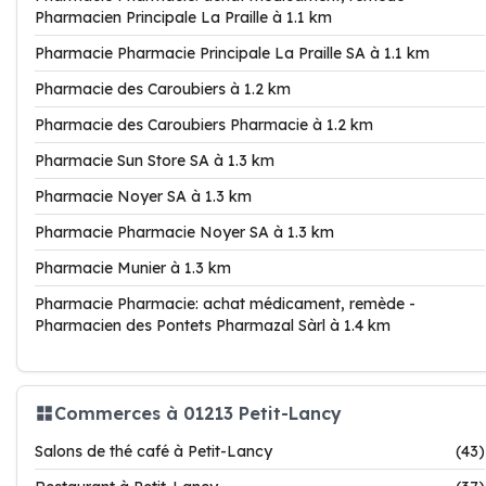
Pharmacien Principale La Praille à 1.1 km
Pharmacie Pharmacie Principale La Praille SA à 1.1 km
Pharmacie des Caroubiers à 1.2 km
Pharmacie des Caroubiers Pharmacie à 1.2 km
Pharmacie Sun Store SA à 1.3 km
Pharmacie Noyer SA à 1.3 km
Pharmacie Pharmacie Noyer SA à 1.3 km
Pharmacie Munier à 1.3 km
Pharmacie Pharmacie: achat médicament, remède -
Pharmacien des Pontets Pharmazal Sàrl à 1.4 km
Commerces à 01213 Petit-Lancy
Salons de thé café à Petit-Lancy
(43)