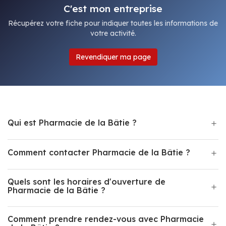
C'est mon entreprise
Récupérez votre fiche pour indiquer toutes les informations de
votre activité.
Revendiquer ma page
Qui est Pharmacie de la Bâtie ?
Comment contacter Pharmacie de la Bâtie ?
Quels sont les horaires d'ouverture de
Pharmacie de la Bâtie ?
Comment prendre rendez-vous avec Pharmacie