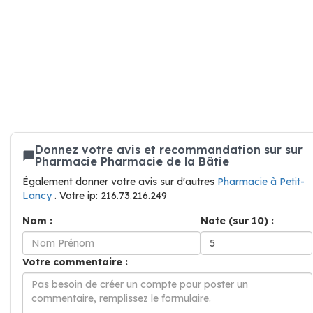
Donnez votre avis et recommandation sur sur
Pharmacie Pharmacie de la Bâtie
Également donner votre avis sur d'autres
Pharmacie à Petit-
Lancy
. Votre ip: 216.73.216.249
Nom :
Note (sur 10) :
Votre commentaire :