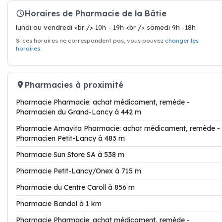
Horaires de Pharmacie de la Bâtie
lundi au vendredi <br /> 10h - 19h <br /> samedi 9h -18h
Si ces horaires ne correspondent pas, vous pouvez
changer les
horaires
.
Pharmacies à proximité
Pharmacie Pharmacie: achat médicament, remède -
Pharmacien du Grand-Lancy à 442 m
Pharmacie Amavita Pharmacie: achat médicament, remède -
Pharmacien Petit-Lancy à 483 m
Pharmacie Sun Store SA à 538 m
Pharmacie Petit-Lancy/Onex à 715 m
Pharmacie du Centre Caroll à 856 m
Pharmacie Bandol à 1 km
Pharmacie Pharmacie: achat médicament, remède -