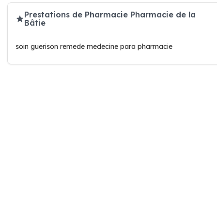
Prestations de Pharmacie Pharmacie de la
Bâtie
soin guerison remede medecine para pharmacie