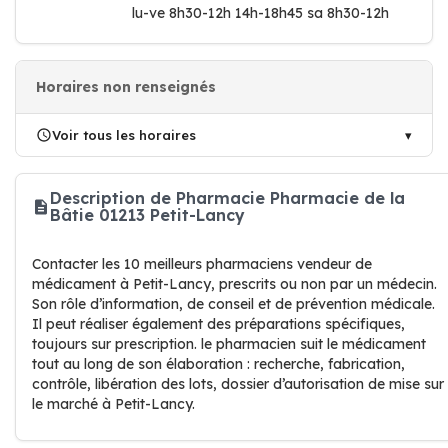
lu-ve 8h30-12h 14h-18h45 sa 8h30-12h
Horaires non renseignés
Voir tous les horaires
Description de Pharmacie Pharmacie de la
Bâtie 01213 Petit-Lancy
Contacter les 10 meilleurs pharmaciens vendeur de
médicament à Petit-Lancy, prescrits ou non par un médecin.
Son rôle d’information, de conseil et de prévention médicale.
Il peut réaliser également des préparations spécifiques,
toujours sur prescription. le pharmacien suit le médicament
tout au long de son élaboration : recherche, fabrication,
contrôle, libération des lots, dossier d’autorisation de mise sur
le marché à Petit-Lancy.