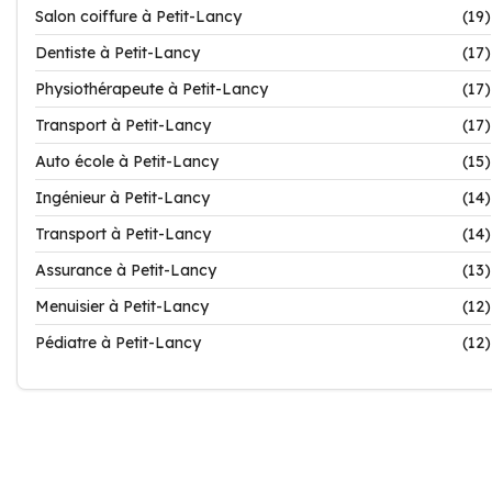
Salon coiffure à Petit-Lancy
(19)
Dentiste à Petit-Lancy
(17)
Physiothérapeute à Petit-Lancy
(17)
Transport à Petit-Lancy
(17)
Auto école à Petit-Lancy
(15)
Ingénieur à Petit-Lancy
(14)
Transport à Petit-Lancy
(14)
Assurance à Petit-Lancy
(13)
Menuisier à Petit-Lancy
(12)
Pédiatre à Petit-Lancy
(12)