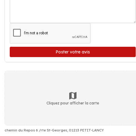
Poster votre avis
Cliquez pour afficher la carte
chemin du Repos 6 /rte St-Georges, 01213 PETIT-LANCY