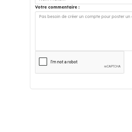
Votre commentaire :