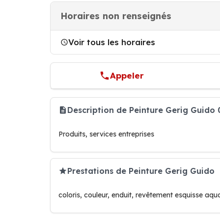
Horaires non renseignés
Voir tous les horaires
Appeler
Description de Peinture Gerig Guido 
Produits, services entreprises
Prestations de Peinture Gerig Guido
coloris, couleur, enduit, revêtement esquisse aqu