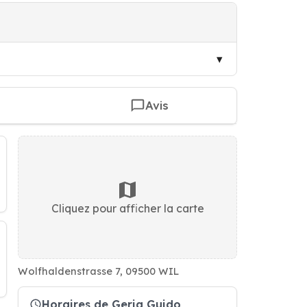
Avis
Cliquez pour afficher la carte
Wolfhaldenstrasse 7, 09500 WIL
Horaires de Gerig Guido