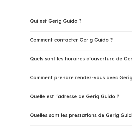
Qui est Gerig Guido ?
Comment contacter Gerig Guido ?
Quels sont les horaires d'ouverture de Ge
Comment prendre rendez-vous avec Gerig
Quelle est l'adresse de Gerig Guido ?
Quelles sont les prestations de Gerig Guid