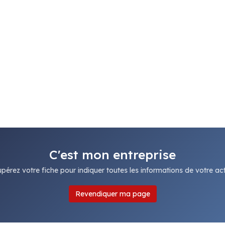
C'est mon entreprise
pérez votre fiche pour indiquer toutes les informations de votre acti
Revendiquer ma page