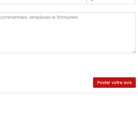
Poster votre avis