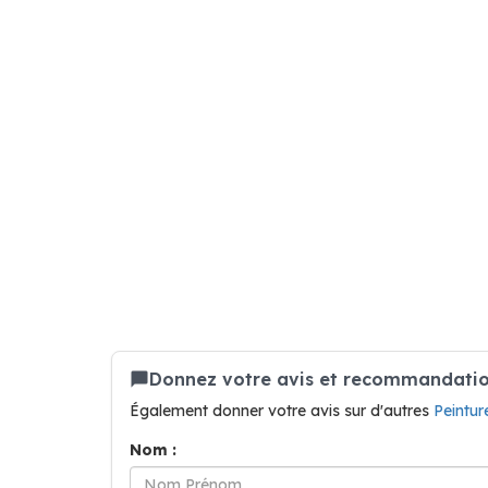
Donnez votre avis et recommandation
Également donner votre avis sur d'autres
Peintur
Nom :