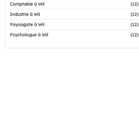
Comptable à Wil
(12)
Industrie à Wil
(12)
Paysagiste à Wil
(12)
Psychologue à Wil
(12)