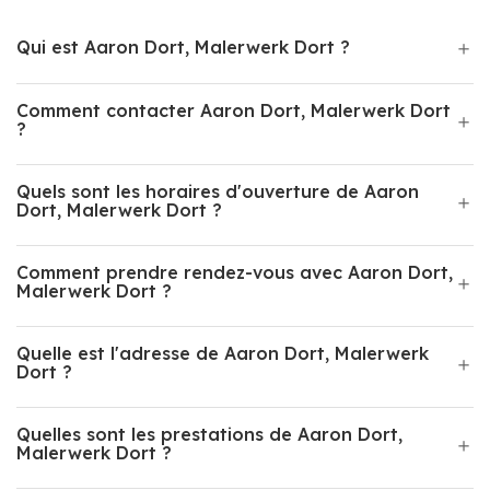
Qui est Aaron Dort, Malerwerk Dort ?
Comment contacter Aaron Dort, Malerwerk Dort
?
Quels sont les horaires d'ouverture de Aaron
Dort, Malerwerk Dort ?
Comment prendre rendez-vous avec Aaron Dort,
Malerwerk Dort ?
Quelle est l'adresse de Aaron Dort, Malerwerk
Dort ?
Quelles sont les prestations de Aaron Dort,
Malerwerk Dort ?