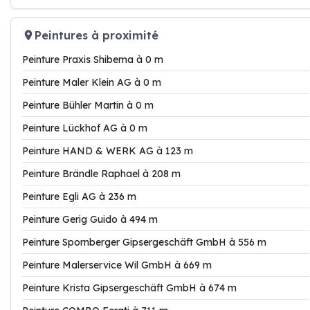
Peintures à proximité
Peinture Praxis Shibema à 0 m
Peinture Maler Klein AG à 0 m
Peinture Bühler Martin à 0 m
Peinture Lückhof AG à 0 m
Peinture HAND & WERK AG à 123 m
Peinture Brändle Raphael à 208 m
Peinture Egli AG à 236 m
Peinture Gerig Guido à 494 m
Peinture Spornberger Gipsergeschäft GmbH à 556 m
Peinture Malerservice Wil GmbH à 669 m
Peinture Krista Gipsergeschäft GmbH à 674 m