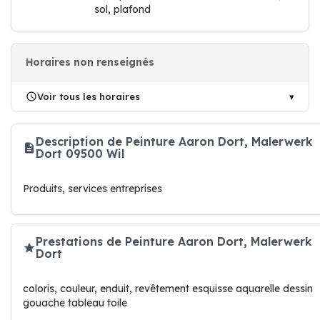
sol, plafond
Horaires non renseignés
Voir tous les horaires
Description de Peinture Aaron Dort, Malerwerk
Dort 09500 Wil
Produits, services entreprises
Prestations de Peinture Aaron Dort, Malerwerk
Dort
coloris, couleur, enduit, revêtement esquisse aquarelle dessin
gouache tableau toile