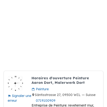
Horaires d'ouverture Peinture
Aaron Dort, Malerwerk Dort
Peinture
Säntisstrasse 27, 09500 WIL — Suisse
Signaler une
erreur
0719100909
Entreprise de Peinture: revetement mur,