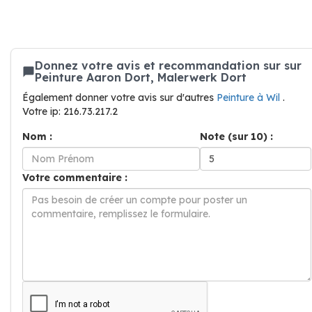
Donnez votre avis et recommandation sur sur
Peinture Aaron Dort, Malerwerk Dort
Également donner votre avis sur d'autres
Peinture à Wil
.
Votre ip: 216.73.217.2
Nom :
Note (sur 10) :
Votre commentaire :