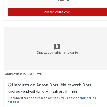
Poster votre avis
Cliquez pour afficher la carte
Säntisstrasse 27, 09500 WIL
Horaires de Aaron Dort, Malerwerk Dort
lundi au vendredi <br /> 9h - 12h et 14h - 18h
Si ces horaires ne correspondent pas, vous pouvez
changer les
horaires
.