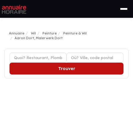
Annuaire
Wil
Peinture
Peinture à Wil
Aaron Dort, Malerwerk Dort
Trouver