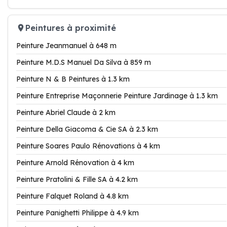
Peintures à proximité
Peinture Jeanmanuel à 648 m
Peinture M.D.S Manuel Da Silva à 859 m
Peinture N & B Peintures à 1.3 km
Peinture Entreprise Maçonnerie Peinture Jardinage à 1.3 km
Peinture Abriel Claude à 2 km
Peinture Della Giacoma & Cie SA à 2.3 km
Peinture Soares Paulo Rénovations à 4 km
Peinture Arnold Rénovation à 4 km
Peinture Pratolini & Fille SA à 4.2 km
Peinture Falquet Roland à 4.8 km
Peinture Panighetti Philippe à 4.9 km