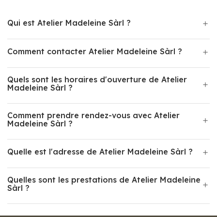
Qui est Atelier Madeleine Sàrl ?
Comment contacter Atelier Madeleine Sàrl ?
Quels sont les horaires d'ouverture de Atelier
Madeleine Sàrl ?
Comment prendre rendez-vous avec Atelier
Madeleine Sàrl ?
Quelle est l'adresse de Atelier Madeleine Sàrl ?
Quelles sont les prestations de Atelier Madeleine
Sàrl ?