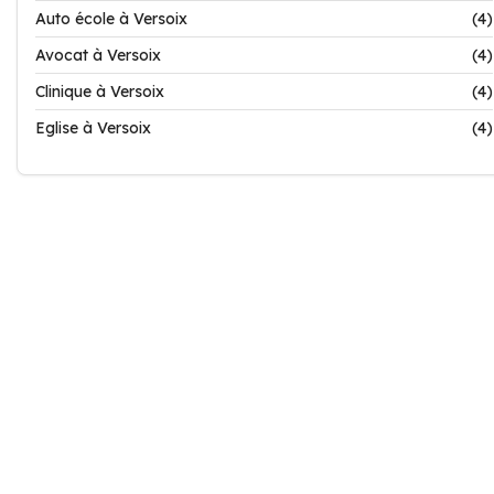
Auto école à Versoix
(4)
Avocat à Versoix
(4)
Clinique à Versoix
(4)
Eglise à Versoix
(4)