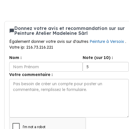
Donnez votre avis et recommandation sur sur
Peinture Atelier Madeleine Sàrl
Également donner votre avis sur d'autres
Peinture à Versoix
.
Votre ip: 216.73.216.221
Nom :
Note (sur 10) :
Votre commentaire :