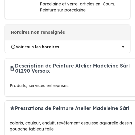
Porcelaine et verre, articles en, Cours,
Peinture sur porcelaine
Horaires non renseignés
Voir tous les horaires
Description de Peinture Atelier Madeleine Sàrl
01290 Versoix
Produits, services entreprises
Prestations de Peinture Atelier Madeleine Sàrl
coloris, couleur, enduit, revêtement esquisse aquarelle dessin
gouache tableau toile