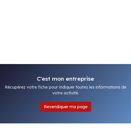
C'est mon entreprise
Récupérez votre fiche pour indiquer toutes les informations de
votre activité.
Revendiquer ma page