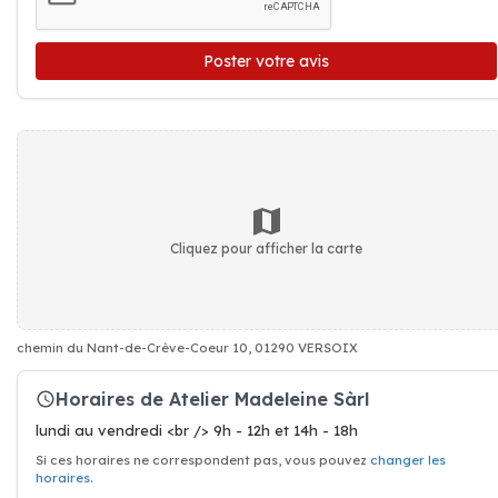
Poster votre avis
Cliquez pour afficher la carte
chemin du Nant-de-Crève-Coeur 10, 01290 VERSOIX
Horaires de Atelier Madeleine Sàrl
lundi au vendredi <br /> 9h - 12h et 14h - 18h
Si ces horaires ne correspondent pas, vous pouvez
changer les
horaires
.