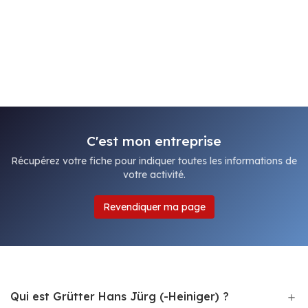
C'est mon entreprise
Récupérez votre fiche pour indiquer toutes les informations de
votre activité.
Revendiquer ma page
Qui est Grütter Hans Jürg (-Heiniger) ?