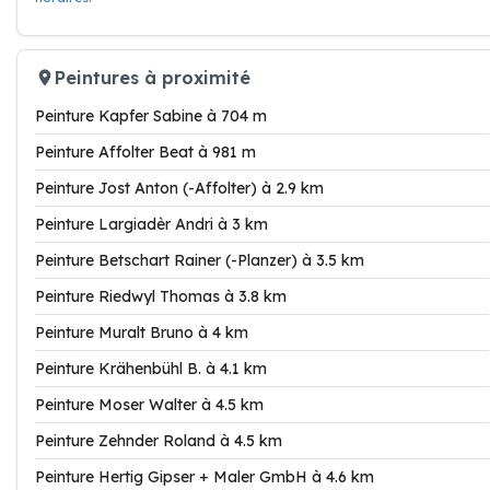
Peintures à proximité
Peinture Kapfer Sabine à 704 m
Peinture Affolter Beat à 981 m
Peinture Jost Anton (-Affolter) à 2.9 km
Peinture Largiadèr Andri à 3 km
Peinture Betschart Rainer (-Planzer) à 3.5 km
Peinture Riedwyl Thomas à 3.8 km
Peinture Muralt Bruno à 4 km
Peinture Krähenbühl B. à 4.1 km
Peinture Moser Walter à 4.5 km
Peinture Zehnder Roland à 4.5 km
Peinture Hertig Gipser + Maler GmbH à 4.6 km