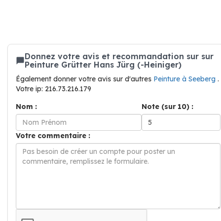
Donnez votre avis et recommandation sur sur
Peinture Grütter Hans Jürg (-Heiniger)
Également donner votre avis sur d'autres
Peinture à Seeberg
.
Votre ip: 216.73.216.179
Nom :
Note (sur 10) :
Votre commentaire :