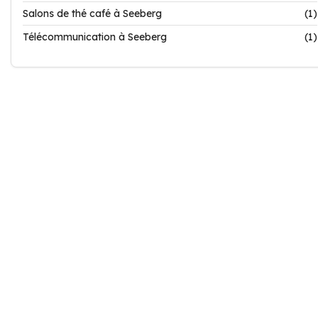
Salons de thé café à Seeberg
(1)
Télécommunication à Seeberg
(1)