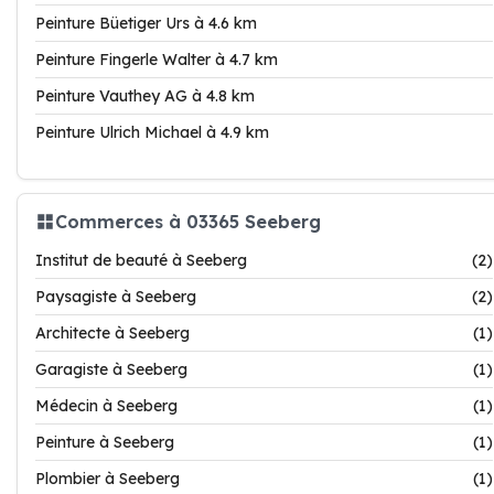
Peinture Büetiger Urs à 4.6 km
Peinture Fingerle Walter à 4.7 km
Peinture Vauthey AG à 4.8 km
Peinture Ulrich Michael à 4.9 km
Commerces à 03365 Seeberg
Institut de beauté à Seeberg
(2)
Paysagiste à Seeberg
(2)
Architecte à Seeberg
(1)
Garagiste à Seeberg
(1)
Médecin à Seeberg
(1)
Peinture à Seeberg
(1)
Plombier à Seeberg
(1)