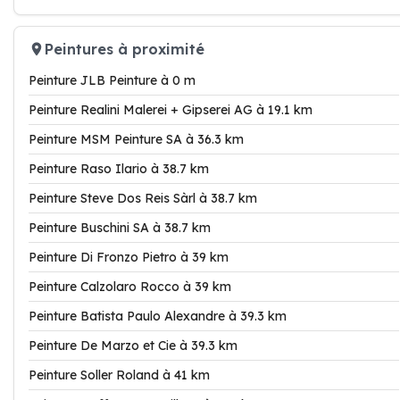
Peintures à proximité
Peinture JLB Peinture à 0 m
Peinture Realini Malerei + Gipserei AG à 19.1 km
Peinture MSM Peinture SA à 36.3 km
Peinture Raso Ilario à 38.7 km
Peinture Steve Dos Reis Sàrl à 38.7 km
Peinture Buschini SA à 38.7 km
Peinture Di Fronzo Pietro à 39 km
Peinture Calzolaro Rocco à 39 km
Peinture Batista Paulo Alexandre à 39.3 km
Peinture De Marzo et Cie à 39.3 km
Peinture Soller Roland à 41 km