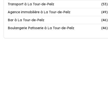
Transport à La Tour-de-Peilz
(53)
Agence immobilière à La Tour-de-Peilz
(49)
Bar à La Tour-de-Peilz
(46)
Boulangerie Patisserie à La Tour-de-Peilz
(46)