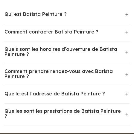
Qui est Batista Peinture ?
Comment contacter Batista Peinture ?
Quels sont les horaires d'ouverture de Batista
Peinture ?
Comment prendre rendez-vous avec Batista
Peinture ?
Quelle est l'adresse de Batista Peinture ?
Quelles sont les prestations de Batista Peinture
?