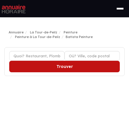
Annuaire
La Tour-de-Peilz
Peinture
Peinture à La Tour-de-Peilz
Batista Peinture
Trouver