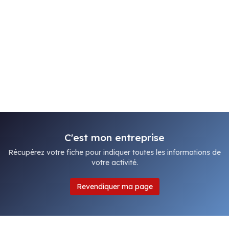
C'est mon entreprise
Récupérez votre fiche pour indiquer toutes les informations de
votre activité.
Revendiquer ma page