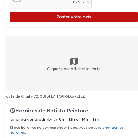
Poster votre avis
Cliquez pour afficher la carte
route de Chailly 72, 01814 LA TOUR-DE-PEILZ
Horaires de Batista Peinture
lundi au vendredi <br /> 9h - 12h et 14h - 18h
Si ces horaires ne correspondent pas, vous pouvez
changer les
horaires
.