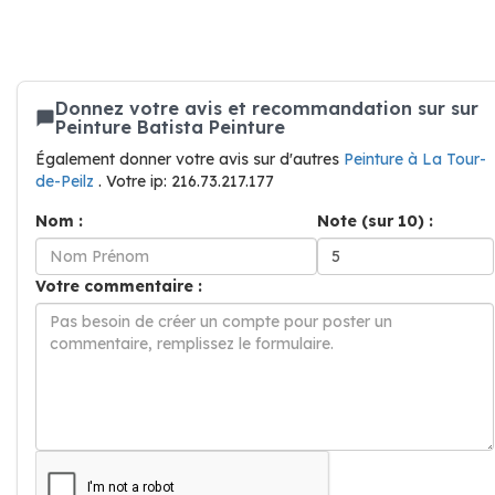
Donnez votre avis et recommandation sur sur
Peinture Batista Peinture
Également donner votre avis sur d'autres
Peinture à La Tour-
de-Peilz
. Votre ip: 216.73.217.177
Nom :
Note (sur 10) :
Votre commentaire :