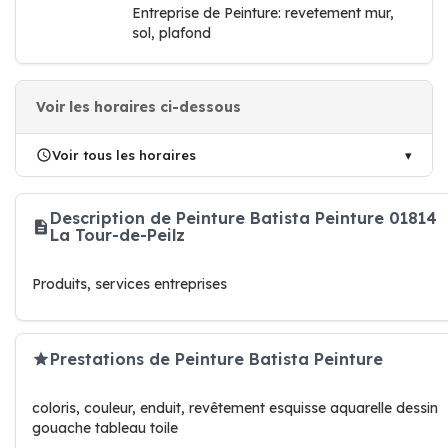
Entreprise de Peinture: revetement mur,
sol, plafond
Voir les horaires ci-dessous
Voir tous les horaires
Description de Peinture Batista Peinture 01814
La Tour-de-Peilz
Produits, services entreprises
Prestations de Peinture Batista Peinture
coloris, couleur, enduit, revêtement esquisse aquarelle dessin
gouache tableau toile