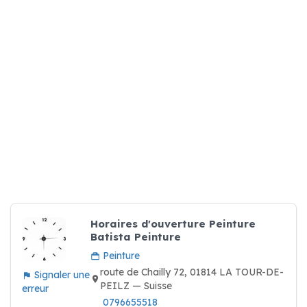
Horaires d'ouverture Peinture
Batista Peinture
Peinture
route de Chailly 72, 01814 LA TOUR-DE-
Signaler une
PEILZ — Suisse
erreur
0796655518