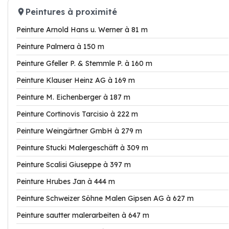
Peintures à proximité
Peinture Arnold Hans u. Werner à 81 m
Peinture Palmera à 150 m
Peinture Gfeller P. & Stemmle P. à 160 m
Peinture Klauser Heinz AG à 169 m
Peinture M. Eichenberger à 187 m
Peinture Cortinovis Tarcisio à 222 m
Peinture Weingärtner GmbH à 279 m
Peinture Stucki Malergeschäft à 309 m
Peinture Scalisi Giuseppe à 397 m
Peinture Hrubes Jan à 444 m
Peinture Schweizer Söhne Malen Gipsen AG à 627 m
Peinture sautter malerarbeiten à 647 m