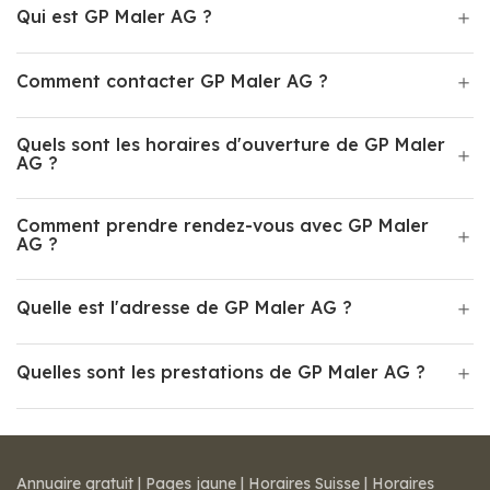
Qui est GP Maler AG ?
Comment contacter GP Maler AG ?
Quels sont les horaires d'ouverture de GP Maler
AG ?
Comment prendre rendez-vous avec GP Maler
AG ?
Quelle est l'adresse de GP Maler AG ?
Quelles sont les prestations de GP Maler AG ?
Annuaire gratuit
|
Pages jaune
|
Horaires Suisse
|
Horaires