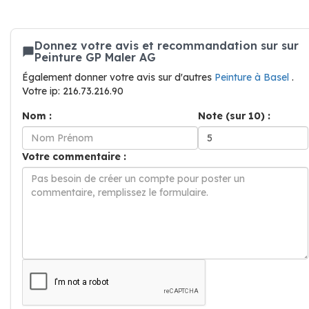
Donnez votre avis et recommandation sur sur
Peinture GP Maler AG
Également donner votre avis sur d'autres
Peinture à Basel
.
Votre ip: 216.73.216.90
Nom :
Note (sur 10) :
Votre commentaire :