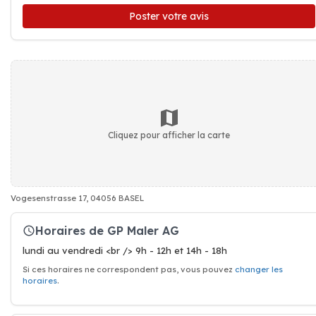
Poster votre avis
Cliquez pour afficher la carte
Vogesenstrasse 17, 04056 BASEL
Horaires de GP Maler AG
lundi au vendredi <br /> 9h - 12h et 14h - 18h
Si ces horaires ne correspondent pas, vous pouvez
changer les
horaires
.