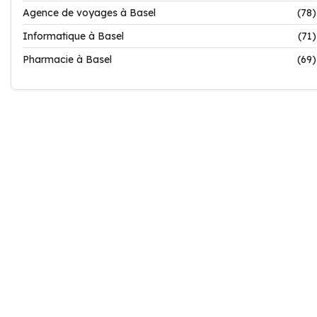
Agence de voyages à Basel
(78)
Informatique à Basel
(71)
Pharmacie à Basel
(69)