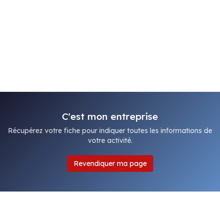
C'est mon entreprise
Récupérez votre fiche pour indiquer toutes les informations de
votre activité.
Revendiquer ma page