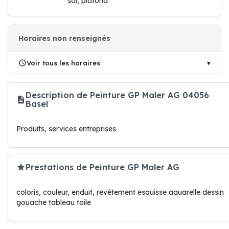
sol, plafond
Horaires non renseignés
Voir tous les horaires
Description de Peinture GP Maler AG 04056
Basel
Produits, services entreprises
Prestations de Peinture GP Maler AG
coloris, couleur, enduit, revêtement esquisse aquarelle dessin
gouache tableau toile