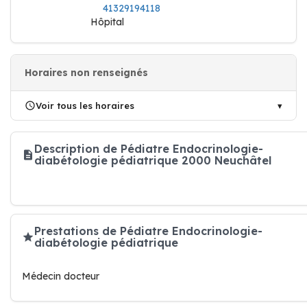
41329194118
Hôpital
Horaires non renseignés
Voir tous les horaires
Description de Pédiatre Endocrinologie-
diabétologie pédiatrique 2000 Neuchâtel
Prestations de Pédiatre Endocrinologie-
diabétologie pédiatrique
Médecin docteur