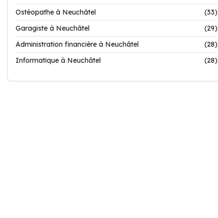
Ostéopathe à Neuchâtel
(33)
Garagiste à Neuchâtel
(29)
Administration financière à Neuchâtel
(28)
Informatique à Neuchâtel
(28)