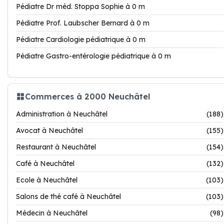
Pédiatre Dr méd. Stoppa Sophie à 0 m
Pédiatre Prof. Laubscher Bernard à 0 m
Pédiatre Cardiologie pédiatrique à 0 m
Pédiatre Gastro-entérologie pédiatrique à 0 m
Commerces à 2000 Neuchâtel
Administration à Neuchâtel
(188)
Avocat à Neuchâtel
(155)
Restaurant à Neuchâtel
(154)
Café à Neuchâtel
(132)
Ecole à Neuchâtel
(103)
Salons de thé café à Neuchâtel
(103)
Médecin à Neuchâtel
(98)