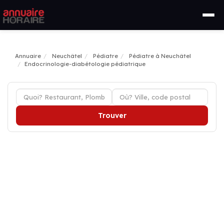
Annuaire
Neuchâtel
Pédiatre
Pédiatre à Neuchâtel
Endocrinologie-diabétologie pédiatrique
Trouver