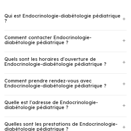
Qui est Endocrinologie-diabétologie pédiatrique
?
Comment contacter Endocrinologie-
diabétologie pédiatrique ?
Quels sont les horaires d'ouverture de
Endocrinologie-diabétologie pédiatrique ?
Comment prendre rendez-vous avec
Endocrinologie-diabétologie pédiatrique ?
Quelle est l'adresse de Endocrinologie-
diabétologie pédiatrique ?
Quelles sont les prestations de Endocrinologie-
diabétologie pédiatrique ?