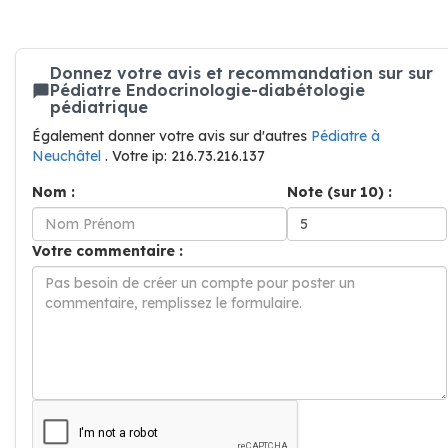
Donnez votre avis et recommandation sur sur
Pédiatre Endocrinologie-diabétologie
pédiatrique
Également donner votre avis sur d'autres
Pédiatre à
Neuchâtel
. Votre ip: 216.73.216.137
Nom :
Note (sur 10) :
Votre commentaire :