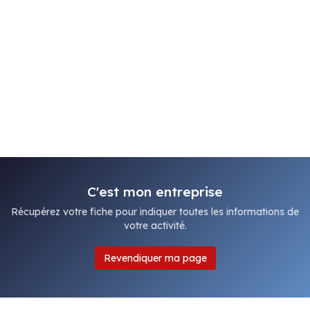
C'est mon entreprise
Récupérez votre fiche pour indiquer toutes les informations de
votre activité.
Revendiquer ma page