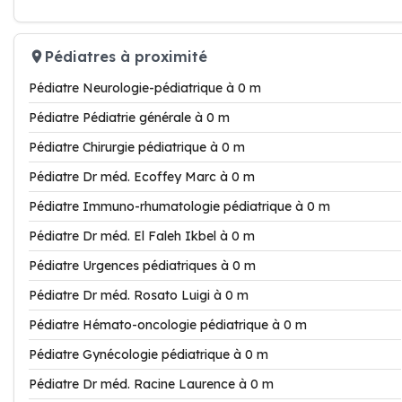
Pédiatres à proximité
Pédiatre Neurologie-pédiatrique à 0 m
Pédiatre Pédiatrie générale à 0 m
Pédiatre Chirurgie pédiatrique à 0 m
Pédiatre Dr méd. Ecoffey Marc à 0 m
Pédiatre Immuno-rhumatologie pédiatrique à 0 m
Pédiatre Dr méd. El Faleh Ikbel à 0 m
Pédiatre Urgences pédiatriques à 0 m
Pédiatre Dr méd. Rosato Luigi à 0 m
Pédiatre Hémato-oncologie pédiatrique à 0 m
Pédiatre Gynécologie pédiatrique à 0 m
Pédiatre Dr méd. Racine Laurence à 0 m