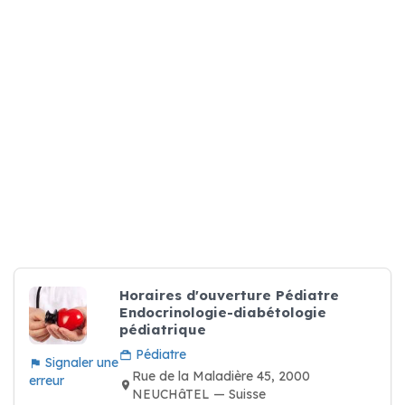
Horaires d'ouverture Pédiatre
Endocrinologie-diabétologie
pédiatrique
Pédiatre
Signaler une
Rue de la Maladière 45, 2000
erreur
NEUCHâTEL — Suisse