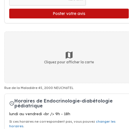
Poster votre avis
Cliquez pour afficher la carte
Rue de la Maladière 45, 2000 NEUCHâTEL
Horaires de Endocrinologie-diabétologie
pédiatrique
lundi au vendredi <br /> 9h - 18h
Si ces horaires ne correspondent pas, vous pouvez
changer les
horaires
.