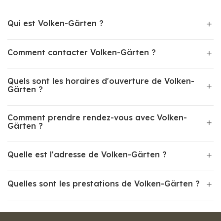
Qui est Volken-Gärten ?
Comment contacter Volken-Gärten ?
Quels sont les horaires d'ouverture de Volken-
Gärten ?
Comment prendre rendez-vous avec Volken-
Gärten ?
Quelle est l'adresse de Volken-Gärten ?
Quelles sont les prestations de Volken-Gärten ?