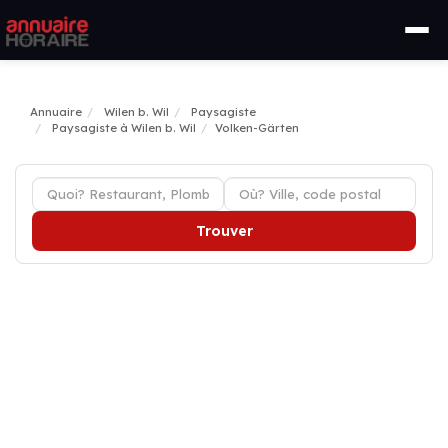
Annuaire
Wilen b. Wil
Paysagiste
Paysagiste à Wilen b. Wil
Volken-Gärten
Trouver