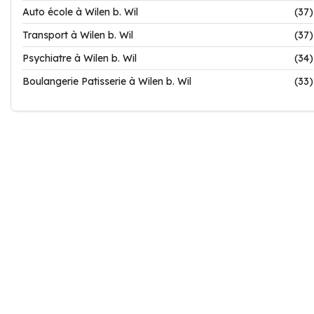
Auto école à Wilen b. Wil
(37)
Transport à Wilen b. Wil
(37)
Psychiatre à Wilen b. Wil
(34)
Boulangerie Patisserie à Wilen b. Wil
(33)