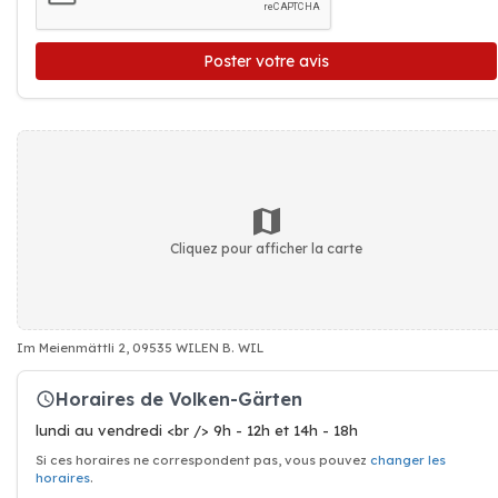
Poster votre avis
Cliquez pour afficher la carte
Im Meienmättli 2, 09535 WILEN B. WIL
Horaires de Volken-Gärten
lundi au vendredi <br /> 9h - 12h et 14h - 18h
Si ces horaires ne correspondent pas, vous pouvez
changer les
horaires
.