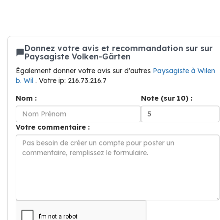
Donnez votre avis et recommandation sur sur
Paysagiste Volken-Gärten
Également donner votre avis sur d'autres
Paysagiste à Wilen
b. Wil
. Votre ip: 216.73.216.7
Nom :
Note (sur 10) :
Votre commentaire :