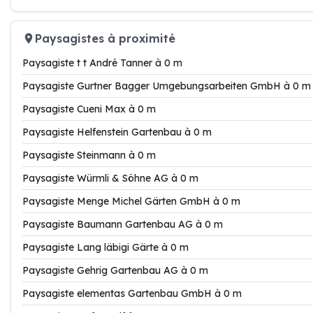
Paysagistes à proximité
Paysagiste t t André Tanner à 0 m
Paysagiste Gurtner Bagger Umgebungsarbeiten GmbH à 0 m
Paysagiste Cueni Max à 0 m
Paysagiste Helfenstein Gartenbau à 0 m
Paysagiste Steinmann à 0 m
Paysagiste Würmli & Söhne AG à 0 m
Paysagiste Menge Michel Gärten GmbH à 0 m
Paysagiste Baumann Gartenbau AG à 0 m
Paysagiste Lang läbigi Gärte à 0 m
Paysagiste Gehrig Gartenbau AG à 0 m
Paysagiste elementas Gartenbau GmbH à 0 m