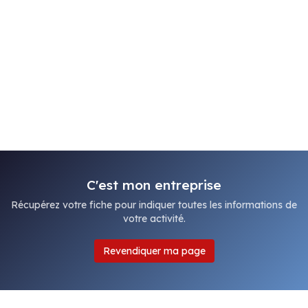
C'est mon entreprise
Récupérez votre fiche pour indiquer toutes les informations de
votre activité.
Revendiquer ma page