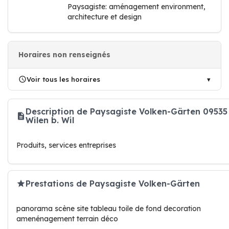
Paysagiste: aménagement environment,
architecture et design
Horaires non renseignés
Voir tous les horaires
Description de Paysagiste Volken-Gärten 09535
Wilen b. Wil
Produits, services entreprises
Prestations de Paysagiste Volken-Gärten
panorama scène site tableau toile de fond decoration
amenénagement terrain déco