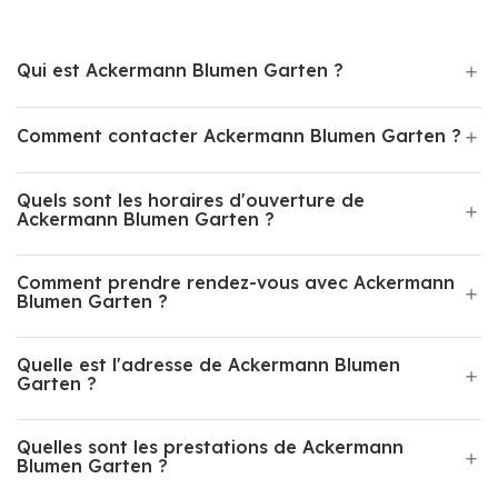
Qui est Ackermann Blumen Garten ?
Comment contacter Ackermann Blumen Garten ?
Quels sont les horaires d'ouverture de
Ackermann Blumen Garten ?
Comment prendre rendez-vous avec Ackermann
Blumen Garten ?
Quelle est l'adresse de Ackermann Blumen
Garten ?
Quelles sont les prestations de Ackermann
Blumen Garten ?