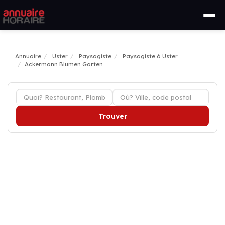
Annuaire
Uster
Paysagiste
Paysagiste à Uster
Ackermann Blumen Garten
Trouver