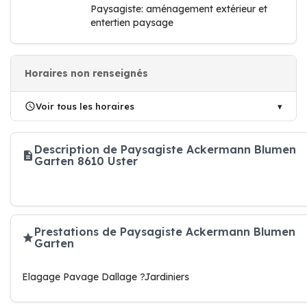
Paysagiste: aménagement extérieur et
entertien paysage
Horaires non renseignés
Voir tous les horaires
Description de Paysagiste Ackermann Blumen
Garten 8610 Uster
Prestations de Paysagiste Ackermann Blumen
Garten
Elagage Pavage Dallage ?Jardiniers