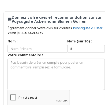
Donnez votre avis et recommandation sur sur
Paysagiste Ackermann Blumen Garten
Également donner votre avis sur d'autres
Paysagiste à Uster
.
Votre ip: 216.73.216.159
Nom :
Note (sur 10) :
Votre commentaire :