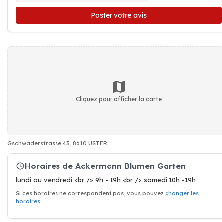
Poster votre avis
Cliquez pour afficher la carte
Gschwaderstrasse 43, 8610 USTER
Horaires de Ackermann Blumen Garten
lundi au vendredi <br /> 9h - 19h <br /> samedi 10h -19h
Si ces horaires ne correspondent pas, vous pouvez
changer les
horaires
.