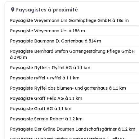
Paysagistes à proximité
Paysagiste Weyermann Urs Gartenpflege GmbH à 186 m
Paysagiste Weyermann Urs à 186 m
Paysagiste Baumann D. Gartenbau à 314 m
Paysagiste Bernhard Stefan Gartengestaltung Pflege GmbH
à 390 m
Paysagiste Ryffel + Ryffel AG à 1.1 km
Paysagiste ryffel + ryffel à 1.1 km
Paysagiste Ryffel das blumen- und gartenhaus à 1.1 km
Paysagiste Gräff Felix AG à 1.1 km
Paysagiste Gräff AG à 1.1 km
Paysagiste Serena Robert à 1.2 km
Paysagiste Der Grüne Daumen Landschaftsgärtner à 1.2 km