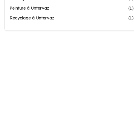
Peinture à Untervaz
(1)
Recyclage à Untervaz
(1)