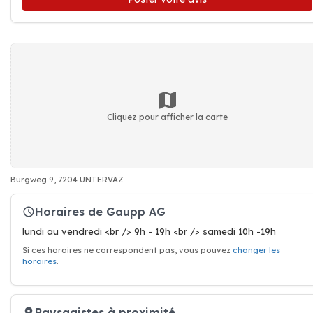
Cliquez pour afficher la carte
Burgweg 9, 7204 UNTERVAZ
Horaires de Gaupp AG
lundi au vendredi <br /> 9h - 19h <br /> samedi 10h -19h
Si ces horaires ne correspondent pas, vous pouvez
changer les
horaires
.
Paysagistes à proximité