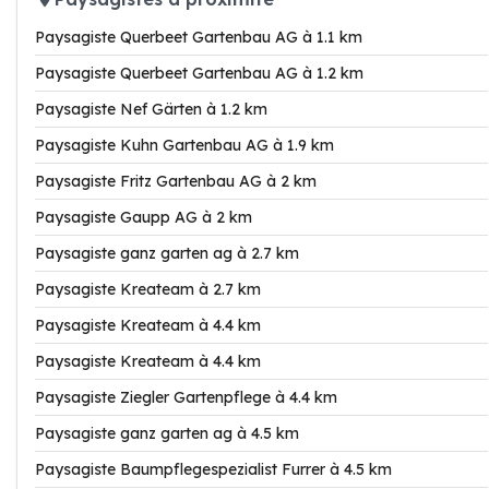
Paysagiste Querbeet Gartenbau AG à 1.1 km
Paysagiste Querbeet Gartenbau AG à 1.2 km
Paysagiste Nef Gärten à 1.2 km
Paysagiste Kuhn Gartenbau AG à 1.9 km
Paysagiste Fritz Gartenbau AG à 2 km
Paysagiste Gaupp AG à 2 km
Paysagiste ganz garten ag à 2.7 km
Paysagiste Kreateam à 2.7 km
Paysagiste Kreateam à 4.4 km
Paysagiste Kreateam à 4.4 km
Paysagiste Ziegler Gartenpflege à 4.4 km
Paysagiste ganz garten ag à 4.5 km
Paysagiste Baumpflegespezialist Furrer à 4.5 km