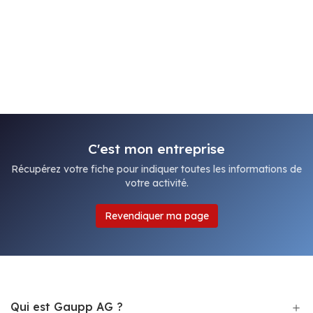
C'est mon entreprise
Récupérez votre fiche pour indiquer toutes les informations de
votre activité.
Revendiquer ma page
Qui est Gaupp AG ?