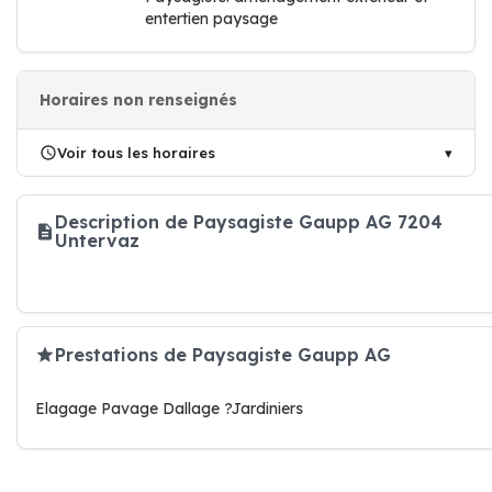
entertien paysage
Horaires non renseignés
Voir tous les horaires
Description de Paysagiste Gaupp AG 7204
Untervaz
Prestations de Paysagiste Gaupp AG
Elagage Pavage Dallage ?Jardiniers