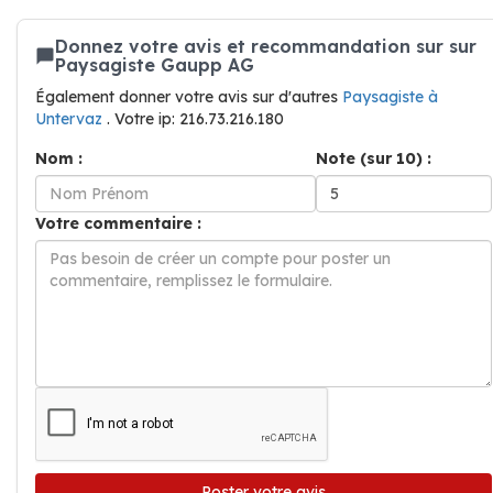
Donnez votre avis et recommandation sur sur
Paysagiste Gaupp AG
Également donner votre avis sur d'autres
Paysagiste à
Untervaz
. Votre ip: 216.73.216.180
Nom :
Note (sur 10) :
Votre commentaire :
Poster votre avis