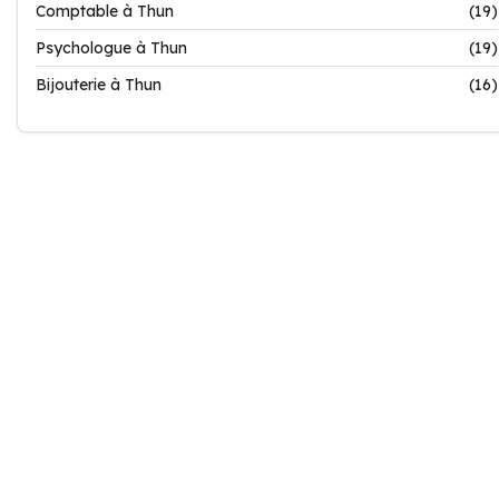
Comptable à Thun
(19)
Psychologue à Thun
(19)
Bijouterie à Thun
(16)