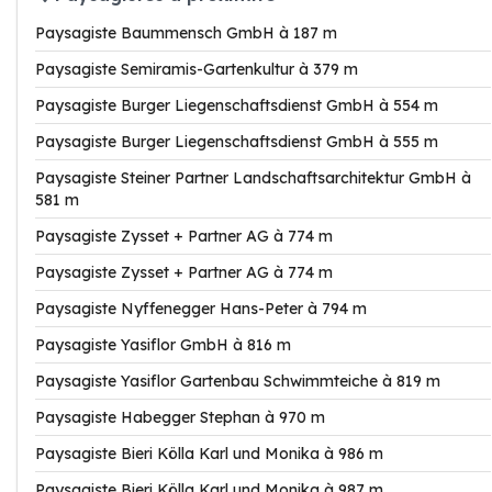
Paysagiste Baummensch GmbH à 187 m
Paysagiste Semiramis-Gartenkultur à 379 m
Paysagiste Burger Liegenschaftsdienst GmbH à 554 m
Paysagiste Burger Liegenschaftsdienst GmbH à 555 m
Paysagiste Steiner Partner Landschaftsarchitektur GmbH à
581 m
Paysagiste Zysset + Partner AG à 774 m
Paysagiste Zysset + Partner AG à 774 m
Paysagiste Nyffenegger Hans-Peter à 794 m
Paysagiste Yasiflor GmbH à 816 m
Paysagiste Yasiflor Gartenbau Schwimmteiche à 819 m
Paysagiste Habegger Stephan à 970 m
Paysagiste Bieri Kölla Karl und Monika à 986 m
Paysagiste Bieri Kölla Karl und Monika à 987 m