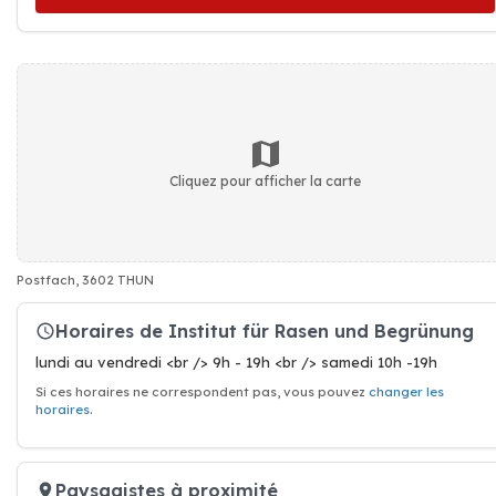
Cliquez pour afficher la carte
Postfach, 3602 THUN
Horaires de Institut für Rasen und Begrünung
lundi au vendredi <br /> 9h - 19h <br /> samedi 10h -19h
Si ces horaires ne correspondent pas, vous pouvez
changer les
horaires
.
Paysagistes à proximité