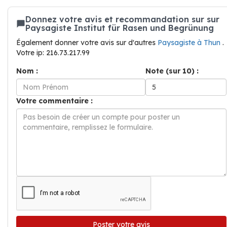
Donnez votre avis et recommandation sur sur
Paysagiste Institut für Rasen und Begrünung
Également donner votre avis sur d'autres
Paysagiste à Thun
.
Votre ip: 216.73.217.99
Nom :
Note (sur 10) :
Votre commentaire :
Poster votre avis