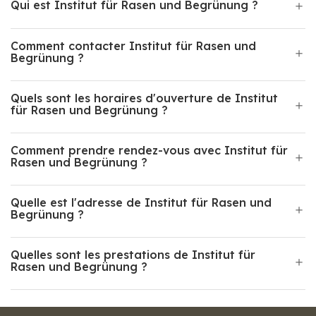
Qui est Institut für Rasen und Begrünung ?
Comment contacter Institut für Rasen und
Begrünung ?
Quels sont les horaires d'ouverture de Institut
für Rasen und Begrünung ?
Comment prendre rendez-vous avec Institut für
Rasen und Begrünung ?
Quelle est l'adresse de Institut für Rasen und
Begrünung ?
Quelles sont les prestations de Institut für
Rasen und Begrünung ?