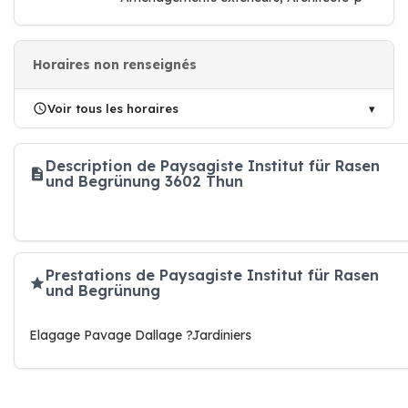
Horaires non renseignés
Voir tous les horaires
Description de Paysagiste Institut für Rasen
und Begrünung 3602 Thun
Prestations de Paysagiste Institut für Rasen
und Begrünung
Elagage Pavage Dallage ?Jardiniers