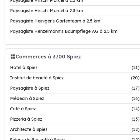
Paysagiste Hirschi Marcel à 2.3 km
Paysagiste Hirschi Marcel à 2.3 km
Paysagiste Heiniger's Gartenteam à 2.5 km
Paysagiste Henzelmann's Baumpflege AG à 2.5 km
Commerces à 3700 Spiez
Hôtel à Spiez
(21)
Institut de beauté à Spiez
(20)
Paysagiste à Spiez
(17)
Médecin à Spiez
(16)
Café à Spiez
(14)
Pizzeria à Spiez
(13)
Architecte à Spiez
(12)
Salons de thé café à Spiez
(12)