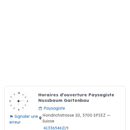
Horaires d'ouverture Paysagiste
Nussbaum Gartenbau
Paysagiste
Hondrichstrasse 20, 3700 SPIEZ —
Signaler une
Suisse
erreur
41336546219