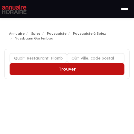
Annuaire
Spiez
Paysagiste
Paysagiste à Spiez
Nussbaum Gartenbau
Trouver