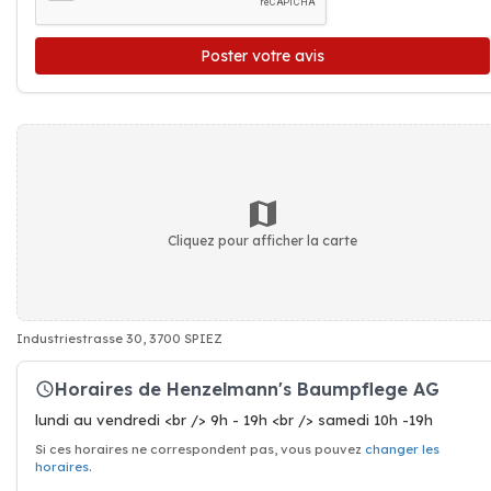
Poster votre avis
Cliquez pour afficher la carte
Industriestrasse 30, 3700 SPIEZ
Horaires de Henzelmann's Baumpflege AG
lundi au vendredi <br /> 9h - 19h <br /> samedi 10h -19h
Si ces horaires ne correspondent pas, vous pouvez
changer les
horaires
.