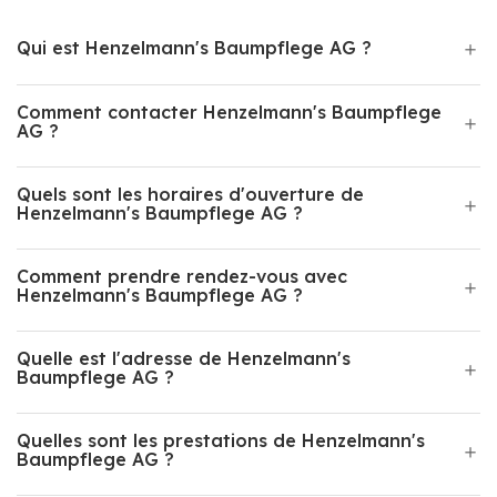
Qui est Henzelmann's Baumpflege AG ?
Comment contacter Henzelmann's Baumpflege
AG ?
Quels sont les horaires d'ouverture de
Henzelmann's Baumpflege AG ?
Comment prendre rendez-vous avec
Henzelmann's Baumpflege AG ?
Quelle est l'adresse de Henzelmann's
Baumpflege AG ?
Quelles sont les prestations de Henzelmann's
Baumpflege AG ?