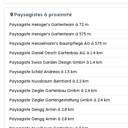
Paysagistes à proximité
Paysagiste Heiniger's Gartenteam à 72 m
Paysagiste Heiniger's Gartenteam à 575 m
Paysagiste Henzelmann's Baumpflege AG à 575 m
Paysagiste Daniel Oesch Gartenbau AG à 1.4 km
Paysagiste Swiss Garden Design GmbH à 1.4 km
Paysagiste Schild Andreas à 1.5 km
Paysagiste Nussbaum Bernhard à 2.2 km
Paysagiste Ziegler Gartenbau GmbH à 2.4 km
Paysagiste Ziegler Gartengestaltung GmbH à 2.4 km
Paysagiste Dengg Armin à 2.8 km
Paysagiste Dengg Armin à 2.8 km