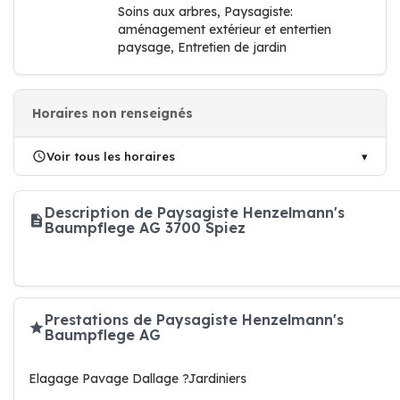
Soins aux arbres, Paysagiste:
aménagement extérieur et entertien
paysage, Entretien de jardin
Horaires non renseignés
Voir tous les horaires
Description de Paysagiste Henzelmann's
Baumpflege AG 3700 Spiez
Prestations de Paysagiste Henzelmann's
Baumpflege AG
Elagage Pavage Dallage ?Jardiniers