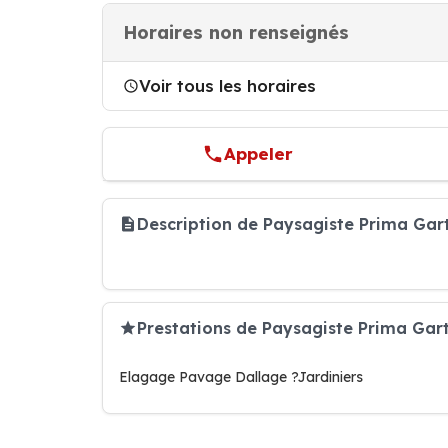
Horaires non renseignés
Voir tous les horaires
Appeler
Description de Paysagiste Prima Ga
Prestations de Paysagiste Prima G
Elagage Pavage Dallage ?Jardiniers