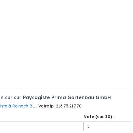
n sur sur Paysagiste Prima Gartenbau GmbH
iste à Reinach BL
. Votre ip: 216.73.217.70
Note (sur 10) :