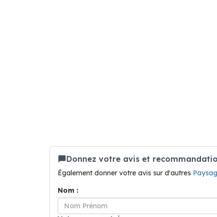
Donnez votre avis et recommandatio
Également donner votre avis sur d'autres
Paysag
Nom :