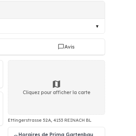
Avis
Cliquez pour afficher la carte
Ettingerstrasse 52A, 4153 REINACH BL
Horaires de Prima Gartenbau