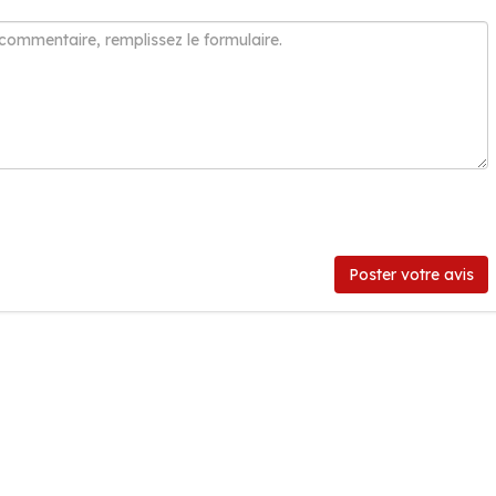
Poster votre avis