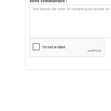
Votre commentaire :