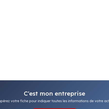
C'est mon entreprise
pérez votre fiche pour indiquer toutes les informations de votre acti