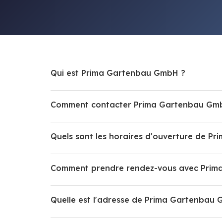
Qui est Prima Gartenbau GmbH ?
Comment contacter Prima Gartenbau Gm
Quels sont les horaires d'ouverture de 
Comment prendre rendez-vous avec Prim
Quelle est l'adresse de Prima Gartenbau