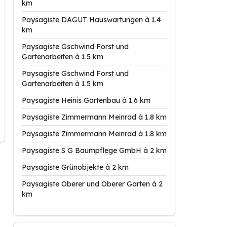
km
Paysagiste DAGUT Hauswartungen à 1.4
km
Paysagiste Gschwind Forst und
Gartenarbeiten à 1.5 km
Paysagiste Gschwind Forst und
Gartenarbeiten à 1.5 km
Paysagiste Heinis Gartenbau à 1.6 km
Paysagiste Zimmermann Meinrad à 1.8 km
Paysagiste Zimmermann Meinrad à 1.8 km
Paysagiste S G Baumpflege GmbH à 2 km
Paysagiste Grünobjekte à 2 km
Paysagiste Oberer und Oberer Garten à 2
km