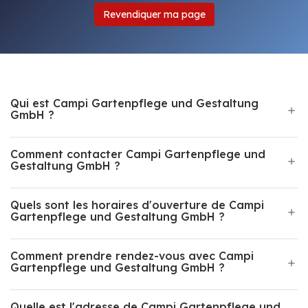
Revendiquer ma page
Qui est Campi Gartenpflege und Gestaltung
GmbH ?
Comment contacter Campi Gartenpflege und
Gestaltung GmbH ?
Quels sont les horaires d'ouverture de Campi
Gartenpflege und Gestaltung GmbH ?
Comment prendre rendez-vous avec Campi
Gartenpflege und Gestaltung GmbH ?
Quelle est l'adresse de Campi Gartenpflege und