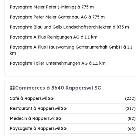
Paysagiste Meier Peter (-Minnig) à 775 m
Paysagiste Peter Meier Gartenbau AG à 775 m
Paysagiste Blau und Gelb Landschaftsarchitekten à 835 m
Paysagiste A Plus Reinigungen AG à 1.1 km
Paysagiste A Plus Hauswartung Gartenunterhalt GmbH à 1.1
km
Paysagiste Toller Unternehmungen AG à 1.1 km
Commerces à 8640 Rapperswil SG
Café à Rapperswil SG
(232)
Restaurant à Rapperswil SG
(217)
Médecin à Rapperswil SG
(82)
Paysagiste à Rapperswil SG
(66)