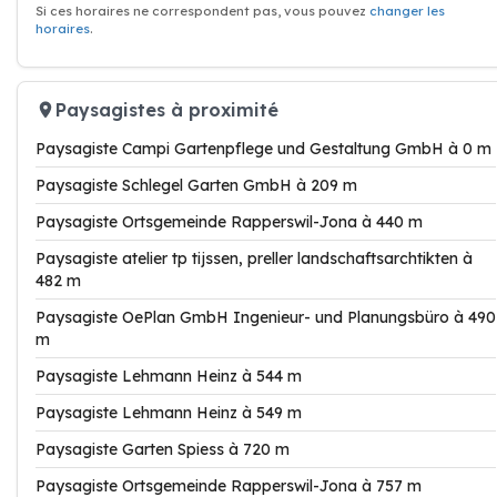
Si ces horaires ne correspondent pas, vous pouvez
changer les
horaires
.
Paysagistes à proximité
Paysagiste Campi Gartenpflege und Gestaltung GmbH à 0 m
Paysagiste Schlegel Garten GmbH à 209 m
Paysagiste Ortsgemeinde Rapperswil-Jona à 440 m
Paysagiste atelier tp tijssen, preller landschaftsarchtikten à
482 m
Paysagiste OePlan GmbH Ingenieur- und Planungsbüro à 490
m
Paysagiste Lehmann Heinz à 544 m
Paysagiste Lehmann Heinz à 549 m
Paysagiste Garten Spiess à 720 m
Paysagiste Ortsgemeinde Rapperswil-Jona à 757 m