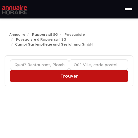
Annuaire
Rapperswil SG
Paysagiste
Paysagiste à Rapperswil SG
Campi Gartenpflege und Gestaltung GmbH
Trouver