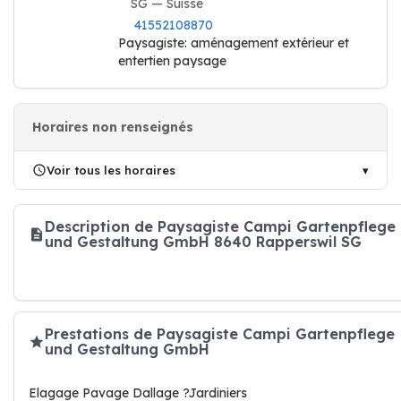
SG — Suisse
41552108870
Paysagiste: aménagement extérieur et
entertien paysage
Horaires non renseignés
Voir tous les horaires
Description de Paysagiste Campi Gartenpflege
und Gestaltung GmbH 8640 Rapperswil SG
Prestations de Paysagiste Campi Gartenpflege
und Gestaltung GmbH
Elagage Pavage Dallage ?Jardiniers