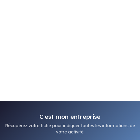
C'est mon entreprise
Récupérez votre fiche pour indiquer toutes les informations de
votre activité.