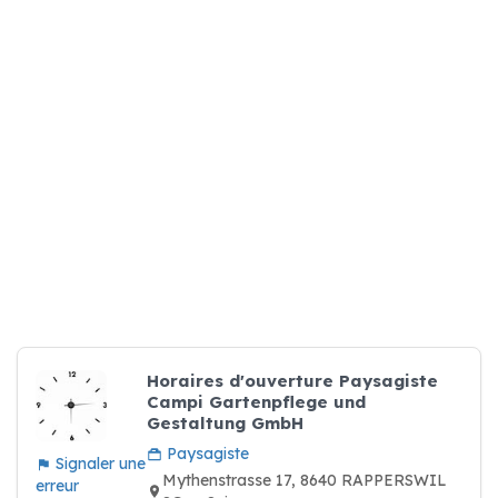
Horaires d'ouverture Paysagiste
Campi Gartenpflege und
Gestaltung GmbH
Paysagiste
Signaler une
Mythenstrasse 17, 8640 RAPPERSWIL
erreur