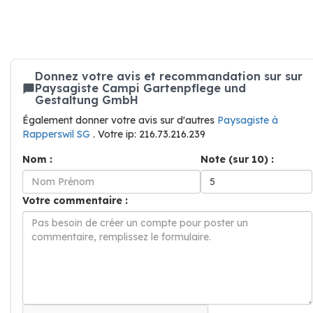
Donnez votre avis et recommandation sur sur
Paysagiste Campi Gartenpflege und
Gestaltung GmbH
Également donner votre avis sur d'autres
Paysagiste à
Rapperswil SG
. Votre ip: 216.73.216.239
Nom :
Note (sur 10) :
Votre commentaire :