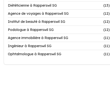
Diététicienne à Rapperswil SG
(13)
Agence de voyages à Rapperswil SG
(12)
Institut de beauté à Rapperswil SG
(12)
Podologue à Rapperswil SG
(12)
Agence immobilière à Rapperswil SG
(11)
Ingénieur à Rapperswil SG
(11)
Ophtalmologue à Rapperswil SG
(11)