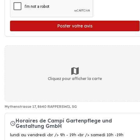
Poster votre avis
Cliquez pour afficher la carte
Mythenstrasse 17, 8640 RAPPERSWIL SG
Horaires de Campi Gartenpflege und
Gestaltung GmbH
lundi au vendredi <br /> 9h - 19h <br /> samedi 10h -19h