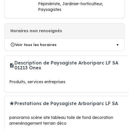
Pépiniériste, Jardinier-horticulteur,
Paysagistes
Horaires non renseignés
Voir tous les horaires
Description de Paysagiste Arboriparc LF SA
01213 Onex
Produits, services entreprises
Prestations de Paysagiste Arboriparc LF SA
panorama scène site tableau toile de fond decoration
amenénagement terrain déco