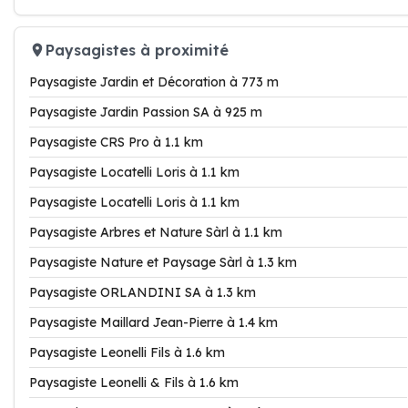
Paysagistes à proximité
Paysagiste Jardin et Décoration à 773 m
Paysagiste Jardin Passion SA à 925 m
Paysagiste CRS Pro à 1.1 km
Paysagiste Locatelli Loris à 1.1 km
Paysagiste Locatelli Loris à 1.1 km
Paysagiste Arbres et Nature Sàrl à 1.1 km
Paysagiste Nature et Paysage Sàrl à 1.3 km
Paysagiste ORLANDINI SA à 1.3 km
Paysagiste Maillard Jean-Pierre à 1.4 km
Paysagiste Leonelli Fils à 1.6 km
Paysagiste Leonelli & Fils à 1.6 km