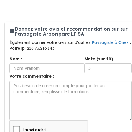
Donnez votre avis et recommandation sur sur
Paysagiste Arboriparc LF SA
Également donner votre avis sur d'autres
Paysagiste à Onex
.
Votre ip: 216.73.216.143
Nom :
Note (sur 10) :
Votre commentaire :