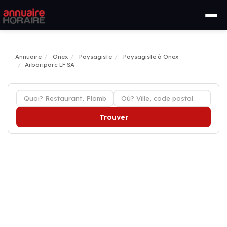
Annuaire
Onex
Paysagiste
Paysagiste à Onex
Arboriparc LF SA
Trouver