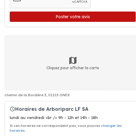
Poster votre avis
Cliquez pour afficher la carte
chemin de la Bordière 3, 01213 ONEX
Horaires de Arboriparc LF SA
lundi au vendredi <br /> 9h - 12h et 14h - 18h
Si ces horaires ne correspondent pas, vous pouvez
changer les
horaires
.