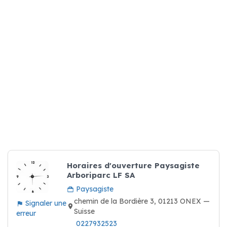
Horaires d'ouverture Paysagiste
Arboriparc LF SA
Paysagiste
chemin de la Bordière 3, 01213 ONEX —
Signaler une
Suisse
erreur
0227932523