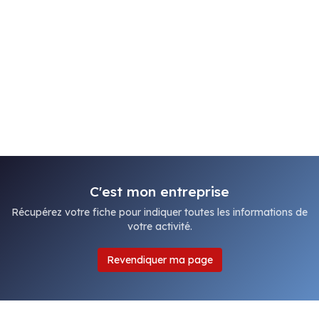
C'est mon entreprise
Récupérez votre fiche pour indiquer toutes les informations de
votre activité.
Revendiquer ma page