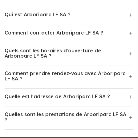
Qui est Arboriparc LF SA ?
Comment contacter Arboriparc LF SA ?
Quels sont les horaires d'ouverture de
Arboriparc LF SA ?
Comment prendre rendez-vous avec Arboriparc
LF SA ?
Quelle est l'adresse de Arboriparc LF SA ?
Quelles sont les prestations de Arboriparc LF SA
?