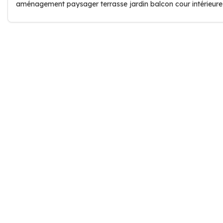
aménagement paysager terrasse jardin balcon cour intérieure