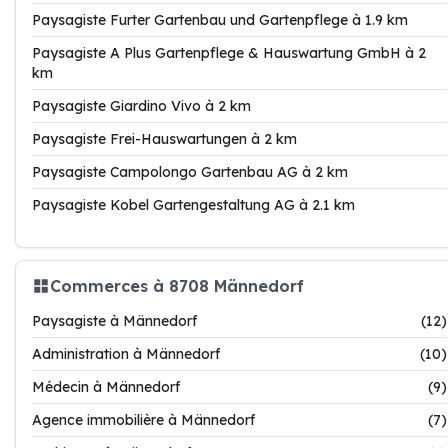
Paysagiste Furter Gartenbau und Gartenpflege à 1.9 km
Paysagiste A Plus Gartenpflege & Hauswartung GmbH à 2
km
Paysagiste Giardino Vivo à 2 km
Paysagiste Frei-Hauswartungen à 2 km
Paysagiste Campolongo Gartenbau AG à 2 km
Paysagiste Kobel Gartengestaltung AG à 2.1 km
Commerces à 8708 Männedorf
Paysagiste à Männedorf
(12)
Administration à Männedorf
(10)
Médecin à Männedorf
(9)
Agence immobilière à Männedorf
(7)