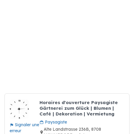
Horaires d'ouverture Paysagiste
Gärtnerei zum Glück | Blumen |
Café | Dekoration | Vermietung
Paysagiste
Signaler une
Alte Landstrasse 236B, 8708
erreur