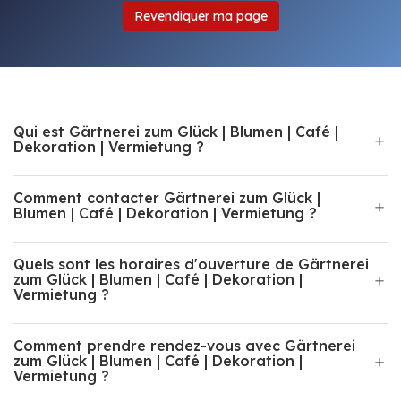
Revendiquer ma page
Qui est Gärtnerei zum Glück | Blumen | Café |
Dekoration | Vermietung ?
Comment contacter Gärtnerei zum Glück |
Blumen | Café | Dekoration | Vermietung ?
Quels sont les horaires d'ouverture de Gärtnerei
zum Glück | Blumen | Café | Dekoration |
Vermietung ?
Comment prendre rendez-vous avec Gärtnerei
zum Glück | Blumen | Café | Dekoration |
Vermietung ?