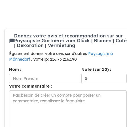
Donnez votre avis et recommandation sur sur
Paysagiste Gärtnerei zum Glück | Blumen | Café
| Dekoration | Vermietung
Également donner votre avis sur d'autres
Paysagiste à
Männedorf
. Votre ip: 216.73.216.190
Nom :
Note (sur 10) :
Votre commentaire :