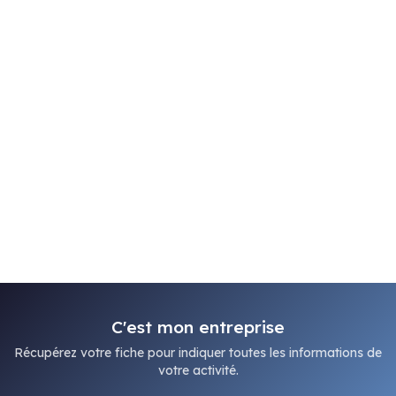
C'est mon entreprise
Récupérez votre fiche pour indiquer toutes les informations de
votre activité.