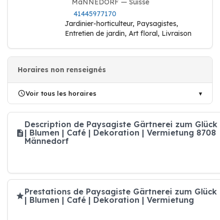
MäNNEDORF — Suisse
41445977170
Jardinier-horticulteur, Paysagistes,
Entretien de jardin, Art floral, Livraison
Horaires non renseignés
Voir tous les horaires
Description de Paysagiste Gärtnerei zum Glück
| Blumen | Café | Dekoration | Vermietung 8708
Männedorf
Prestations de Paysagiste Gärtnerei zum Glück
| Blumen | Café | Dekoration | Vermietung