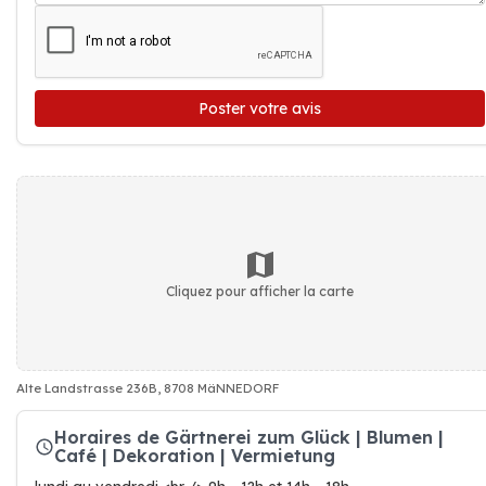
Poster votre avis
Cliquez pour afficher la carte
Alte Landstrasse 236B, 8708 MäNNEDORF
Horaires de Gärtnerei zum Glück | Blumen |
Café | Dekoration | Vermietung