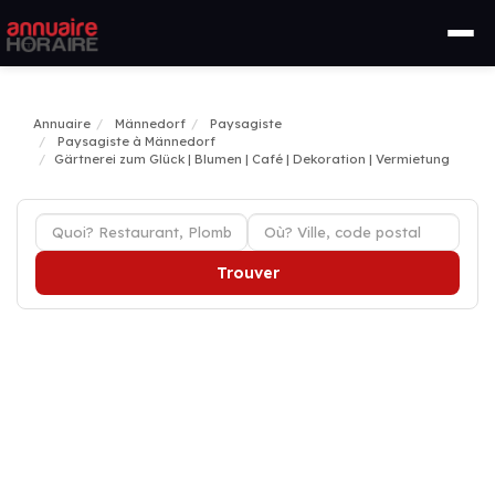
Annuaire
Männedorf
Paysagiste
Paysagiste à Männedorf
Gärtnerei zum Glück | Blumen | Café | Dekoration | Vermietung
Trouver