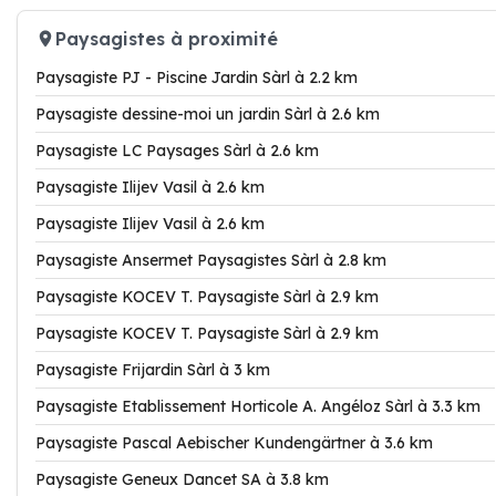
Paysagistes à proximité
Paysagiste PJ - Piscine Jardin Sàrl à 2.2 km
Paysagiste dessine-moi un jardin Sàrl à 2.6 km
Paysagiste LC Paysages Sàrl à 2.6 km
Paysagiste Ilijev Vasil à 2.6 km
Paysagiste Ilijev Vasil à 2.6 km
Paysagiste Ansermet Paysagistes Sàrl à 2.8 km
Paysagiste KOCEV T. Paysagiste Sàrl à 2.9 km
Paysagiste KOCEV T. Paysagiste Sàrl à 2.9 km
Paysagiste Frijardin Sàrl à 3 km
Paysagiste Etablissement Horticole A. Angéloz Sàrl à 3.3 km
Paysagiste Pascal Aebischer Kundengärtner à 3.6 km
Paysagiste Geneux Dancet SA à 3.8 km