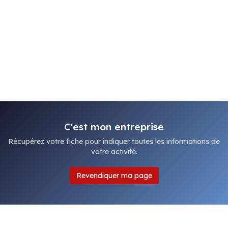
C'est mon entreprise
Récupérez votre fiche pour indiquer toutes les informations de
votre activité.
Revendiquer ma page