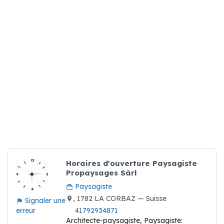
Horaires d'ouverture Paysagiste
Propaysages Sàrl
Paysagiste
, 1782 LA CORBAZ — Suisse
Signaler une
erreur
41792934871
Architecte-paysagiste, Paysagiste: