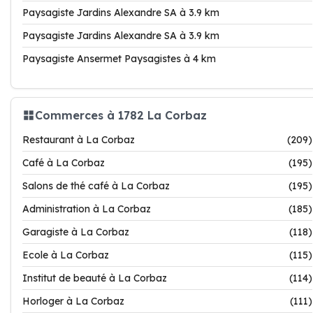
Paysagiste Jardins Alexandre SA à 3.9 km
Paysagiste Jardins Alexandre SA à 3.9 km
Paysagiste Ansermet Paysagistes à 4 km
Commerces à 1782 La Corbaz
Restaurant à La Corbaz
(209)
Café à La Corbaz
(195)
Salons de thé café à La Corbaz
(195)
Administration à La Corbaz
(185)
Garagiste à La Corbaz
(118)
Ecole à La Corbaz
(115)
Institut de beauté à La Corbaz
(114)
Horloger à La Corbaz
(111)