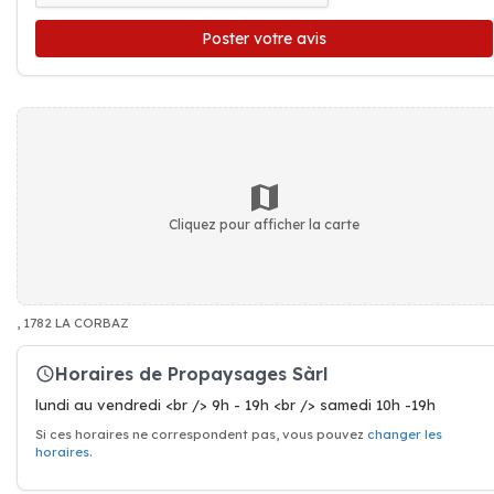
Poster votre avis
Cliquez pour afficher la carte
, 1782 LA CORBAZ
Horaires de Propaysages Sàrl
lundi au vendredi <br /> 9h - 19h <br /> samedi 10h -19h
Si ces horaires ne correspondent pas, vous pouvez
changer les
horaires
.