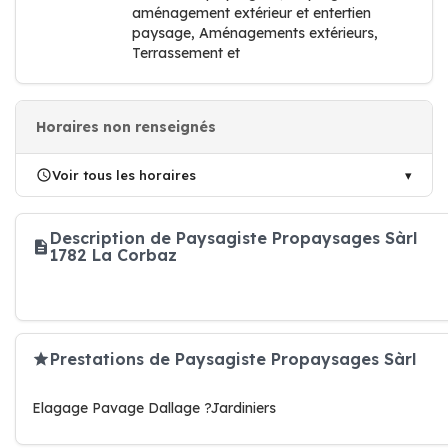
aménagement extérieur et entertien
paysage, Aménagements extérieurs,
Terrassement et
Horaires non renseignés
Voir tous les horaires
Description de Paysagiste Propaysages Sàrl
1782 La Corbaz
Prestations de Paysagiste Propaysages Sàrl
Elagage Pavage Dallage ?Jardiniers