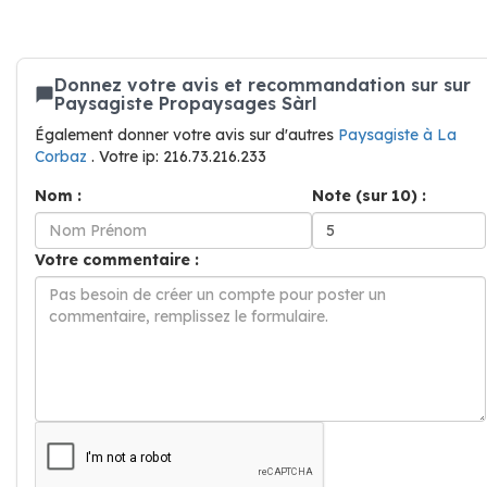
Donnez votre avis et recommandation sur sur
Paysagiste Propaysages Sàrl
Également donner votre avis sur d'autres
Paysagiste à La
Corbaz
. Votre ip: 216.73.216.233
Nom :
Note (sur 10) :
Votre commentaire :