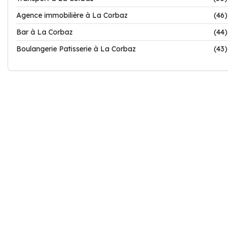
Agence immobilière à La Corbaz
(46)
Bar à La Corbaz
(44)
Boulangerie Patisserie à La Corbaz
(43)