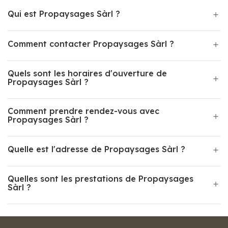
Qui est Propaysages Sàrl ?
Comment contacter Propaysages Sàrl ?
Quels sont les horaires d'ouverture de
Propaysages Sàrl ?
Comment prendre rendez-vous avec
Propaysages Sàrl ?
Quelle est l'adresse de Propaysages Sàrl ?
Quelles sont les prestations de Propaysages
Sàrl ?