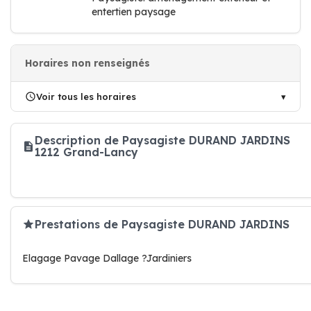
entertien paysage
Horaires non renseignés
Voir tous les horaires
Description de Paysagiste DURAND JARDINS
1212 Grand-Lancy
Prestations de Paysagiste DURAND JARDINS
Elagage Pavage Dallage ?Jardiniers