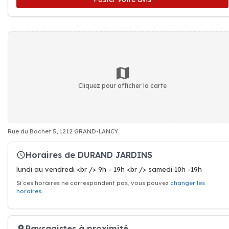
Cliquez pour afficher la carte
Rue du Bachet 5, 1212 GRAND-LANCY
Horaires de DURAND JARDINS
lundi au vendredi <br /> 9h - 19h <br /> samedi 10h -19h
Si ces horaires ne correspondent pas, vous pouvez
changer les
horaires
.
Paysagistes à proximité