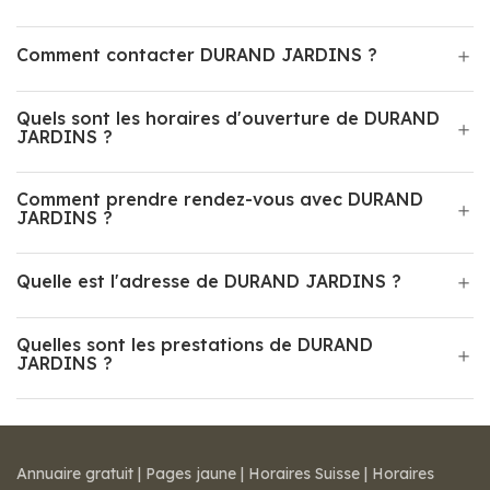
Comment contacter DURAND JARDINS ?
Quels sont les horaires d'ouverture de DURAND
JARDINS ?
Comment prendre rendez-vous avec DURAND
JARDINS ?
Quelle est l'adresse de DURAND JARDINS ?
Quelles sont les prestations de DURAND
JARDINS ?
Annuaire gratuit
|
Pages jaune
|
Horaires Suisse
|
Horaires