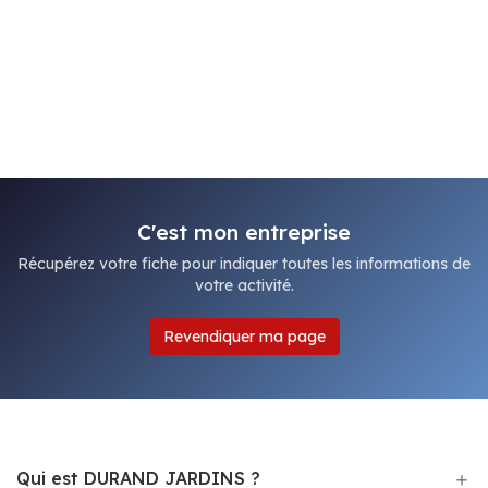
C'est mon entreprise
Récupérez votre fiche pour indiquer toutes les informations de
votre activité.
Revendiquer ma page
Qui est DURAND JARDINS ?