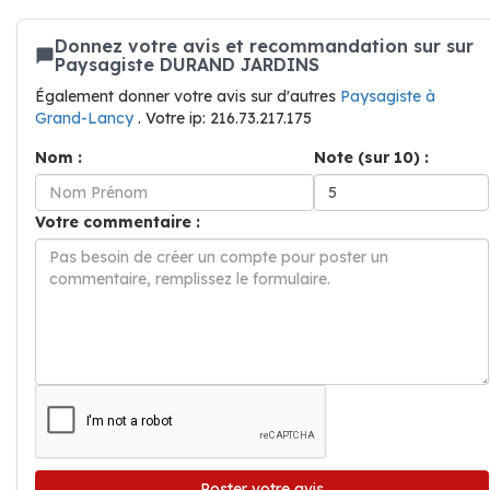
Donnez votre avis et recommandation sur sur
Paysagiste DURAND JARDINS
Également donner votre avis sur d'autres
Paysagiste à
Grand-Lancy
. Votre ip: 216.73.217.175
Nom :
Note (sur 10) :
Votre commentaire :
Poster votre avis