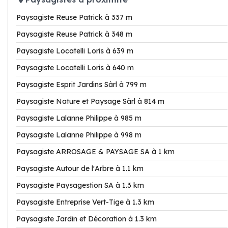
Paysagiste Reuse Patrick à 337 m
Paysagiste Reuse Patrick à 348 m
Paysagiste Locatelli Loris à 639 m
Paysagiste Locatelli Loris à 640 m
Paysagiste Esprit Jardins Sàrl à 799 m
Paysagiste Nature et Paysage Sàrl à 814 m
Paysagiste Lalanne Philippe à 985 m
Paysagiste Lalanne Philippe à 998 m
Paysagiste ARROSAGE & PAYSAGE SA à 1 km
Paysagiste Autour de l'Arbre à 1.1 km
Paysagiste Paysagestion SA à 1.3 km
Paysagiste Entreprise Vert-Tige à 1.3 km
Paysagiste Jardin et Décoration à 1.3 km