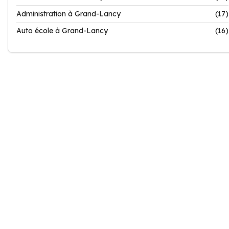
Administration à Grand-Lancy
(17)
Auto école à Grand-Lancy
(16)