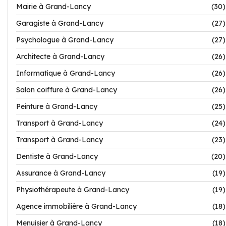
Mairie à Grand-Lancy
(30)
Garagiste à Grand-Lancy
(27)
Psychologue à Grand-Lancy
(27)
Architecte à Grand-Lancy
(26)
Informatique à Grand-Lancy
(26)
Salon coiffure à Grand-Lancy
(26)
Peinture à Grand-Lancy
(25)
Transport à Grand-Lancy
(24)
Transport à Grand-Lancy
(23)
Dentiste à Grand-Lancy
(20)
Assurance à Grand-Lancy
(19)
Physiothérapeute à Grand-Lancy
(19)
Agence immobilière à Grand-Lancy
(18)
Menuisier à Grand-Lancy
(18)