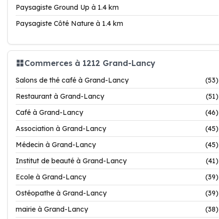
Paysagiste Ground Up à 1.4 km
Paysagiste Côté Nature à 1.4 km
Commerces à 1212 Grand-Lancy
Salons de thé café à Grand-Lancy
(53)
Restaurant à Grand-Lancy
(51)
Café à Grand-Lancy
(46)
Association à Grand-Lancy
(45)
Médecin à Grand-Lancy
(45)
Institut de beauté à Grand-Lancy
(41)
Ecole à Grand-Lancy
(39)
Ostéopathe à Grand-Lancy
(39)
mairie à Grand-Lancy
(38)