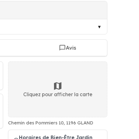
Avis
Cliquez pour afficher la carte
Chemin des Pommiers 10, 1196 GLAND
Horaires de Bien-Être Jardin