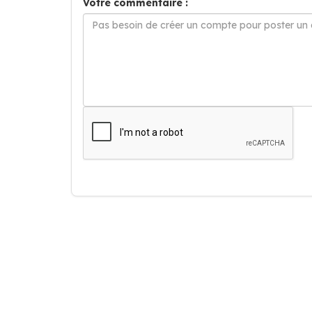
Votre commentaire :