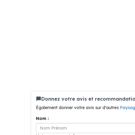
Donnez votre avis et recommandation 
Également donner votre avis sur d'autres
Paysag
Nom :