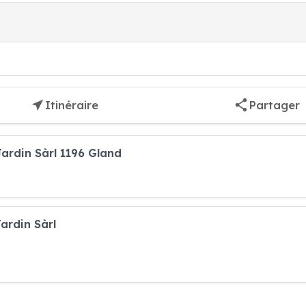
Itinéraire
Partager
Jardin Sàrl 1196 Gland
ardin Sàrl