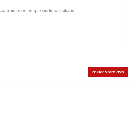
Poster votre avis