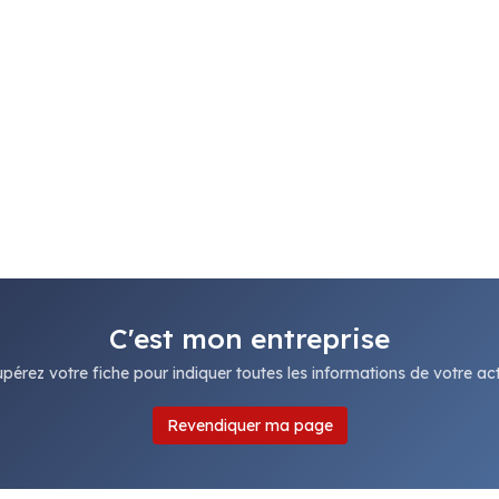
C'est mon entreprise
pérez votre fiche pour indiquer toutes les informations de votre acti
Revendiquer ma page