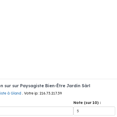
sur sur Paysagiste Bien-Être Jardin Sàrl
iste à Gland
. Votre ip: 216.73.217.39
Note (sur 10) :