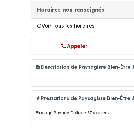
Horaires non renseignés
Voir tous les horaires
Appeler
Description de Paysagiste Bien-Être 
Prestations de Paysagiste Bien-Être J
Elagage Pavage Dallage ?Jardiniers