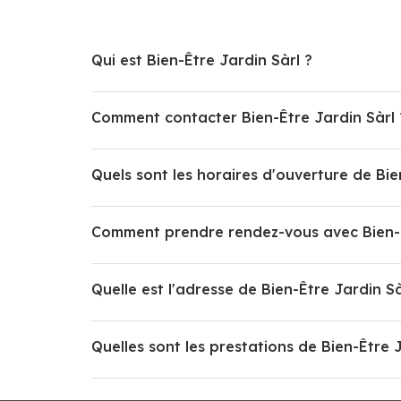
Qui est Bien-Être Jardin Sàrl ?
Comment contacter Bien-Être Jardin Sàrl 
Quels sont les horaires d'ouverture de Bie
Comment prendre rendez-vous avec Bien-Ê
Quelle est l'adresse de Bien-Être Jardin Sà
Quelles sont les prestations de Bien-Être J