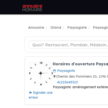
Annuaire
Gland
Paysagiste
Paysagi
Horaires d'ouverture Paysa
Paysagiste
Chemin des Pommiers 10, 1196
41223645315
Paysagiste: aménagement extérie
Signaler une
erreur