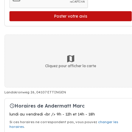
Poster votre avis
Cliquez pour afficher la carte
Landskronweg 26, 04107 ETTINGEN
Horaires de Andermatt Marc
lundi au vendredi <br /> 9h - 12h et 14h - 18h
Si ces horaires ne correspondent pas, vous pouvez
changer les
horaires
.