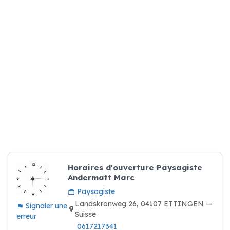
Horaires d'ouverture Paysagiste
Andermatt Marc
Paysagiste
Landskronweg 26, 04107 ETTINGEN —
Signaler une
Suisse
erreur
0617217341