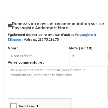
Donnez votre avis et recommandation sur sur
Paysagiste Andermatt Marc
Également donner votre avis sur d'autres
Paysagiste à
Ettingen
. Votre ip: 216.73.216.73
Nom :
Note (sur 10) :
Votre commentaire :