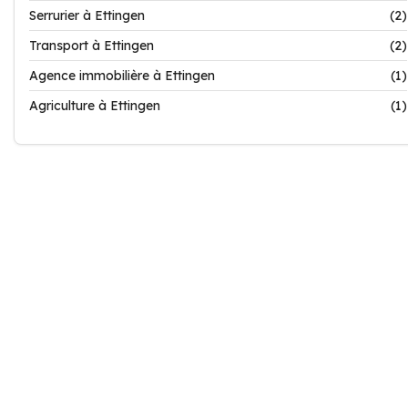
Serrurier à Ettingen
(2)
Transport à Ettingen
(2)
Agence immobilière à Ettingen
(1)
Agriculture à Ettingen
(1)