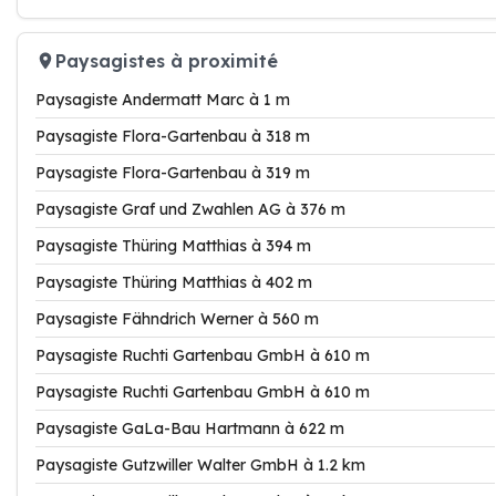
Paysagistes à proximité
Paysagiste Andermatt Marc à 1 m
Paysagiste Flora-Gartenbau à 318 m
Paysagiste Flora-Gartenbau à 319 m
Paysagiste Graf und Zwahlen AG à 376 m
Paysagiste Thüring Matthias à 394 m
Paysagiste Thüring Matthias à 402 m
Paysagiste Fähndrich Werner à 560 m
Paysagiste Ruchti Gartenbau GmbH à 610 m
Paysagiste Ruchti Gartenbau GmbH à 610 m
Paysagiste GaLa-Bau Hartmann à 622 m
Paysagiste Gutzwiller Walter GmbH à 1.2 km