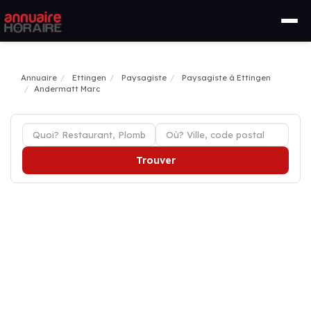
Annuaire
Ettingen
Paysagiste
Paysagiste à Ettingen
Andermatt Marc
Trouver