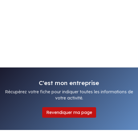
C'est mon entreprise
Récupérez votre fiche pour indiquer toutes les informations de
votre activité.
Revendiquer ma page