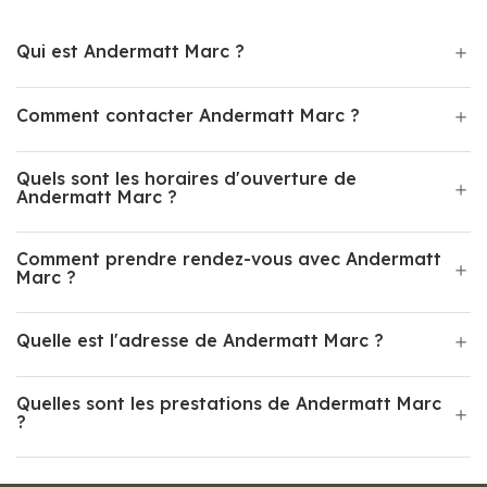
Qui est Andermatt Marc ?
Comment contacter Andermatt Marc ?
Quels sont les horaires d'ouverture de
Andermatt Marc ?
Comment prendre rendez-vous avec Andermatt
Marc ?
Quelle est l'adresse de Andermatt Marc ?
Quelles sont les prestations de Andermatt Marc
?