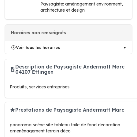
Paysagiste: aménagement environment,
architecture et design
Horaires non renseignés
Voir tous les horaires
Description de Paysagiste Andermatt Marc
04107 Ettingen
Produits, services entreprises
Prestations de Paysagiste Andermatt Marc
panorama scène site tableau toile de fond decoration
amenénagement terrain déco