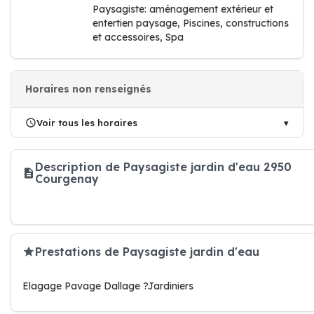
Paysagiste: aménagement extérieur et
entertien paysage, Piscines, constructions
et accessoires, Spa
Horaires non renseignés
Voir tous les horaires
Description de Paysagiste jardin d'eau 2950
Courgenay
Prestations de Paysagiste jardin d'eau
Elagage Pavage Dallage ?Jardiniers