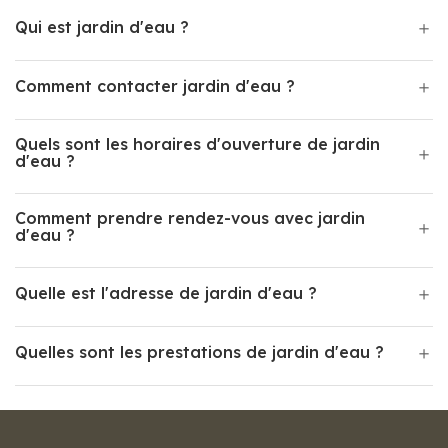
Qui est jardin d'eau ?
Comment contacter jardin d'eau ?
Quels sont les horaires d'ouverture de jardin
d'eau ?
Comment prendre rendez-vous avec jardin
d'eau ?
Quelle est l'adresse de jardin d'eau ?
Quelles sont les prestations de jardin d'eau ?