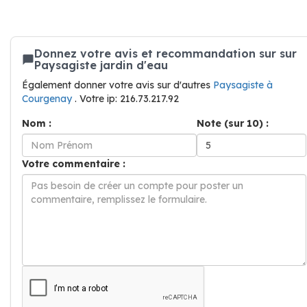
Donnez votre avis et recommandation sur sur
Paysagiste jardin d'eau
Également donner votre avis sur d'autres
Paysagiste à
Courgenay
. Votre ip: 216.73.217.92
Nom :
Note (sur 10) :
Votre commentaire :