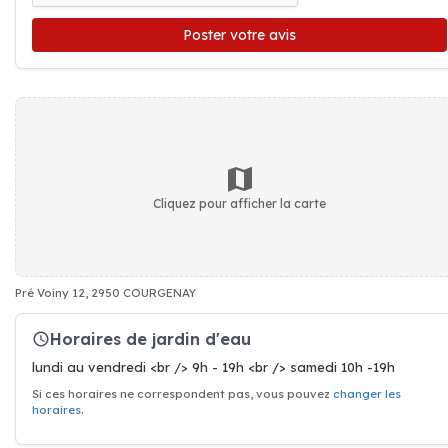
Poster votre avis
Cliquez pour afficher la carte
Pré Voiny 12, 2950 COURGENAY
Horaires de jardin d'eau
lundi au vendredi <br /> 9h - 19h <br /> samedi 10h -19h
Si ces horaires ne correspondent pas, vous pouvez
changer les
horaires
.