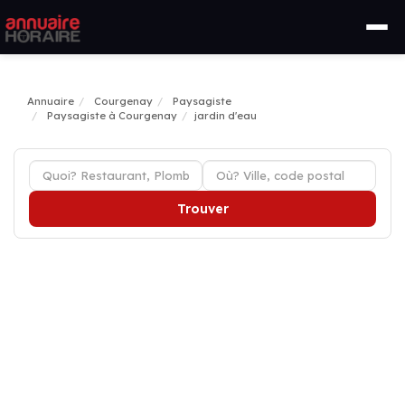
Annuaire
Courgenay
Paysagiste
Paysagiste à Courgenay
jardin d'eau
Trouver