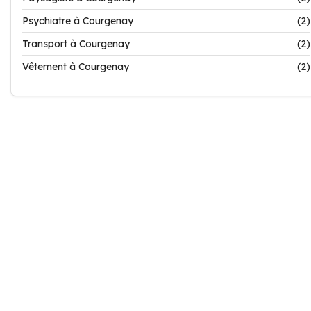
Psychiatre à Courgenay
(2)
Transport à Courgenay
(2)
Vêtement à Courgenay
(2)