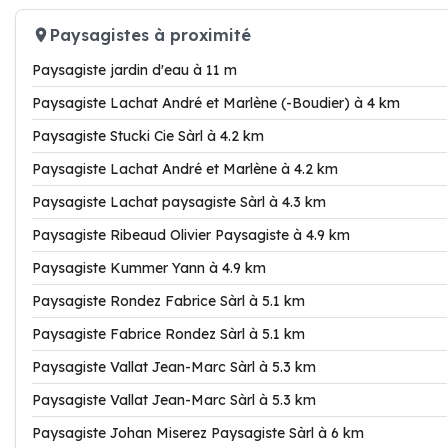
Paysagistes à proximité
Paysagiste jardin d'eau à 11 m
Paysagiste Lachat André et Marlène (-Boudier) à 4 km
Paysagiste Stucki Cie Sàrl à 4.2 km
Paysagiste Lachat André et Marlène à 4.2 km
Paysagiste Lachat paysagiste Sàrl à 4.3 km
Paysagiste Ribeaud Olivier Paysagiste à 4.9 km
Paysagiste Kummer Yann à 4.9 km
Paysagiste Rondez Fabrice Sàrl à 5.1 km
Paysagiste Fabrice Rondez Sàrl à 5.1 km
Paysagiste Vallat Jean-Marc Sàrl à 5.3 km
Paysagiste Vallat Jean-Marc Sàrl à 5.3 km
Paysagiste Johan Miserez Paysagiste Sàrl à 6 km