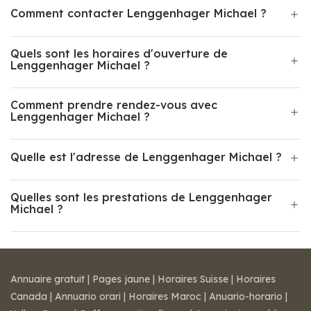
Comment contacter Lenggenhager Michael ?
Quels sont les horaires d'ouverture de
Lenggenhager Michael ?
Comment prendre rendez-vous avec
Lenggenhager Michael ?
Quelle est l'adresse de Lenggenhager Michael ?
Quelles sont les prestations de Lenggenhager
Michael ?
Annuaire gratuit
|
Pages jaune
|
Horaires Suisse
|
Horaires
Canada
|
Annuario orari
|
Horaires Maroc
|
Anuario-horario
|