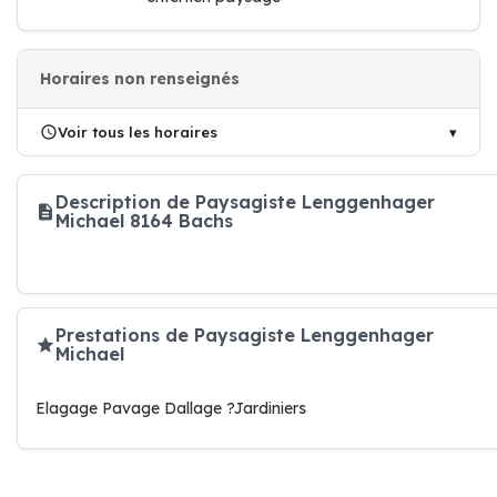
Horaires non renseignés
Voir tous les horaires
Description de Paysagiste Lenggenhager
Michael 8164 Bachs
Prestations de Paysagiste Lenggenhager
Michael
Elagage Pavage Dallage ?Jardiniers