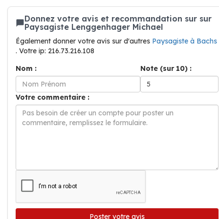
Donnez votre avis et recommandation sur sur
Paysagiste Lenggenhager Michael
Également donner votre avis sur d'autres
Paysagiste à Bachs
. Votre ip: 216.73.216.108
Nom :
Note (sur 10) :
Votre commentaire :
Poster votre avis