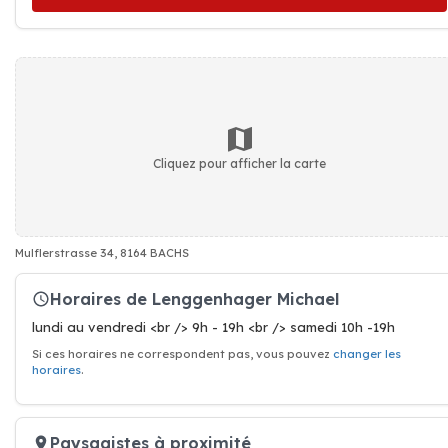
Cliquez pour afficher la carte
Mulflerstrasse 34, 8164 BACHS
Horaires de Lenggenhager Michael
lundi au vendredi <br /> 9h - 19h <br /> samedi 10h -19h
Si ces horaires ne correspondent pas, vous pouvez
changer les
horaires
.
Paysagistes à proximité