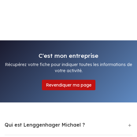
C'est mon entreprise
Récupérez votre fiche pour indiquer toutes les informations de
votre activité.
Revendiquer ma page
Qui est Lenggenhager Michael ?