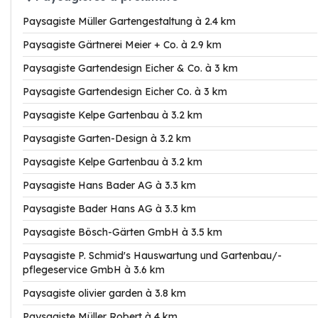
Paysagiste Müller Gartengestaltung à 2.4 km
Paysagiste Gärtnerei Meier + Co. à 2.9 km
Paysagiste Gartendesign Eicher & Co. à 3 km
Paysagiste Gartendesign Eicher Co. à 3 km
Paysagiste Kelpe Gartenbau à 3.2 km
Paysagiste Garten-Design à 3.2 km
Paysagiste Kelpe Gartenbau à 3.2 km
Paysagiste Hans Bader AG à 3.3 km
Paysagiste Bader Hans AG à 3.3 km
Paysagiste Bösch-Gärten GmbH à 3.5 km
Paysagiste P. Schmid's Hauswartung und Gartenbau/-
pflegeservice GmbH à 3.6 km
Paysagiste olivier garden à 3.8 km
Paysagiste Müller Robert à 4 km