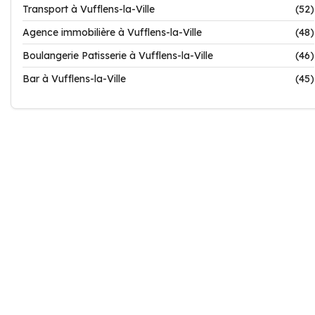
Transport à Vufflens-la-Ville
(52)
Agence immobilière à Vufflens-la-Ville
(48)
Boulangerie Patisserie à Vufflens-la-Ville
(46)
Bar à Vufflens-la-Ville
(45)