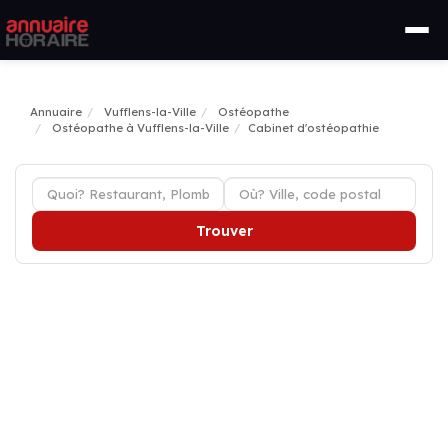
Annuaire
Vufflens-la-Ville
Ostéopathe
Ostéopathe à Vufflens-la-Ville
Cabinet d'ostéopathie
Trouver