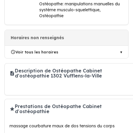
Ostéopathe: manipulations manuelles du
système musculo-squelettique,
Ostéopathie
Horaires non renseignés
Voir tous les horaires
Description de Ostéopathe Cabinet
d'ostéopathie 1302 Vufflens-la-Ville
Prestations de Ostéopathe Cabinet
d'ostéopathie
massage courbature maux de dos tensions du corps