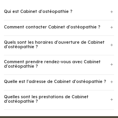
Qui est Cabinet d'ostéopathie ?
Comment contacter Cabinet d'ostéopathie ?
Quels sont les horaires d'ouverture de Cabinet
d'ostéopathie ?
Comment prendre rendez-vous avec Cabinet
d'ostéopathie ?
Quelle est l'adresse de Cabinet d'ostéopathie ?
Quelles sont les prestations de Cabinet
d'ostéopathie ?