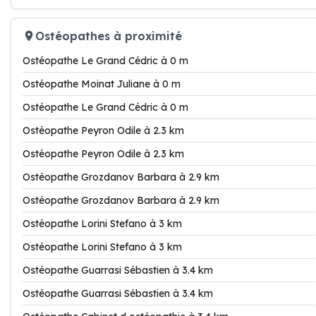
Ostéopathes à proximité
Ostéopathe Le Grand Cédric à 0 m
Ostéopathe Moinat Juliane à 0 m
Ostéopathe Le Grand Cédric à 0 m
Ostéopathe Peyron Odile à 2.3 km
Ostéopathe Peyron Odile à 2.3 km
Ostéopathe Grozdanov Barbara à 2.9 km
Ostéopathe Grozdanov Barbara à 2.9 km
Ostéopathe Lorini Stefano à 3 km
Ostéopathe Lorini Stefano à 3 km
Ostéopathe Guarrasi Sébastien à 3.4 km
Ostéopathe Guarrasi Sébastien à 3.4 km