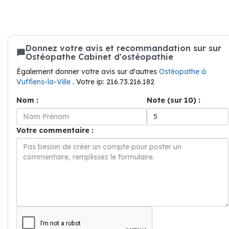
Donnez votre avis et recommandation sur sur
Ostéopathe Cabinet d'ostéopathie
Également donner votre avis sur d'autres
Ostéopathe à
Vufflens-la-Ville
. Votre ip: 216.73.216.182
Nom :
Note (sur 10) :
Votre commentaire :