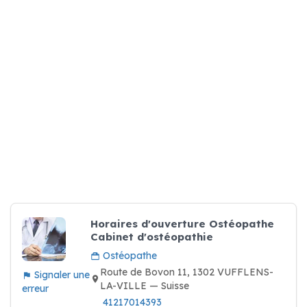
Horaires d'ouverture Ostéopathe
Cabinet d'ostéopathie
Ostéopathe
Route de Bovon 11, 1302 VUFFLENS-
Signaler une
LA-VILLE — Suisse
erreur
41217014393