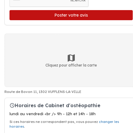
Poster votre avis
Cliquez pour afficher la carte
Route de Bovon 11, 1302 VUFFLENS-LA-VILLE
Horaires de Cabinet d'ostéopathie
lundi au vendredi <br /> 9h - 12h et 14h - 18h
Si ces horaires ne correspondent pas, vous pouvez
changer les
horaires
.