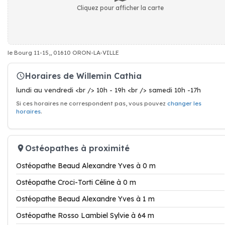
Cliquez pour afficher la carte
le Bourg 11-15,, 01610 ORON-LA-VILLE
Horaires de Willemin Cathia
lundi au vendredi <br /> 10h - 19h <br /> samedi 10h -17h
Si ces horaires ne correspondent pas, vous pouvez
changer les
horaires
.
Ostéopathes à proximité
Ostéopathe Beaud Alexandre Yves à 0 m
Ostéopathe Croci-Torti Céline à 0 m
Ostéopathe Beaud Alexandre Yves à 1 m
Ostéopathe Rosso Lambiel Sylvie à 64 m