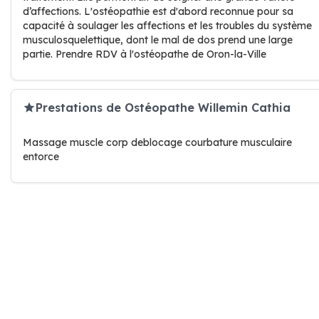
d’affections. L'ostéopathie est d'abord reconnue pour sa
capacité à soulager les affections et les troubles du système
musculosquelettique, dont le mal de dos prend une large
partie. Prendre RDV à l'ostéopathe de Oron-la-Ville
Prestations de Ostéopathe Willemin Cathia
Massage muscle corp deblocage courbature musculaire
entorce