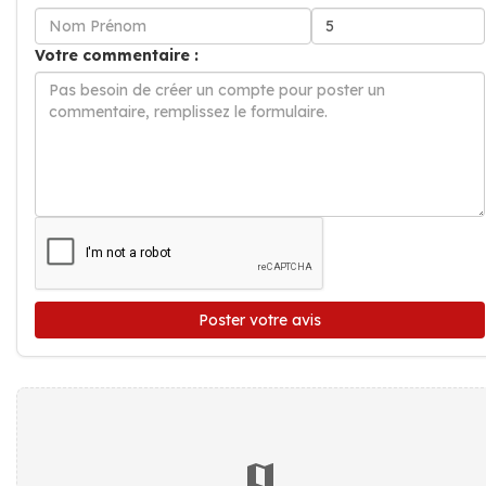
Votre commentaire :
Poster votre avis