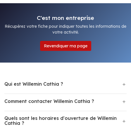
C'est mon entreprise
Récupérez votre fiche pour indiquer toutes les informations de
votre activité.
Revendiquer ma page
Qui est Willemin Cathia ?
Comment contacter Willemin Cathia ?
Quels sont les horaires d'ouverture de Willemin
Cathia ?