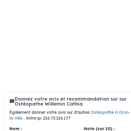
Donnez votre avis et recommandation sur sur
Ostéopathe Willemin Cathia
Également donner votre avis sur d'autres
Ostéopathe à Oron-
la-Ville
. Votre ip: 216.73.216.177
Nom :
Note (sur 10) :