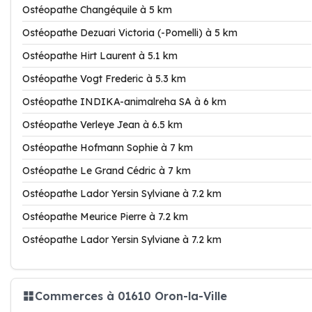
Ostéopathe Changéquile à 5 km
Ostéopathe Dezuari Victoria (-Pomelli) à 5 km
Ostéopathe Hirt Laurent à 5.1 km
Ostéopathe Vogt Frederic à 5.3 km
Ostéopathe INDIKA-animalreha SA à 6 km
Ostéopathe Verleye Jean à 6.5 km
Ostéopathe Hofmann Sophie à 7 km
Ostéopathe Le Grand Cédric à 7 km
Ostéopathe Lador Yersin Sylviane à 7.2 km
Ostéopathe Meurice Pierre à 7.2 km
Ostéopathe Lador Yersin Sylviane à 7.2 km
Commerces à 01610 Oron-la-Ville