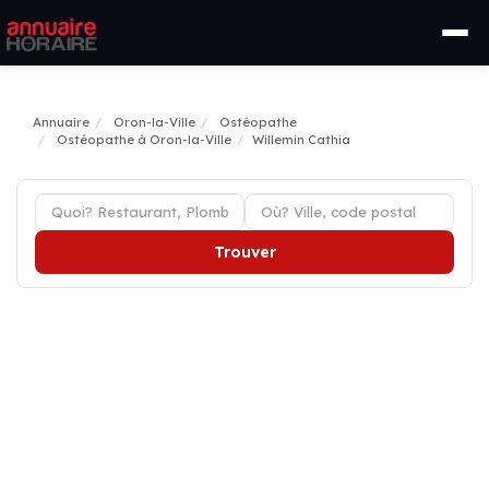
Annuaire
Oron-la-Ville
Ostéopathe
Ostéopathe à Oron-la-Ville
Willemin Cathia
Trouver