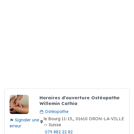
Horaires d'ouverture Ostéopathe
Willemin Cathia
Ostéopathe
le Bourg 11-15,, 01610 ORON-LA-VILLE
Signaler une
— Suisse
erreur
079 882 22 82