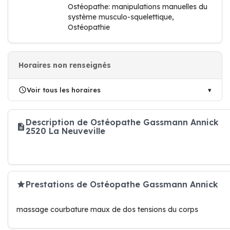
Ostéopathe: manipulations manuelles du
système musculo-squelettique,
Ostéopathie
Horaires non renseignés
Voir tous les horaires
Description de Ostéopathe Gassmann Annick
2520 La Neuveville
Prestations de Ostéopathe Gassmann Annick
massage courbature maux de dos tensions du corps