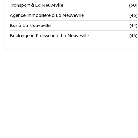
Transport à La Neuveville
(50)
Agence immobilière à La Neuveville
(46)
Bar à La Neuveville
(44)
Boulangerie Patisserie à La Neuveville
(43)