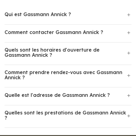
Qui est Gassmann Annick ?
Comment contacter Gassmann Annick ?
Quels sont les horaires d'ouverture de
Gassmann Annick ?
Comment prendre rendez-vous avec Gassmann
Annick ?
Quelle est l'adresse de Gassmann Annick ?
Quelles sont les prestations de Gassmann Annick
?