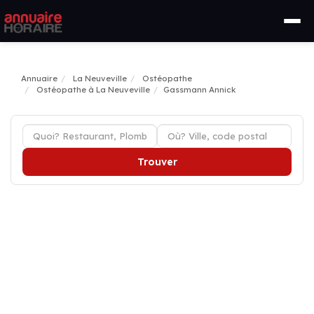
Annuaire
La Neuveville
Ostéopathe
Ostéopathe à La Neuveville
Gassmann Annick
Trouver