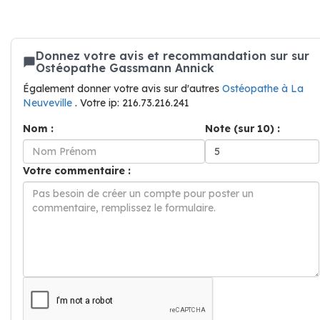
Donnez votre avis et recommandation sur sur
Ostéopathe Gassmann Annick
Également donner votre avis sur d'autres
Ostéopathe à La
Neuveville
. Votre ip: 216.73.216.241
Nom :
Note (sur 10) :
Votre commentaire :