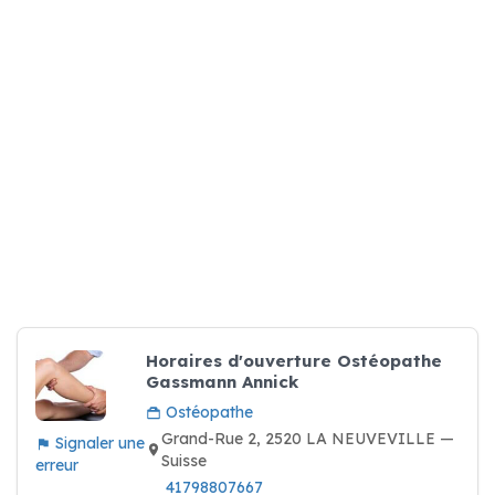
Horaires d'ouverture Ostéopathe
Gassmann Annick
Ostéopathe
Grand-Rue 2, 2520 LA NEUVEVILLE —
Signaler une
Suisse
erreur
41798807667