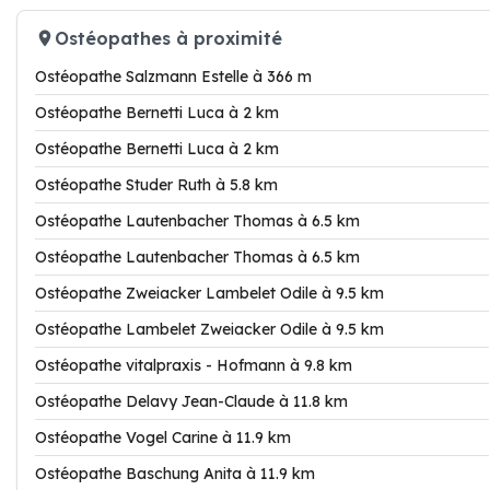
Ostéopathes à proximité
Ostéopathe Salzmann Estelle à 366 m
Ostéopathe Bernetti Luca à 2 km
Ostéopathe Bernetti Luca à 2 km
Ostéopathe Studer Ruth à 5.8 km
Ostéopathe Lautenbacher Thomas à 6.5 km
Ostéopathe Lautenbacher Thomas à 6.5 km
Ostéopathe Zweiacker Lambelet Odile à 9.5 km
Ostéopathe Lambelet Zweiacker Odile à 9.5 km
Ostéopathe vitalpraxis - Hofmann à 9.8 km
Ostéopathe Delavy Jean-Claude à 11.8 km
Ostéopathe Vogel Carine à 11.9 km
Ostéopathe Baschung Anita à 11.9 km