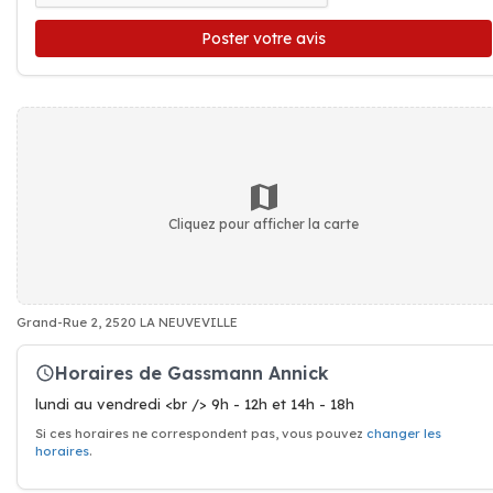
Poster votre avis
Cliquez pour afficher la carte
Grand-Rue 2, 2520 LA NEUVEVILLE
Horaires de Gassmann Annick
lundi au vendredi <br /> 9h - 12h et 14h - 18h
Si ces horaires ne correspondent pas, vous pouvez
changer les
horaires
.