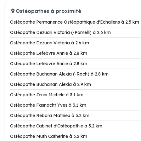
Ostéopathes à proximité
Ostéopathe Permanence Ostéopathique d'Echallens à 2.5 km
Ostéopathe Dezuari Victoria (-Pomelli) à 2.6 km
Ostéopathe Dezuari Victoria à 2.6 km
Ostéopathe Lefebvre Annie à 2.8 km
Ostéopathe Lefebvre Annie à 2.8 km
Ostéopathe Buchanan Alexia (-Roch) à 2.8 km
Ostéopathe Buchanan Alexia à 2.9 km
Ostéopathe Jenni Michèle à 3.1 km
Ostéopathe Fasnacht Yves à 3.1 km
Ostéopathe Rebora Mathieu à 3.2 km
Ostéopathe Cabinet d'Ostéopathie à 3.2 km
Ostéopathe Muth Catherine à 3.2 km