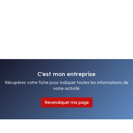
C'est mon entreprise
Récupérez votre fiche pour indiquer toutes les informations de
votre activité.
Revendiquer ma page