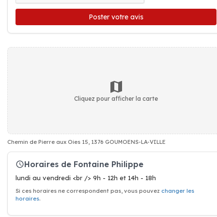
Poster votre avis
Cliquez pour afficher la carte
Chemin de Pierre aux Oies 15, 1376 GOUMOENS-LA-VILLE
Horaires de Fontaine Philippe
lundi au vendredi <br /> 9h - 12h et 14h - 18h
Si ces horaires ne correspondent pas, vous pouvez
changer les
horaires
.