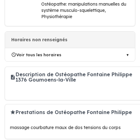
Ostéopathe: manipulations manuelles du
système musculo-squelettique,
Physiothérapie
Horaires non renseignés
Voir tous les horaires
Description de Ostéopathe Fontaine Philippe
1376 Goumoens-la-Ville
Prestations de Ostéopathe Fontaine Philippe
massage courbature maux de dos tensions du corps