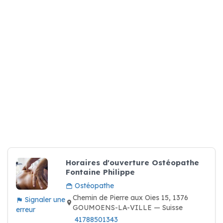
Horaires d'ouverture Ostéopathe
Fontaine Philippe
Ostéopathe
Chemin de Pierre aux Oies 15, 1376
Signaler une
GOUMOENS-LA-VILLE — Suisse
erreur
41788501343