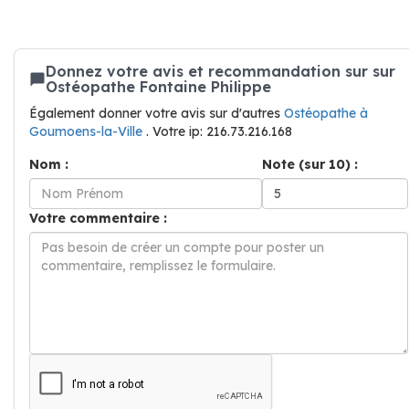
Donnez votre avis et recommandation sur sur
Ostéopathe Fontaine Philippe
Également donner votre avis sur d'autres
Ostéopathe à
Goumoens-la-Ville
. Votre ip: 216.73.216.168
Nom :
Note (sur 10) :
Votre commentaire :