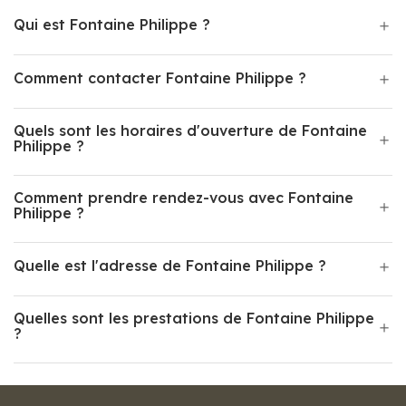
Qui est Fontaine Philippe ?
Comment contacter Fontaine Philippe ?
Quels sont les horaires d'ouverture de Fontaine
Philippe ?
Comment prendre rendez-vous avec Fontaine
Philippe ?
Quelle est l'adresse de Fontaine Philippe ?
Quelles sont les prestations de Fontaine Philippe
?