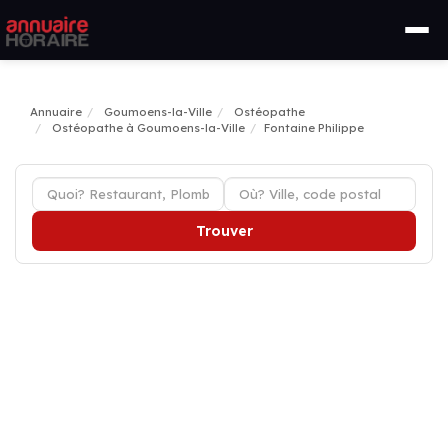
Annuaire
Goumoens-la-Ville
Ostéopathe
Ostéopathe à Goumoens-la-Ville
Fontaine Philippe
Trouver