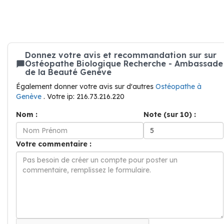
Donnez votre avis et recommandation sur sur
Ostéopathe Biologique Recherche - Ambassade
de la Beauté Genève
Également donner votre avis sur d'autres
Ostéopathe à
Genève
. Votre ip: 216.73.216.220
Nom :
Note (sur 10) :
Votre commentaire :