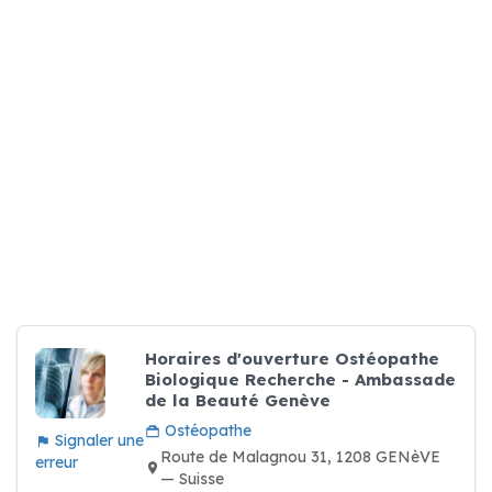
Horaires d'ouverture Ostéopathe
Biologique Recherche - Ambassade
de la Beauté Genève
Ostéopathe
Signaler une
Route de Malagnou 31, 1208 GENèVE
erreur
— Suisse