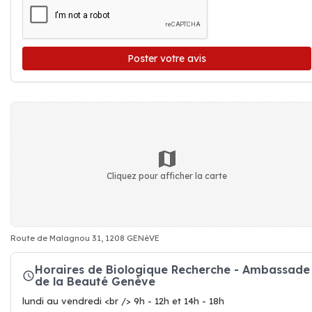
Poster votre avis
Cliquez pour afficher la carte
Route de Malagnou 31, 1208 GENèVE
Horaires de Biologique Recherche - Ambassade
de la Beauté Genève
lundi au vendredi <br /> 9h - 12h et 14h - 18h