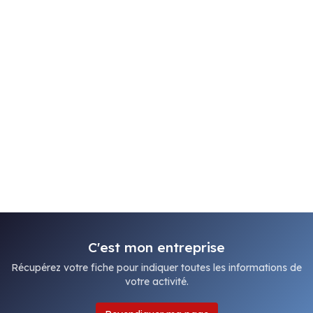
C'est mon entreprise
Récupérez votre fiche pour indiquer toutes les informations de
votre activité.