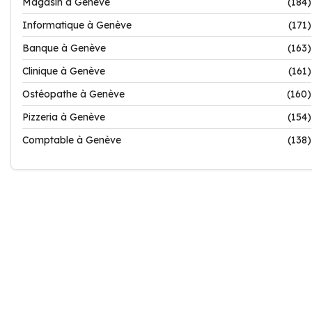
Magasin à Genève
(184)
Informatique à Genève
(171)
Banque à Genève
(163)
Clinique à Genève
(161)
Ostéopathe à Genève
(160)
Pizzeria à Genève
(154)
Comptable à Genève
(138)