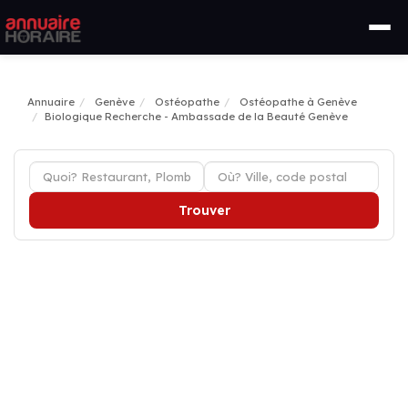
Annuaire
Genève
Ostéopathe
Ostéopathe à Genève
Biologique Recherche - Ambassade de la Beauté Genève
Trouver