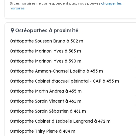
Si ces horaires ne correspondent pas, vous pouvez
changer les
horaires
.
Ostéopathes à proximité
Ostéopathe Soussan Bruno à 302 m
Ostéopathe Marinoni Yves à 383 m
Ostéopathe Marinoni Yves à 390 m
Ostéopathe Ammon-Chansel Laetitia à 453 m
Ostéopathe Cabinet d'accueil périnatal - CAP à 453 m
Ostéopathe Martin Andrea à 455 m
Ostéopathe Sorain Vincent à 461 m
Ostéopathe Sorain Sébastien à 461 m
Ostéopathe Cabinet d Isabelle Lengrand à 472 m
Ostéopathe Thiry Pierre à 484 m