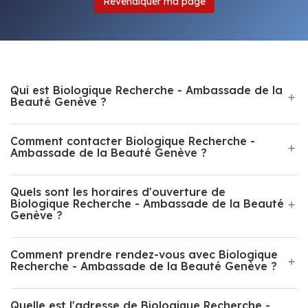
Revendiquer ma page
Qui est Biologique Recherche - Ambassade de la
Beauté Genève ?
Comment contacter Biologique Recherche -
Ambassade de la Beauté Genève ?
Quels sont les horaires d'ouverture de
Biologique Recherche - Ambassade de la Beauté
Genève ?
Comment prendre rendez-vous avec Biologique
Recherche - Ambassade de la Beauté Genève ?
Quelle est l'adresse de Biologique Recherche -