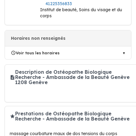
41225356833
Institut de beauté, Soins du visage et du
corps
Horaires non renseignés
Voir tous les horaires
Description de Ostéopathe Biologique
Recherche - Ambassade de la Beauté Genève
1208 Genève
Prestations de Ostéopathe Biologique
Recherche - Ambassade de la Beauté Genève
massage courbature maux de dos tensions du corps