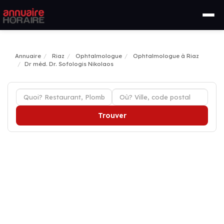
Annuaire
Riaz
Ophtalmologue
Ophtalmologue à Riaz
Dr méd. Dr. Sofologis Nikolaos
Trouver