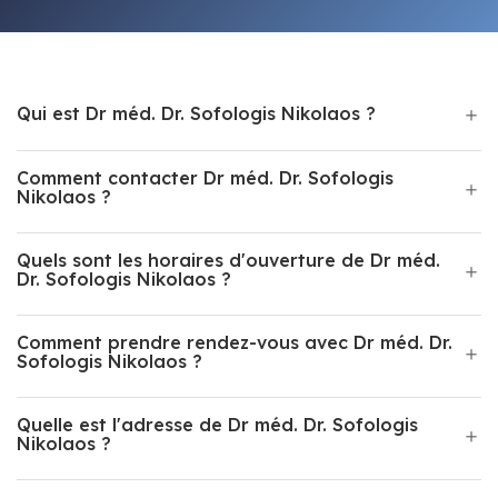
Qui est Dr méd. Dr. Sofologis Nikolaos ?
Comment contacter Dr méd. Dr. Sofologis
Nikolaos ?
Quels sont les horaires d'ouverture de Dr méd.
Dr. Sofologis Nikolaos ?
Comment prendre rendez-vous avec Dr méd. Dr.
Sofologis Nikolaos ?
Quelle est l'adresse de Dr méd. Dr. Sofologis
Nikolaos ?