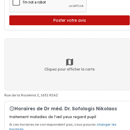
Poster votre avis
Cliquez pour afficher la carte
Rue de la Roulema 2, 1632 RIAZ
Horaires de Dr méd. Dr. Sofologis Nikolaos
traitement maladies de l'œil yeux regard pupil
Si ces horaires ne correspondent pas, vous pouvez
changer les
horaires
.