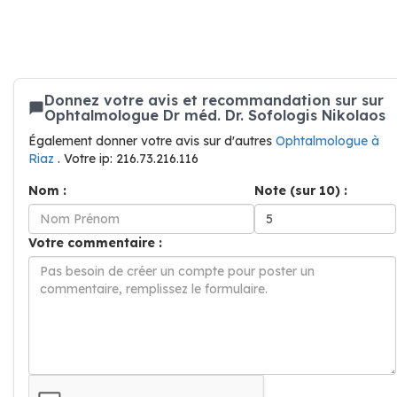
Donnez votre avis et recommandation sur sur
Ophtalmologue Dr méd. Dr. Sofologis Nikolaos
Également donner votre avis sur d'autres
Ophtalmologue à
Riaz
. Votre ip: 216.73.216.116
Nom :
Note (sur 10) :
Votre commentaire :