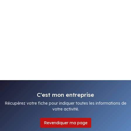
C'est mon entreprise
Récupérez votre fiche pour indiquer toutes les informations de
votre activité.
Revendiquer ma page