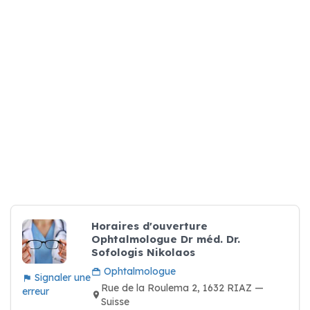
Horaires d'ouverture
Ophtalmologue Dr méd. Dr.
Sofologis Nikolaos
Ophtalmologue
Signaler une
Rue de la Roulema 2, 1632 RIAZ —
erreur
Suisse