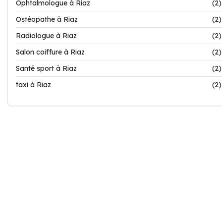
Ophtalmologue à Riaz
(2)
Ostéopathe à Riaz
(2)
Radiologue à Riaz
(2)
Salon coiffure à Riaz
(2)
Santé sport à Riaz
(2)
taxi à Riaz
(2)