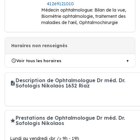
41269121010
Médecin ophtalmologue: Bilan de la vue,
Biométrie ophtalmologie, traitement des
maladies de l'œil, Ophtalmochirurgie
Horaires non renseignés
Voir tous les horaires
Description de Ophtalmologue Dr méd. Dr.
Sofologis Nikolaos 1632 Riaz
Prestations de Ophtalmologue Dr méd. Dr.
Sofologis Nikolaos
Lundi au vendredi <br /> 9h - 19h