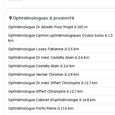
Ophtalmologues à proximité
Ophtalmologue Dr Abedin Pour Majid à 165 m
Ophtalmologue Centres ophtalmologiques Oculus Swiss à 1.3
km
Ophtalmologue Losey Fabienne à 2.5 km
Ophtalmologue Dr méd. Castella Alain à 2.6 km
Ophtalmologue Castella Alain à 2.6 km
Ophtalmologue Vernier Christian à 2.8 km
Ophtalmologue Dr méd. Siffert Christophe à 12.7 km
Ophtalmologue Siffert Christophe à 12.7 km
Ophtalmologue Cabinet d'ophtalmologie à 16.8 km
Ophtalmologue Porta Pierre à 17.6 km