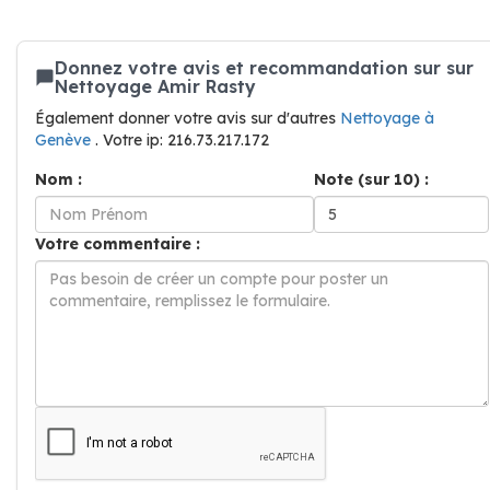
Donnez votre avis et recommandation sur sur
Nettoyage Amir Rasty
Également donner votre avis sur d'autres
Nettoyage à
Genève
. Votre ip: 216.73.217.172
Nom :
Note (sur 10) :
Votre commentaire :