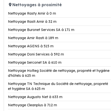
Nettoyages à proximité
Nettoyage Rasty Amir à 0 m
Nettoyage Rasti Amir à 32 m
Nettoyage Buronet Services SA à 171 m
Nettoyage Amir Rasti à 189 m
Nettoyage AGENS à 515 m
Nettoyage Doni Services à 592 m
Nettoyage Serconet SA à 610 m
Nettoyage HoReg Société de nettoyage, propreté et hygiène
d'hôtels à 625 m
Nettoyage TN Technique du Société de nettoyage, propreté
et hygiène SA à 625 m
Nettoyage Augusto Net à 633 m
Nettoyage Cleanplus à 712 m