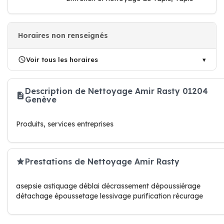
Horaires non renseignés
Voir tous les horaires
Description de Nettoyage Amir Rasty 01204
Genève
Produits, services entreprises
Prestations de Nettoyage Amir Rasty
asepsie astiquage déblai décrassement dépoussiérage
détachage époussetage lessivage purification récurage