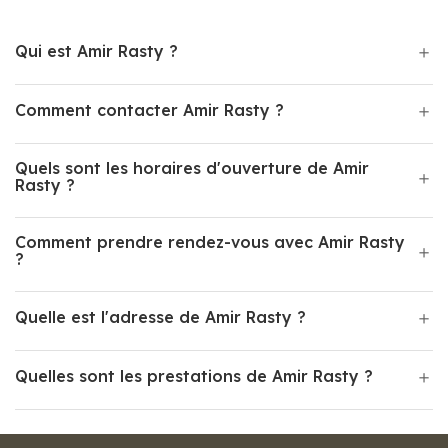
Qui est Amir Rasty ?
Comment contacter Amir Rasty ?
Quels sont les horaires d'ouverture de Amir
Rasty ?
Comment prendre rendez-vous avec Amir Rasty
?
Quelle est l'adresse de Amir Rasty ?
Quelles sont les prestations de Amir Rasty ?