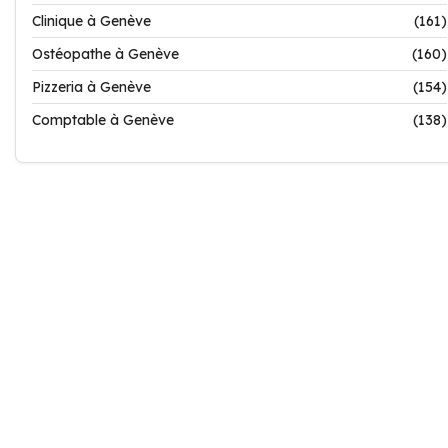
Clinique à Genève
(161)
Ostéopathe à Genève
(160)
Pizzeria à Genève
(154)
Comptable à Genève
(138)