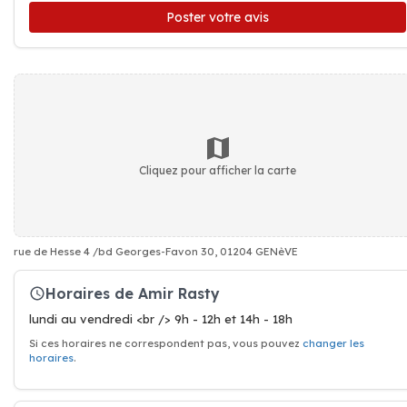
Poster votre avis
Cliquez pour afficher la carte
rue de Hesse 4 /bd Georges-Favon 30, 01204 GENèVE
Horaires de Amir Rasty
lundi au vendredi <br /> 9h - 12h et 14h - 18h
Si ces horaires ne correspondent pas, vous pouvez
changer les
horaires
.