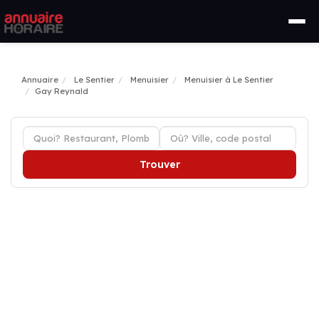
Annuaire
Le Sentier
Menuisier
Menuisier à Le Sentier
Gay Reynald
Trouver