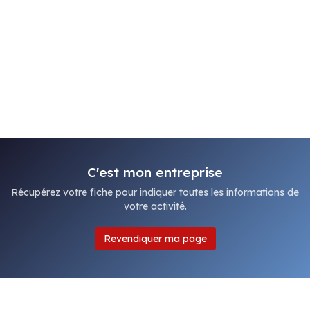
C'est mon entreprise
Récupérez votre fiche pour indiquer toutes les informations de
votre activité.
Revendiquer ma page