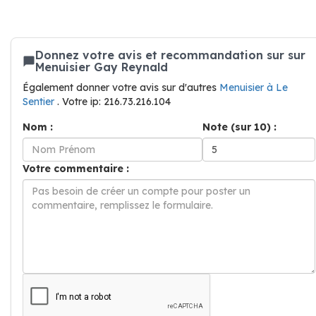
Donnez votre avis et recommandation sur sur
Menuisier Gay Reynald
Également donner votre avis sur d'autres
Menuisier à Le
Sentier
. Votre ip: 216.73.216.104
Nom :
Note (sur 10) :
Votre commentaire :