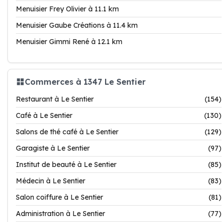
Menuisier Frey Olivier à 11.1 km
Menuisier Gaube Créations à 11.4 km
Menuisier Gimmi René à 12.1 km
Commerces à 1347 Le Sentier
Restaurant à Le Sentier
(154)
Café à Le Sentier
(130)
Salons de thé café à Le Sentier
(129)
Garagiste à Le Sentier
(97)
Institut de beauté à Le Sentier
(85)
Médecin à Le Sentier
(83)
Salon coiffure à Le Sentier
(81)
Administration à Le Sentier
(77)