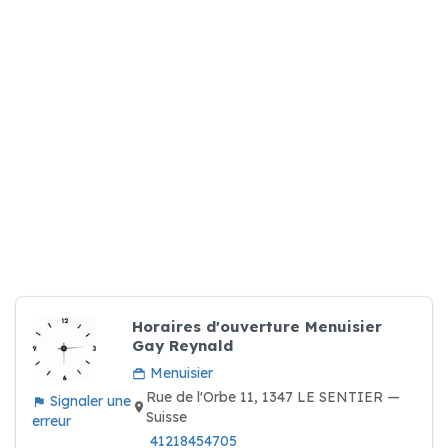
Horaires d'ouverture Menuisier
Gay Reynald
Menuisier
Rue de l'Orbe 11, 1347 LE SENTIER —
Signaler une
Suisse
erreur
41218454705