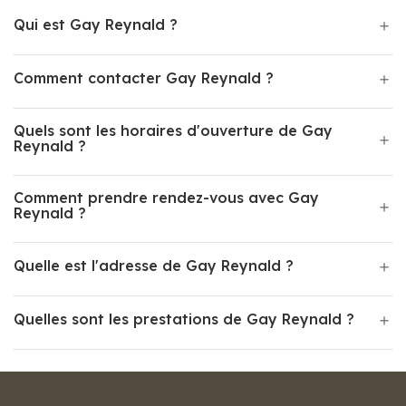
Qui est Gay Reynald ?
Comment contacter Gay Reynald ?
Quels sont les horaires d'ouverture de Gay
Reynald ?
Comment prendre rendez-vous avec Gay
Reynald ?
Quelle est l'adresse de Gay Reynald ?
Quelles sont les prestations de Gay Reynald ?