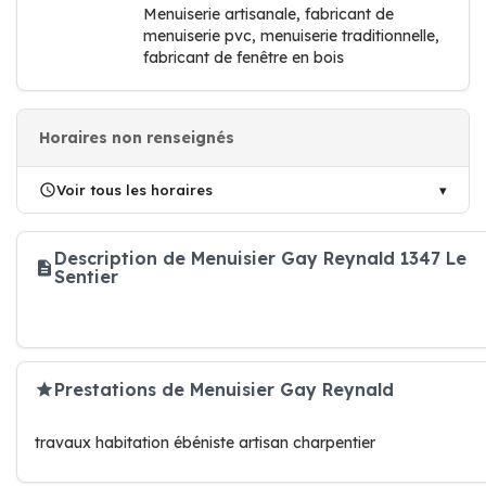
Menuiserie artisanale, fabricant de
menuiserie pvc, menuiserie traditionnelle,
fabricant de fenêtre en bois
Horaires non renseignés
Voir tous les horaires
Description de Menuisier Gay Reynald 1347 Le
Sentier
Prestations de Menuisier Gay Reynald
travaux habitation ébéniste artisan charpentier