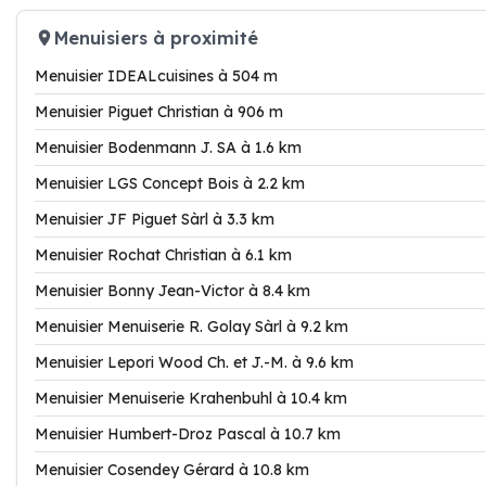
Menuisiers à proximité
Menuisier IDEALcuisines à 504 m
Menuisier Piguet Christian à 906 m
Menuisier Bodenmann J. SA à 1.6 km
Menuisier LGS Concept Bois à 2.2 km
Menuisier JF Piguet Sàrl à 3.3 km
Menuisier Rochat Christian à 6.1 km
Menuisier Bonny Jean-Victor à 8.4 km
Menuisier Menuiserie R. Golay Sàrl à 9.2 km
Menuisier Lepori Wood Ch. et J.-M. à 9.6 km
Menuisier Menuiserie Krahenbuhl à 10.4 km
Menuisier Humbert-Droz Pascal à 10.7 km
Menuisier Cosendey Gérard à 10.8 km