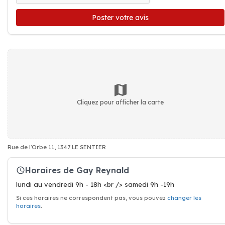
Poster votre avis
Cliquez pour afficher la carte
Rue de l'Orbe 11, 1347 LE SENTIER
Horaires de Gay Reynald
lundi au vendredi 9h - 18h <br /> samedi 9h -19h
Si ces horaires ne correspondent pas, vous pouvez
changer les
horaires
.