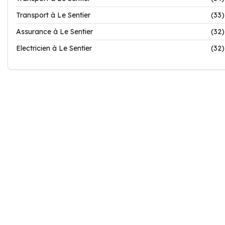
Transport à Le Sentier
(33)
Assurance à Le Sentier
(32)
Electricien à Le Sentier
(32)