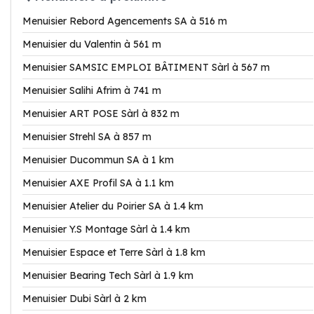
Menuisier Rebord Agencements SA à 516 m
Menuisier du Valentin à 561 m
Menuisier SAMSIC EMPLOI BÂTIMENT Sàrl à 567 m
Menuisier Salihi Afrim à 741 m
Menuisier ART POSE Sàrl à 832 m
Menuisier Strehl SA à 857 m
Menuisier Ducommun SA à 1 km
Menuisier AXE Profil SA à 1.1 km
Menuisier Atelier du Poirier SA à 1.4 km
Menuisier Y.S Montage Sàrl à 1.4 km
Menuisier Espace et Terre Sàrl à 1.8 km
Menuisier Bearing Tech Sàrl à 1.9 km
Menuisier Dubi Sàrl à 2 km