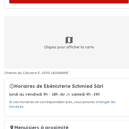
Cliquez pour afficher la carte
Chemin du Calvaire 3, 1005 LAUSANNE
Horaires de Ebénisterie Schmied Sàrl
lundi au vendredi 9h - 18h <br /> samedi 9h -19h
Si ces horaires ne correspondent pas, vous pouvez
changer les
horaires
.
Menuisiers à proximité