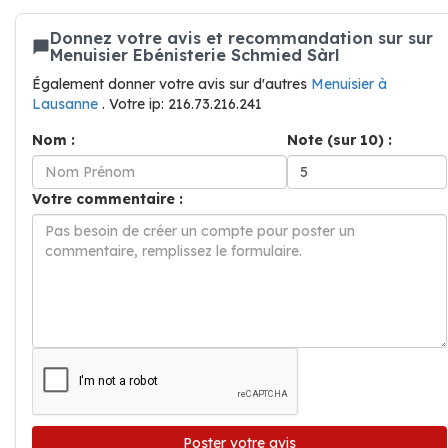
Donnez votre avis et recommandation sur sur
Menuisier Ebénisterie Schmied Sàrl
Également donner votre avis sur d'autres
Menuisier à
Lausanne
. Votre ip: 216.73.216.241
Nom :
Note (sur 10) :
Votre commentaire :
Poster votre avis