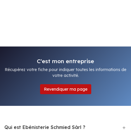
C'est mon entreprise
Récupérez votre fiche pour indiquer toutes les informations de
votre activité.
Revendiquer ma page
Qui est Ebénisterie Schmied Sàrl ?