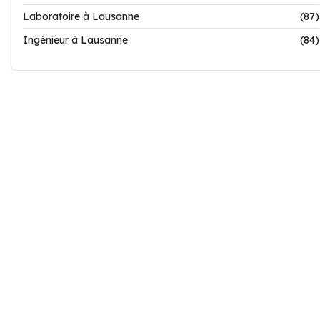
Laboratoire à Lausanne
(87)
Ingénieur à Lausanne
(84)