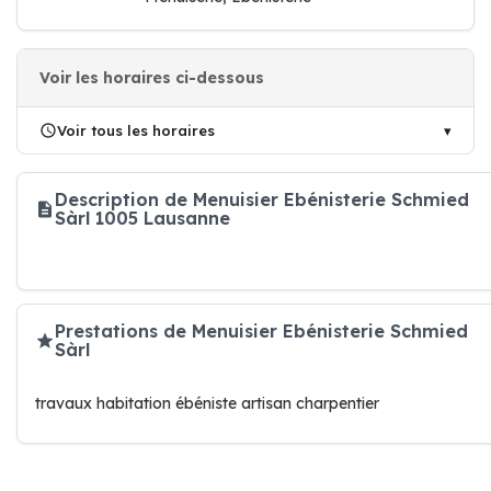
Voir les horaires ci-dessous
Voir tous les horaires
Description de Menuisier Ebénisterie Schmied
Sàrl 1005 Lausanne
Prestations de Menuisier Ebénisterie Schmied
Sàrl
travaux habitation ébéniste artisan charpentier