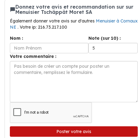
Donnez votre avis et recommandation sur sur
Menuisier Tschäppät Moret SA
Également donner votre avis sur d'autres
Menuisier à Cornaux
NE
. Votre ip: 216.73.217.100
Nom :
Note (sur 10) :
Votre commentaire :
Poster votre avis