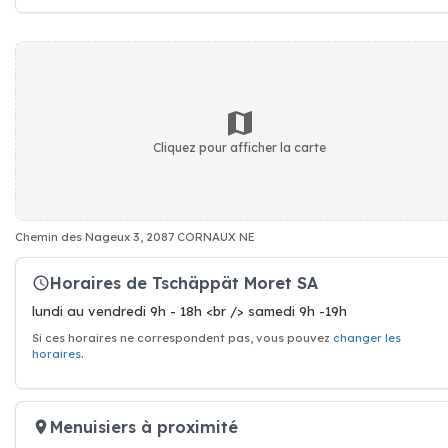
Cliquez pour afficher la carte
Chemin des Nageux 3, 2087 CORNAUX NE
Horaires de Tschäppät Moret SA
lundi au vendredi 9h - 18h <br /> samedi 9h -19h
Si ces horaires ne correspondent pas, vous pouvez
changer les
horaires
.
Menuisiers à proximité