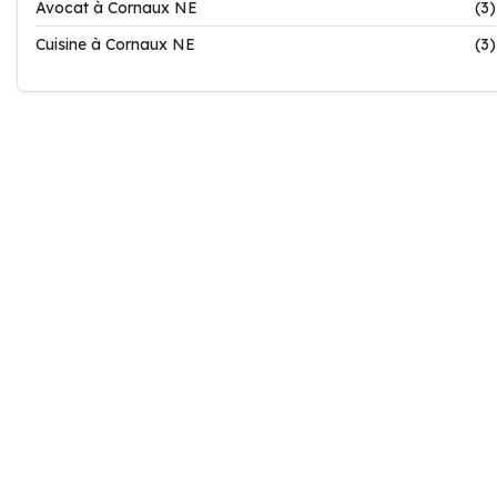
Avocat à Cornaux NE
(3)
Cuisine à Cornaux NE
(3)