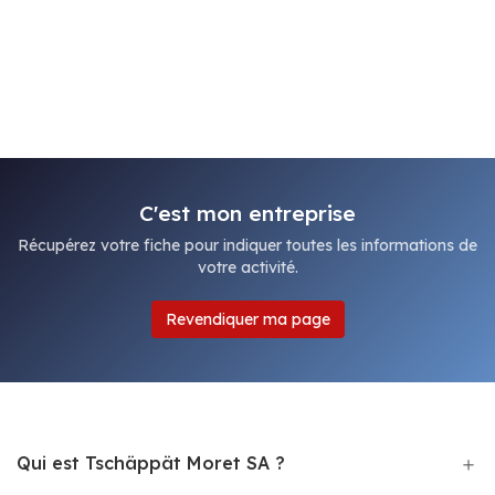
C'est mon entreprise
Récupérez votre fiche pour indiquer toutes les informations de
votre activité.
Revendiquer ma page
Qui est Tschäppät Moret SA ?