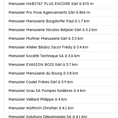
Menuisier HABITAT PLUS ENCORE Sàrl à 470 m
Menuisier Pro Pose Agencements Sàrl à 866 m
Menuisier Menuiserie Burgdorfer Paul à 1.7 km
Menuisier Menuiserie Nicolas Beljean Sàrl à 3.2 km
Menuisier Muttner Menuiserie Sàrl à 3.3 km
Menuisier Atelier Biloba Jacot Frédy à 3.4 km
Menuisier Société Technique SA à 3.6 km
Menuisier EVASION BOIS Sàrl à 3.7 km
Menuisier Menuiserie du Bourg à 3.8 km
Menuisier Coulet Frères Sàrl à 3.9 km
Menuisier Grau SA Pompes funèbres à 4 km
Menuisier Veillard Philippe à 4 km
Menuisier Wüthrich Christian à 4.1 km
Menuisier Solutions Dépannages SA à 4.1 km