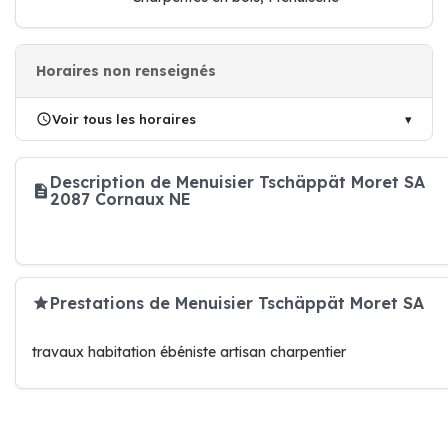
Horaires non renseignés
Voir tous les horaires
Description de Menuisier Tschäppät Moret SA
2087 Cornaux NE
Prestations de Menuisier Tschäppät Moret SA
travaux habitation ébéniste artisan charpentier