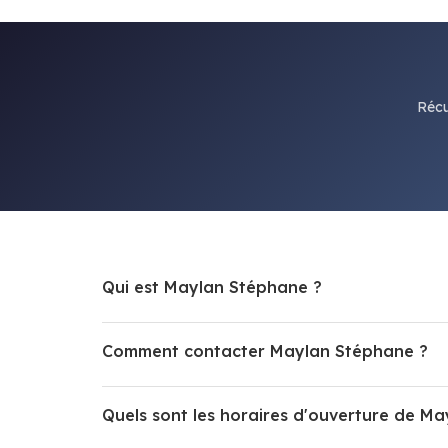
Récu
Qui est Maylan Stéphane ?
Comment contacter Maylan Stéphane ?
Quels sont les horaires d'ouverture de M