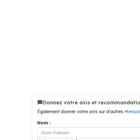
Donnez votre avis et recommandatio
Également donner votre avis sur d'autres
Menuis
Nom :