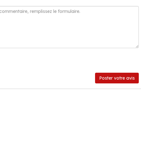
Poster votre avis