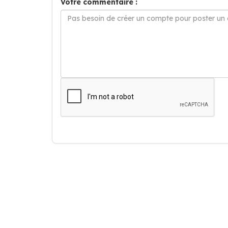
Votre commentaire :