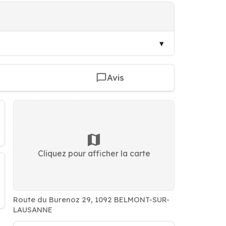
Avis
Cliquez pour afficher la carte
Route du Burenoz 29, 1092 BELMONT-SUR-
LAUSANNE