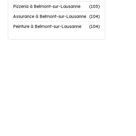
Pizzeria à Belmont-sur-Lausanne
(105)
Assurance à Belmont-sur-Lausanne
(104)
Peinture à Belmont-sur-Lausanne
(104)