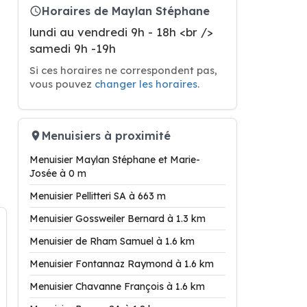
Horaires de Maylan Stéphane
lundi au vendredi 9h - 18h <br />
samedi 9h -19h
Si ces horaires ne correspondent pas,
vous pouvez
changer les horaires
.
Menuisiers à proximité
Menuisier Maylan Stéphane et Marie-
Josée à 0 m
Menuisier Pellitteri SA à 663 m
Menuisier Gossweiler Bernard à 1.3 km
Menuisier de Rham Samuel à 1.6 km
Menuisier Fontannaz Raymond à 1.6 km
Menuisier Chavanne François à 1.6 km