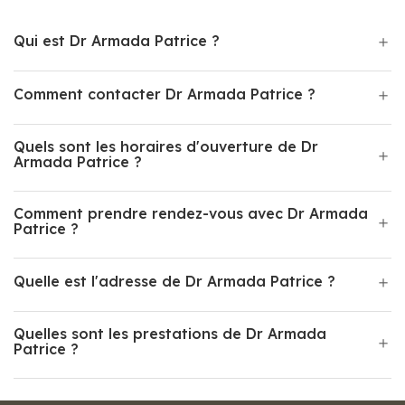
Qui est Dr Armada Patrice ?
Comment contacter Dr Armada Patrice ?
Quels sont les horaires d'ouverture de Dr
Armada Patrice ?
Comment prendre rendez-vous avec Dr Armada
Patrice ?
Quelle est l'adresse de Dr Armada Patrice ?
Quelles sont les prestations de Dr Armada
Patrice ?