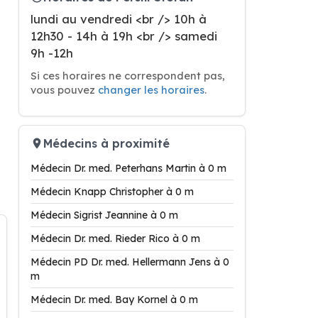
lundi au vendredi <br /> 10h à
12h30 - 14h à 19h <br /> samedi
9h -12h
Si ces horaires ne correspondent pas,
vous pouvez
changer les horaires
.
Médecins à proximité
Médecin Dr. med. Peterhans Martin à 0 m
Médecin Knapp Christopher à 0 m
Médecin Sigrist Jeannine à 0 m
Médecin Dr. med. Rieder Rico à 0 m
Médecin PD Dr. med. Hellermann Jens à 0
m
Médecin Dr. med. Bay Kornel à 0 m