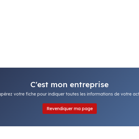
C'est mon entreprise
pérez votre fiche pour indiquer toutes les informations de votre acti
Revendiquer ma page