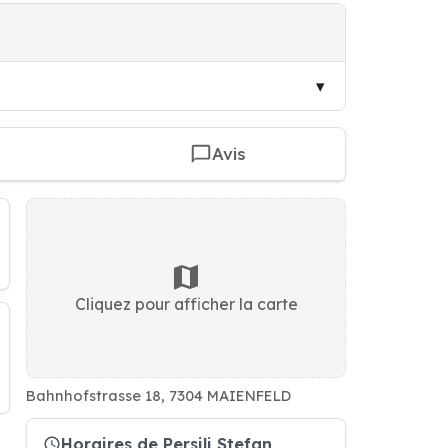
Avis
Cliquez pour afficher la carte
Bahnhofstrasse 18, 7304 MAIENFELD
Horaires de Persili Stefan