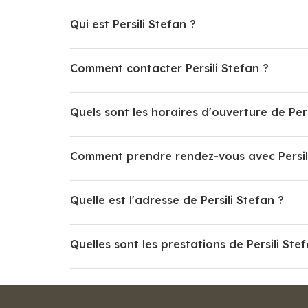
Qui est Persili Stefan ?
Comment contacter Persili Stefan ?
Quels sont les horaires d'ouverture de Pers
Comment prendre rendez-vous avec Persil
Quelle est l'adresse de Persili Stefan ?
Quelles sont les prestations de Persili Ste