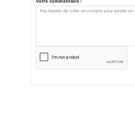
Votre commentaire :