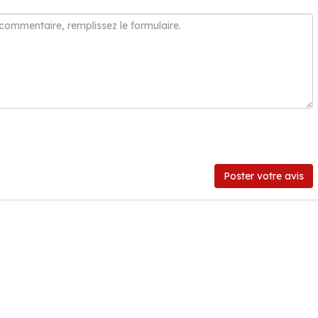
Poster votre avis