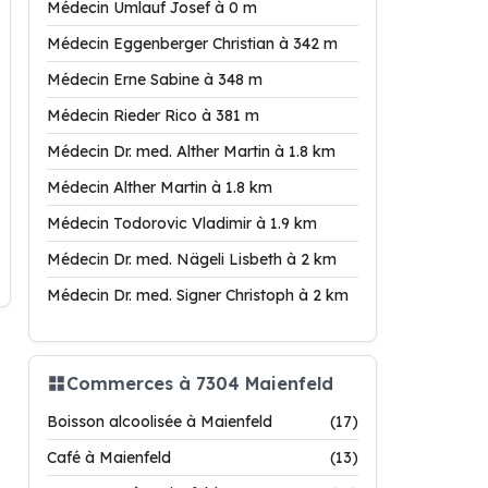
Médecin Umlauf Josef à 0 m
Médecin Eggenberger Christian à 342 m
Médecin Erne Sabine à 348 m
Médecin Rieder Rico à 381 m
Médecin Dr. med. Alther Martin à 1.8 km
Médecin Alther Martin à 1.8 km
Médecin Todorovic Vladimir à 1.9 km
Médecin Dr. med. Nägeli Lisbeth à 2 km
Médecin Dr. med. Signer Christoph à 2 km
Commerces à 7304 Maienfeld
Boisson alcoolisée à Maienfeld
(17)
Café à Maienfeld
(13)