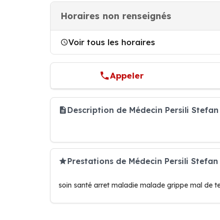
Horaires non renseignés
Voir tous les horaires
Appeler
Description de Médecin Persili Stefa
Prestations de Médecin Persili Stefan
soin santé arret maladie malade grippe mal de t