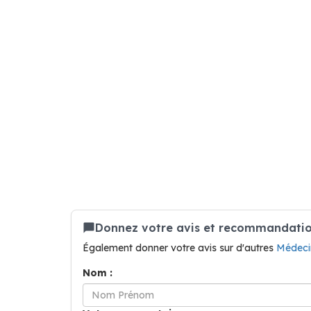
Donnez votre avis et recommandation 
Également donner votre avis sur d'autres
Médeci
Nom :