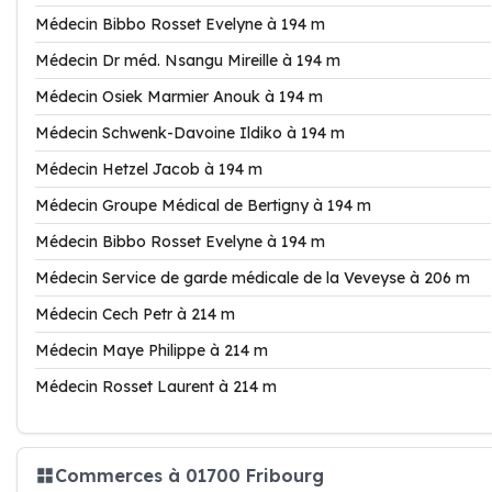
Médecin Bibbo Rosset Evelyne à 194 m
Médecin Dr méd. Nsangu Mireille à 194 m
Médecin Osiek Marmier Anouk à 194 m
Médecin Schwenk-Davoine Ildiko à 194 m
Médecin Hetzel Jacob à 194 m
Médecin Groupe Médical de Bertigny à 194 m
Médecin Bibbo Rosset Evelyne à 194 m
Médecin Service de garde médicale de la Veveyse à 206 m
Médecin Cech Petr à 214 m
Médecin Maye Philippe à 214 m
Médecin Rosset Laurent à 214 m
Commerces à 01700 Fribourg