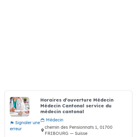
Horaires d'ouverture Médecin
Médecin Cantonal service du
médecin cantonal
Médecin
Signaler une
chemin des Pensionnats 1, 01700
erreur
FRIBOURG — Suisse