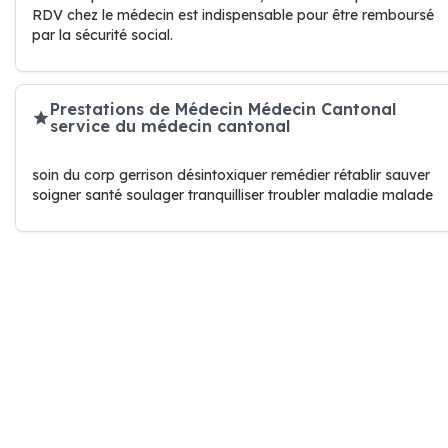
RDV chez le médecin est indispensable pour être remboursé
par la sécurité social.
Prestations de Médecin Médecin Cantonal
service du médecin cantonal
soin du corp gerrison désintoxiquer remédier rétablir sauver
soigner santé soulager tranquilliser troubler maladie malade