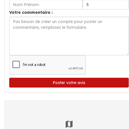
Votre commentaire :
Poster votre avis