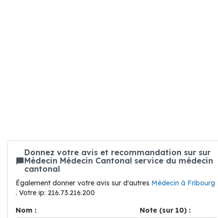
Donnez votre avis et recommandation sur sur
Médecin Médecin Cantonal service du médecin
cantonal
Également donner votre avis sur d'autres
Médecin à Fribourg
. Votre ip: 216.73.216.200
Nom :
Note (sur 10) :