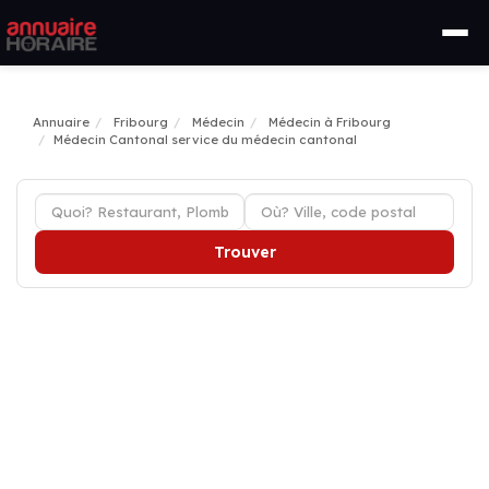
Annuaire
Fribourg
Médecin
Médecin à Fribourg
Médecin Cantonal service du médecin cantonal
Trouver