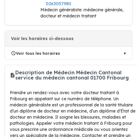
0263057980
Médecin généraliste: médecine générale,
docteur et médecin traitant
Voir les horaires ci-dessous
Voir tous les horaires
Description de Médecin Médecin Cantonal
service du médecin cantonal 01700 Fribourg
Prendre un rendez-vous avec votre docteur traitant à
Fribourg en appelant sur ce numéro de téléphone. Un
médecin généraliste est un professionnel de la santé titulaire
d’un diplôme de docteur en médecine, d’un diplôme d’État de
docteur en médecine. Il soigne les blessures, maladies et
pathologies. Appeler votre médecin traitant à Fribourg pour
vous prescrire une ordonnance médicale ou vous orientez
vers un spécialiste de la médecine, Contacter et prendre un