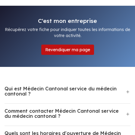
C'est mon entreprise
Récupérez votre fiche pour indiquer toutes les informations de
votre activité.
Revendiquer ma page
Qui est Médecin Cantonal service du médecin
cantonal ?
Comment contacter Médecin Cantonal service
du médecin cantonal ?
Quels sont les horaires d'ouverture de Médecin