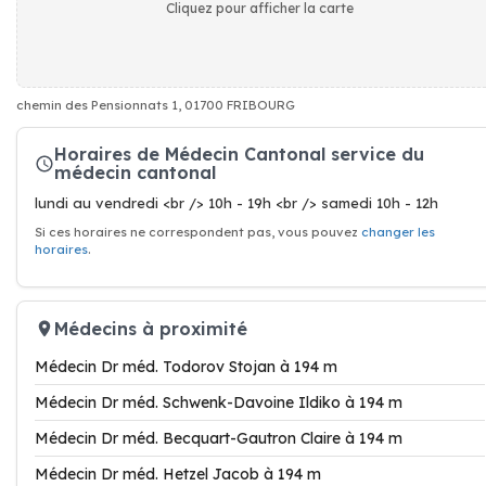
Cliquez pour afficher la carte
chemin des Pensionnats 1, 01700 FRIBOURG
Horaires de Médecin Cantonal service du
médecin cantonal
lundi au vendredi <br /> 10h - 19h <br /> samedi 10h - 12h
Si ces horaires ne correspondent pas, vous pouvez
changer les
horaires
.
Médecins à proximité
Médecin Dr méd. Todorov Stojan à 194 m
Médecin Dr méd. Schwenk-Davoine Ildiko à 194 m
Médecin Dr méd. Becquart-Gautron Claire à 194 m
Médecin Dr méd. Hetzel Jacob à 194 m