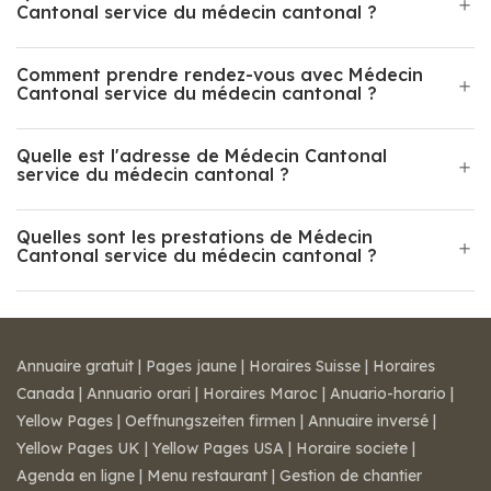
Cantonal service du médecin cantonal ?
Comment prendre rendez-vous avec Médecin
Cantonal service du médecin cantonal ?
Quelle est l'adresse de Médecin Cantonal
service du médecin cantonal ?
Quelles sont les prestations de Médecin
Cantonal service du médecin cantonal ?
Annuaire gratuit
|
Pages jaune
|
Horaires Suisse
|
Horaires
Canada
|
Annuario orari
|
Horaires Maroc
|
Anuario-horario
|
Yellow Pages
|
Oeffnungszeiten firmen
|
Annuaire inversé
|
Yellow Pages UK
|
Yellow Pages USA
|
Horaire societe
|
Agenda en ligne
|
Menu restaurant
|
Gestion de chantier