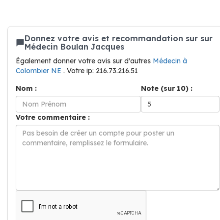
Donnez votre avis et recommandation sur sur
Médecin Boulan Jacques
Également donner votre avis sur d'autres
Médecin à
Colombier NE
. Votre ip: 216.73.216.51
Nom :
Note (sur 10) :
Votre commentaire :