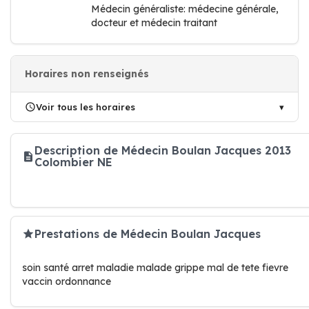
Médecin généraliste: médecine générale,
docteur et médecin traitant
Horaires non renseignés
Voir tous les horaires
Description de Médecin Boulan Jacques 2013
Colombier NE
Prestations de Médecin Boulan Jacques
soin santé arret maladie malade grippe mal de tete fievre
vaccin ordonnance