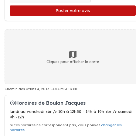
Poster votre avis
Cliquez pour afficher la carte
Chemin des Uttins 4, 2013 COLOMBIER NE
Horaires de Boulan Jacques
lundi au vendredi <br /> 10h à 12h30 - 14h à 19h <br /> samedi
9h -12h
Si ces horaires ne correspondent pas, vous pouvez
changer les
horaires
.