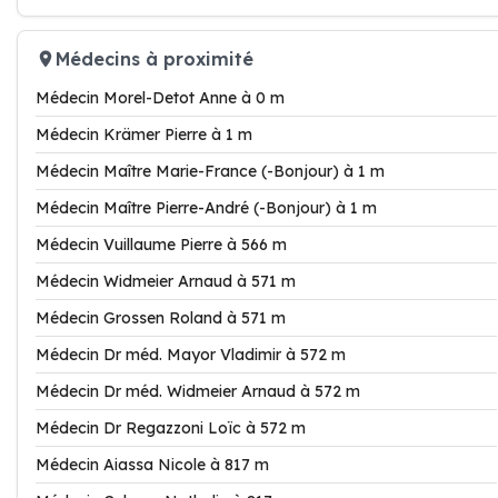
Médecins à proximité
Médecin Morel-Detot Anne à 0 m
Médecin Krämer Pierre à 1 m
Médecin Maître Marie-France (-Bonjour) à 1 m
Médecin Maître Pierre-André (-Bonjour) à 1 m
Médecin Vuillaume Pierre à 566 m
Médecin Widmeier Arnaud à 571 m
Médecin Grossen Roland à 571 m
Médecin Dr méd. Mayor Vladimir à 572 m
Médecin Dr méd. Widmeier Arnaud à 572 m
Médecin Dr Regazzoni Loïc à 572 m
Médecin Aiassa Nicole à 817 m