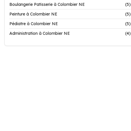
Boulangerie Patisserie à Colombier NE
(5)
Peinture à Colombier NE
(5)
Pédiatre à Colombier NE
(5)
Administration à Colombier NE
(4)