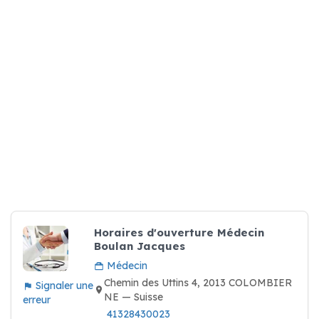
Horaires d'ouverture Médecin
Boulan Jacques
Médecin
Chemin des Uttins 4, 2013 COLOMBIER
Signaler une
NE — Suisse
erreur
41328430023