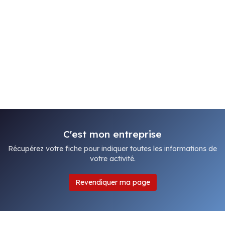
C'est mon entreprise
Récupérez votre fiche pour indiquer toutes les informations de
votre activité.
Revendiquer ma page