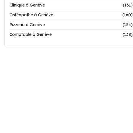
Clinique à Genève
(161)
Ostéopathe à Genève
(160)
Pizzeria à Genève
(154)
Comptable à Genève
(138)