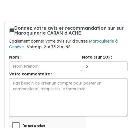
Donnez votre avis et recommandation sur sur
Maroquinerie CARAN d'ACHE
Également donner votre avis sur d'autres
Maroquinerie à
Genève
. Votre ip: 216.73.216.198
Nom :
Note (sur 10) :
Votre commentaire :