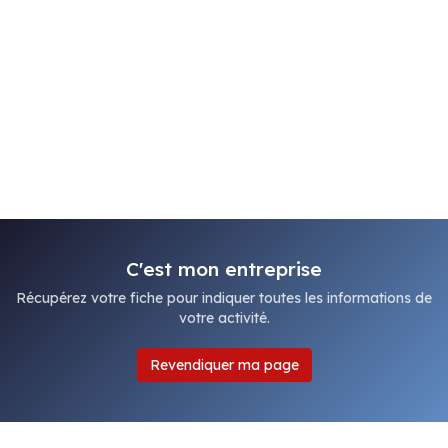
C'est mon entreprise
Récupérez votre fiche pour indiquer toutes les informations de
votre activité.
Revendiquer ma page