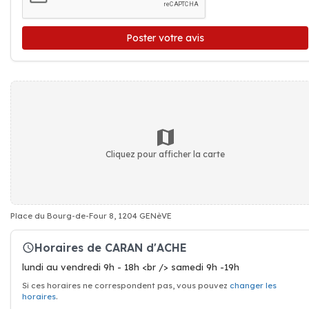
Poster votre avis
Cliquez pour afficher la carte
Place du Bourg-de-Four 8, 1204 GENèVE
Horaires de CARAN d'ACHE
lundi au vendredi 9h - 18h <br /> samedi 9h -19h
Si ces horaires ne correspondent pas, vous pouvez
changer les
horaires
.