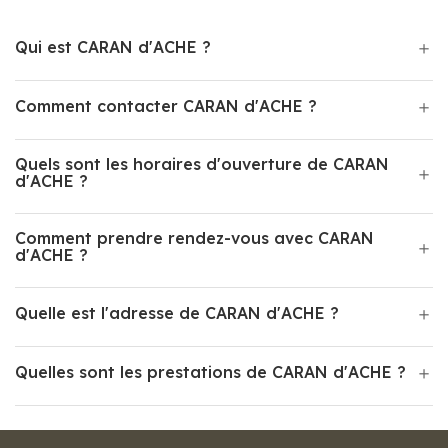
Qui est CARAN d'ACHE ?
Comment contacter CARAN d'ACHE ?
Quels sont les horaires d'ouverture de CARAN
d'ACHE ?
Comment prendre rendez-vous avec CARAN
d'ACHE ?
Quelle est l'adresse de CARAN d'ACHE ?
Quelles sont les prestations de CARAN d'ACHE ?