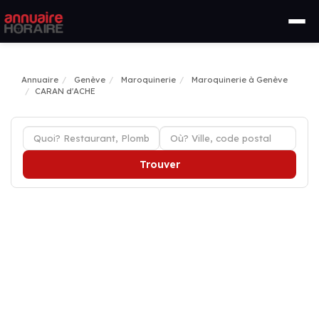
Annuaire
Genève
Maroquinerie
Maroquinerie à Genève
CARAN d'ACHE
Trouver