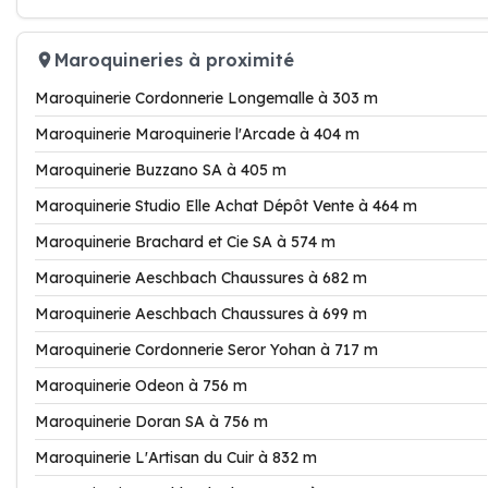
Maroquineries à proximité
Maroquinerie Cordonnerie Longemalle à 303 m
Maroquinerie Maroquinerie l'Arcade à 404 m
Maroquinerie Buzzano SA à 405 m
Maroquinerie Studio Elle Achat Dépôt Vente à 464 m
Maroquinerie Brachard et Cie SA à 574 m
Maroquinerie Aeschbach Chaussures à 682 m
Maroquinerie Aeschbach Chaussures à 699 m
Maroquinerie Cordonnerie Seror Yohan à 717 m
Maroquinerie Odeon à 756 m
Maroquinerie Doran SA à 756 m
Maroquinerie L'Artisan du Cuir à 832 m