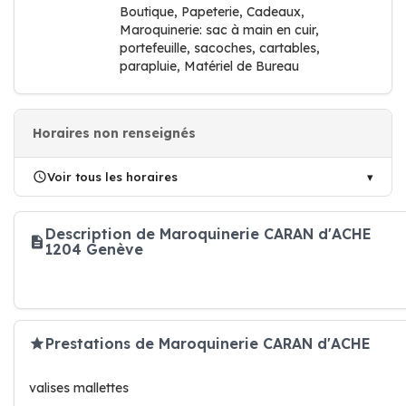
Boutique, Papeterie, Cadeaux,
Maroquinerie: sac à main en cuir,
portefeuille, sacoches, cartables,
parapluie, Matériel de Bureau
Horaires non renseignés
Voir tous les horaires
Description de Maroquinerie CARAN d'ACHE
1204 Genève
Prestations de Maroquinerie CARAN d'ACHE
valises mallettes