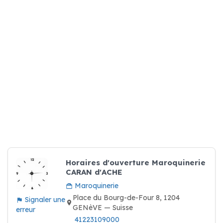
Horaires d'ouverture Maroquinerie
CARAN d'ACHE
Maroquinerie
Place du Bourg-de-Four 8, 1204
Signaler une
GENèVE — Suisse
erreur
41223109000