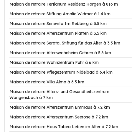
Maison de retraire Tertianum Residenz Horgen à 816 m
Maison de retraire Stiftung Amalie Widmer à 1.4 km
Maison de retraire Senevita Im Rebberg à 3.5 km
Maison de retraire Alterszentrum Platten à 3.5 km
Maison de retraire Serata, Stiftung für das Alter à 3.5 km
Maison de retraire Alterswohnheim Gehren à 5.6 km
Maison de retraire Wohnzentrum Fuhr à 6 km
Maison de retraire Pflegezentrum Nidelbad à 6.4 km
Maison de retraire Villa Alma à 6.5 km
Maison de retraire Alters- und Gesundheitszentrum
Wangensbach à 7 km
Maison de retraire Alterszentrum Emmaus à 7.2 km
Maison de retraire Alterszentrum Seerose à 7.2 km
Maison de retraire Haus Tabea Leben im Alter à 7.2 km