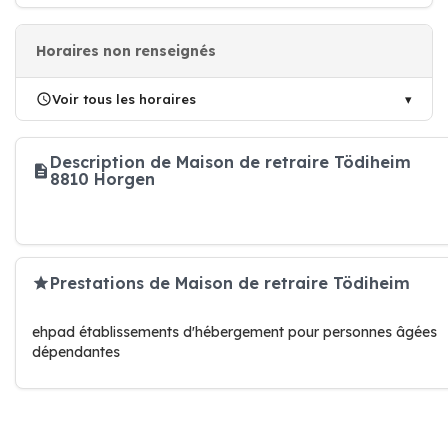
Horaires non renseignés
Voir tous les horaires
Description de Maison de retraire Tödiheim
8810 Horgen
Prestations de Maison de retraire Tödiheim
ehpad établissements d'hébergement pour personnes âgées
dépendantes