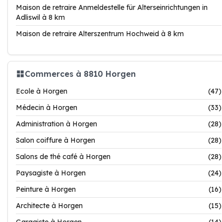
Maison de retraire Anmeldestelle für Alterseinrichtungen in
Adliswil à 8 km
Maison de retraire Alterszentrum Hochweid à 8 km
Commerces à 8810 Horgen
Ecole à Horgen
(47)
Médecin à Horgen
(33)
Administration à Horgen
(28)
Salon coiffure à Horgen
(28)
Salons de thé café à Horgen
(28)
Paysagiste à Horgen
(24)
Peinture à Horgen
(16)
Architecte à Horgen
(15)