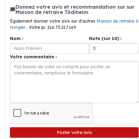
Donnez votre avis et recommandation sur sur
Maison de retraire Tödiheim
Également donner votre avis sur d'autres
Maison de retraire à
Horgen
. Votre ip: 216.73.217.169
Nom :
Note (sur 10) :
Votre commentaire :
Poster votre avis