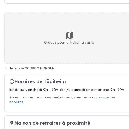
Cliquez pour afficher la carte
Tödistrasse 20, 8810 HORGEN
Horaires de Tödiheim
lundi au vendredi 9h - 18h <br /> samedi et dimanche 9h -19h
Si ces horaires ne correspondent pas, vous pouvez
changer les
horaires
.
Maison de retraires à proximité