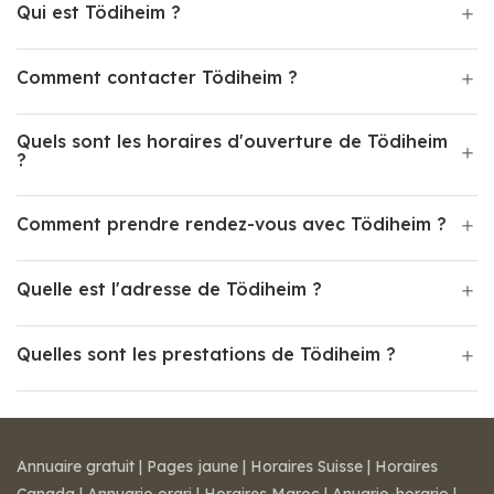
Qui est Tödiheim ?
Comment contacter Tödiheim ?
Quels sont les horaires d'ouverture de Tödiheim
?
Comment prendre rendez-vous avec Tödiheim ?
Quelle est l'adresse de Tödiheim ?
Quelles sont les prestations de Tödiheim ?
Annuaire gratuit
|
Pages jaune
|
Horaires Suisse
|
Horaires