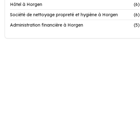
Hôtel à Horgen
(6)
Société de nettoyage propreté et hygiène à Horgen
(6)
Administration financière à Horgen
(5)